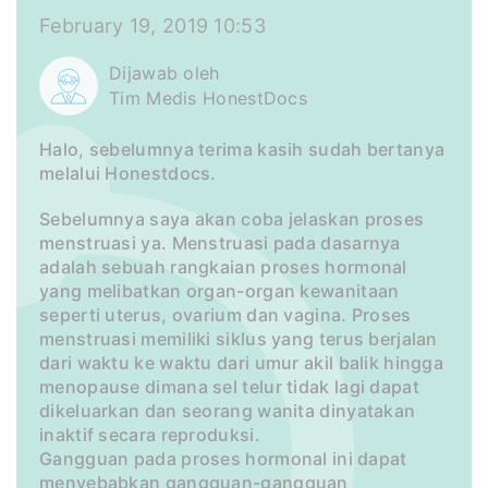
February 19, 2019 10:53
Dijawab oleh
Tim Medis HonestDocs
Halo, sebelumnya terima kasih sudah bertanya
melalui Honestdocs.
Sebelumnya saya akan coba jelaskan proses
menstruasi ya. Menstruasi pada dasarnya
adalah sebuah rangkaian proses hormonal
yang melibatkan organ-organ kewanitaan
seperti uterus, ovarium dan vagina. Proses
menstruasi memiliki siklus yang terus berjalan
dari waktu ke waktu dari umur akil balik hingga
menopause dimana sel telur tidak lagi dapat
dikeluarkan dan seorang wanita dinyatakan
inaktif secara reproduksi.
Gangguan pada proses hormonal ini dapat
menyebabkan gangguan-gangguan