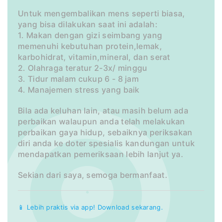
Untuk mengembalikan mens seperti biasa,
yang bisa dilakukan saat ini adalah:
1. Makan dengan gizi seimbang yang
memenuhi kebutuhan protein,lemak,
karbohidrat, vitamin,mineral, dan serat
2. Olahraga teratur 2-3x/ minggu
3. Tidur malam cukup 6 - 8 jam
4. Manajemen stress yang baik
Bila ada keluhan lain, atau masih belum ada
perbaikan walaupun anda telah melakukan
perbaikan gaya hidup, sebaiknya periksakan
diri anda ke doter spesialis kandungan untuk
mendapatkan pemeriksaan lebih lanjut ya.
Sekian dari saya, semoga bermanfaat.
📱 Lebih praktis via app! Download sekarang.