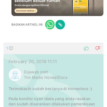
BAGIKAN ARTIKEL INI
1
February 20, 2019 11:11
Dijawab oleh
Tim Medis HonestDocs
Terimakasih sudah bertanya di Honestocs :)
Pada kondisi nyeri dada yang anda rasakan
dan sudah disarankan dilakukan pemeriksaan