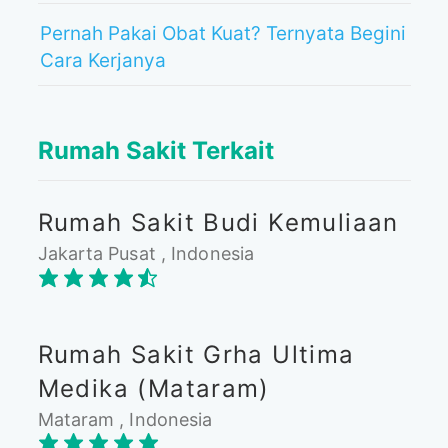
Pernah Pakai Obat Kuat? Ternyata Begini
Cara Kerjanya
Rumah Sakit Terkait
Rumah Sakit Budi Kemuliaan
Jakarta Pusat , Indonesia
Rumah Sakit Grha Ultima
Medika (Mataram)
Mataram , Indonesia