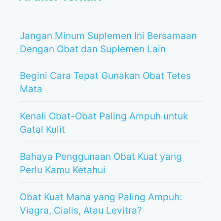
Jangan Minum Suplemen Ini Bersamaan
Dengan Obat dan Suplemen Lain
Begini Cara Tepat Gunakan Obat Tetes
Mata
Kenali Obat-Obat Paling Ampuh untuk
Gatal Kulit
Bahaya Penggunaan Obat Kuat yang
Perlu Kamu Ketahui
Obat Kuat Mana yang Paling Ampuh:
Viagra, Cialis, Atau Levitra?