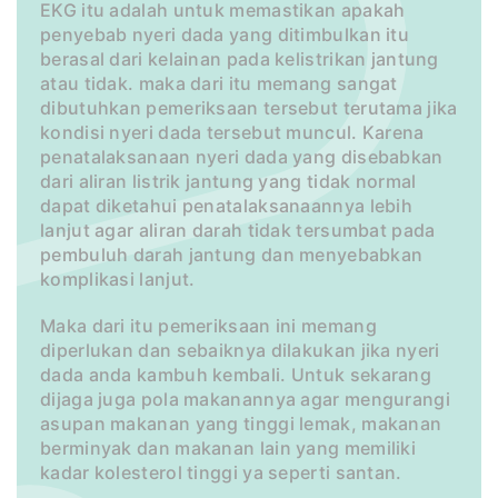
EKG itu adalah untuk memastikan apakah
penyebab nyeri dada yang ditimbulkan itu
berasal dari kelainan pada kelistrikan jantung
atau tidak. maka dari itu memang sangat
dibutuhkan pemeriksaan tersebut terutama jika
kondisi nyeri dada tersebut muncul. Karena
penatalaksanaan nyeri dada yang disebabkan
dari aliran listrik jantung yang tidak normal
dapat diketahui penatalaksanaannya lebih
lanjut agar aliran darah tidak tersumbat pada
pembuluh darah jantung dan menyebabkan
komplikasi lanjut.
Maka dari itu pemeriksaan ini memang
diperlukan dan sebaiknya dilakukan jika nyeri
dada anda kambuh kembali. Untuk sekarang
dijaga juga pola makanannya agar mengurangi
asupan makanan yang tinggi lemak, makanan
berminyak dan makanan lain yang memiliki
kadar kolesterol tinggi ya seperti santan.