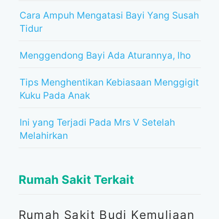
Cara Ampuh Mengatasi Bayi Yang Susah
Tidur
Menggendong Bayi Ada Aturannya, lho
Tips Menghentikan Kebiasaan Menggigit
Kuku Pada Anak
Ini yang Terjadi Pada Mrs V Setelah
Melahirkan
Rumah Sakit Terkait
Rumah Sakit Budi Kemuliaan