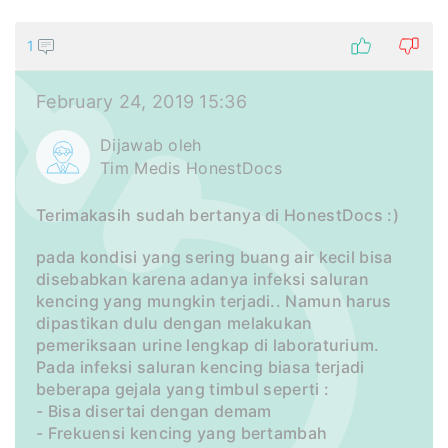
1
February 24, 2019 15:36
Dijawab oleh
Tim Medis HonestDocs
Terimakasih sudah bertanya di HonestDocs :)
pada kondisi yang sering buang air kecil bisa
disebabkan karena adanya infeksi saluran
kencing yang mungkin terjadi.. Namun harus
dipastikan dulu dengan melakukan
pemeriksaan urine lengkap di laboraturium.
Pada infeksi saluran kencing biasa terjadi
beberapa gejala yang timbul seperti :
- Bisa disertai dengan demam
- Frekuensi kencing yang bertambah