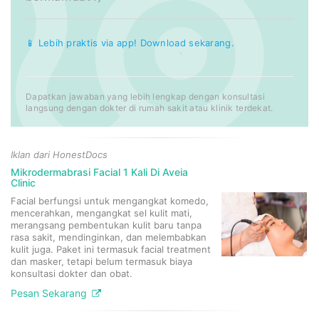
📱 Lebih praktis via app! Download sekarang.
Dapatkan jawaban yang lebih lengkap dengan konsultasi
langsung dengan dokter di rumah sakit atau klinik terdekat.
Iklan dari HonestDocs
Mikrodermabrasi Facial 1 Kali Di Aveia
Clinic
Facial berfungsi untuk mengangkat komedo,
mencerahkan, mengangkat sel kulit mati,
merangsang pembentukan kulit baru tanpa
rasa sakit, mendinginkan, dan melembabkan
kulit juga. Paket ini termasuk facial treatment
dan masker, tetapi belum termasuk biaya
konsultasi dokter dan obat.​
Pesan Sekarang