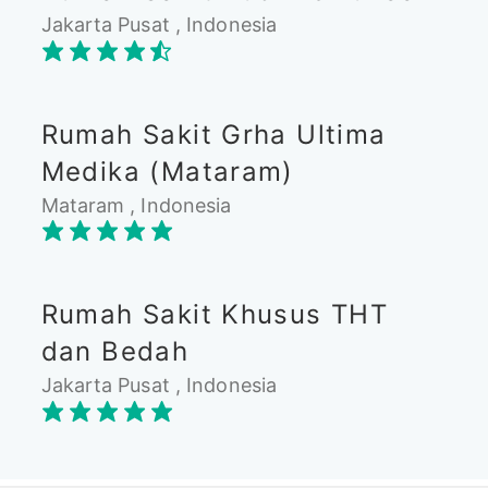
Jakarta Pusat , Indonesia
Rumah Sakit Grha Ultima
Medika (Mataram)
Mataram , Indonesia
Rumah Sakit Khusus THT
dan Bedah
Jakarta Pusat , Indonesia