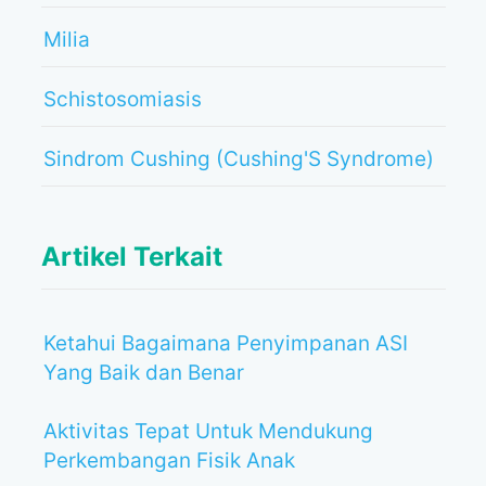
Milia
Schistosomiasis
Sindrom Cushing (Cushing'S Syndrome)
Artikel Terkait
Ketahui Bagaimana Penyimpanan ASI
Yang Baik dan Benar
Aktivitas Tepat Untuk Mendukung
Perkembangan Fisik Anak