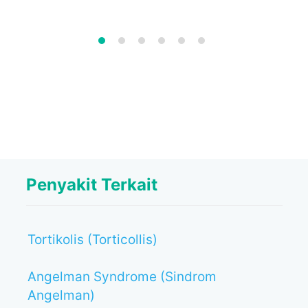
Penyakit Terkait
Tortikolis (Torticollis)
Angelman Syndrome (Sindrom
Angelman)