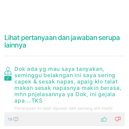
Lihat pertanyaan dan jawaban serupa
lainnya
Dok ada yg mau saya tanyakan,
seminggu belakngan ini saya sering
capek & sesak napas, apalg klo telat
makan sesak napasnya makin berasa,
mhn pnjelasannya ya Dok, ini gejala
apa....TKS
Pertanyaan ini telah dijawab oleh seorang ahli medis
19