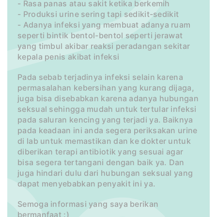
- Rasa panas atau sakit ketika berkemih
- Produksi urine sering tapi sedikit-sedikit
- Adanya infeksi yang membuat adanya ruam
seperti bintik bentol-bentol seperti jerawat
yang timbul akibar reaksi peradangan sekitar
kepala penis akibat infeksi
Pada sebab terjadinya infeksi selain karena
permasalahan kebersihan yang kurang dijaga,
juga bisa disebabkan karena adanya hubungan
seksual sehingga mudah untuk tertular infeksi
pada saluran kencing yang terjadi ya. Baiknya
pada keadaan ini anda segera periksakan urine
di lab untuk memastikan dan ke dokter untuk
diberikan terapi antibiotik yang sesuai agar
bisa segera tertangani dengan baik ya. Dan
juga hindari dulu dari hubungan seksual yang
dapat menyebabkan penyakit ini ya.
Semoga informasi yang saya berikan
bermanfaat :)