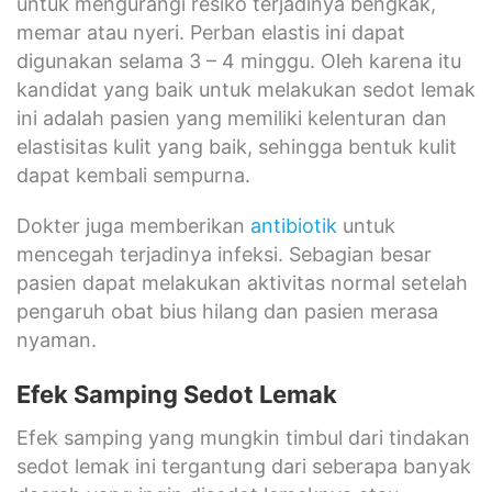
untuk mengurangi resiko terjadinya bengkak,
memar atau nyeri. Perban elastis ini dapat
digunakan selama 3 – 4 minggu. Oleh karena itu
kandidat yang baik untuk melakukan sedot lemak
ini adalah pasien yang memiliki kelenturan dan
elastisitas kulit yang baik, sehingga bentuk kulit
dapat kembali sempurna.
Dokter juga memberikan
antibiotik
untuk
mencegah terjadinya infeksi. Sebagian besar
pasien dapat melakukan aktivitas normal setelah
pengaruh obat bius hilang dan pasien merasa
nyaman.
Efek Samping Sedot Lemak
Efek samping yang mungkin timbul dari tindakan
sedot lemak ini tergantung dari seberapa banyak