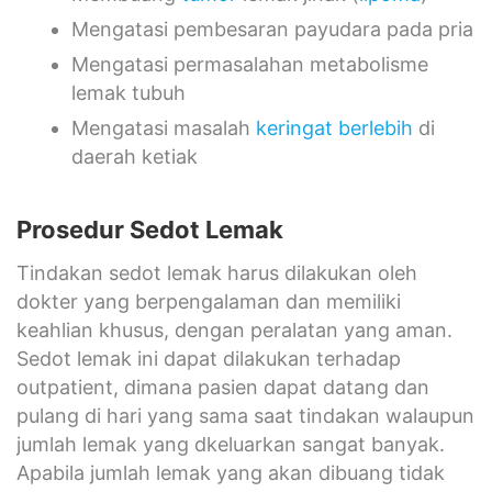
Mengatasi pembesaran payudara pada pria
Mengatasi permasalahan metabolisme
lemak tubuh
Mengatasi masalah
keringat berlebih
di
daerah ketiak
Prosedur Sedot Lemak
Tindakan sedot lemak harus dilakukan oleh
dokter yang berpengalaman dan memiliki
keahlian khusus, dengan peralatan yang aman.
Sedot lemak ini dapat dilakukan terhadap
outpatient, dimana pasien dapat datang dan
pulang di hari yang sama saat tindakan walaupun
jumlah lemak yang dkeluarkan sangat banyak.
Apabila jumlah lemak yang akan dibuang tidak