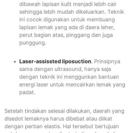
dibawah lapisan kulit menjadi lebih cair
sehingga lebih mudah dikeluarkan. Teknik
ini cocok digunakan untuk membuang
lapisan lemak yang ada di daera leher,
perut bagian atas, pinggang dan juga
punggung.
Laser-assissted liposuction
. Prinsipnya
sama dengan ultrasound, hanya saja
dengan teknik ini menggunkan bantuan
energi laser untuk mencairkan lemak yang
padat.
Setelah tindakan selesai dilakukan, daerah yang
disedot lemaknya harus dibebat atau diikat
dengan perban elastis. Hal tersebut bertujuan