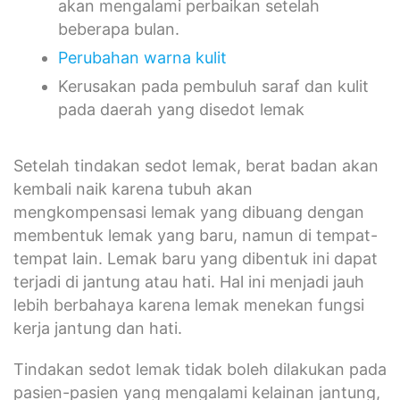
akan mengalami perbaikan setelah
beberapa bulan.
Perubahan warna kulit
Kerusakan pada pembuluh saraf dan kulit
pada daerah yang disedot lemak
Setelah tindakan sedot lemak, berat badan akan
kembali naik karena tubuh akan
mengkompensasi lemak yang dibuang dengan
membentuk lemak yang baru, namun di tempat-
tempat lain. Lemak baru yang dibentuk ini dapat
terjadi di jantung atau hati. Hal ini menjadi jauh
lebih berbahaya karena lemak menekan fungsi
kerja jantung dan hati.
Tindakan sedot lemak tidak boleh dilakukan pada
pasien-pasien yang mengalami kelainan jantung,