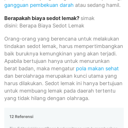
gangguan pembekuan darah
atau sedang hamil.
Berapakah
biaya sedot lemak
?
simak
disini: Berapa Biaya Sedot Lemak
Orang-orang yang berencana untuk melakukan
tindakan sedot lemak, harus mempertimbangkan
baik buruknya kemungkinan yang akan terjadi.
Apabila bertujuan hanya untuk menurunkan
berat badan, maka mengatur
pola makan sehat
dan berolahraga merupakan kunci utama yang
harus dilakukan. Sedot lemak ini hanya bertujuan
untuk membuang lemak pada daerah tertentu
yang tidak hilang dengan olahraga.
12 Referensi