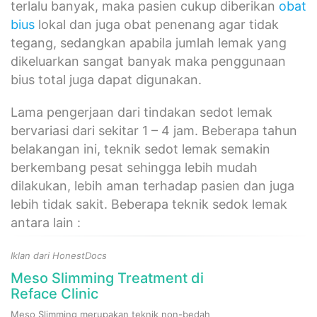
terlalu banyak, maka pasien cukup diberikan
obat
bius
lokal dan juga obat penenang agar tidak
tegang, sedangkan apabila jumlah lemak yang
dikeluarkan sangat banyak maka penggunaan
bius total juga dapat digunakan.
Lama pengerjaan dari tindakan sedot lemak
bervariasi dari sekitar 1 – 4 jam. Beberapa tahun
belakangan ini, teknik sedot lemak semakin
berkembang pesat sehingga lebih mudah
dilakukan, lebih aman terhadap pasien dan juga
lebih tidak sakit. Beberapa teknik sedok lemak
antara lain :
Iklan dari HonestDocs
Meso Slimming Treatment di
Reface Clinic
Meso Slimming merupakan teknik non-bedah