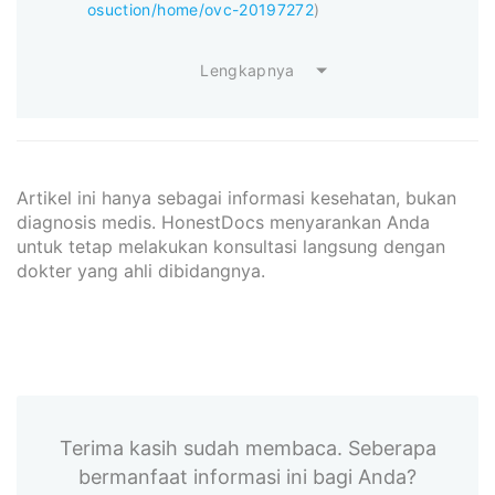
osuction/home/ovc-20197272
)
Lengkapnya
Artikel ini hanya sebagai informasi kesehatan, bukan
diagnosis medis. HonestDocs menyarankan Anda
untuk tetap melakukan konsultasi langsung dengan
dokter yang ahli dibidangnya.
Terima kasih sudah membaca. Seberapa
bermanfaat informasi ini bagi Anda?