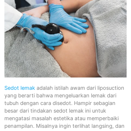
Sedot lemak
adalah istilah awam dari liposuction
yang berarti bahwa mengeluarkan lemak dari
tubuh dengan cara disedot. Hampir sebagian
besar dari tindakan sedot lemak ini untuk
mengatasi masalah estetika atau memperbaiki
penampilan. Misalnya ingin terlihat langsing, dan