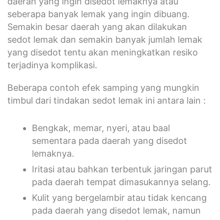
daerah yang ingin disedot lemaknya atau
seberapa banyak lemak yang ingin dibuang.
Semakin besar daerah yang akan dilakukan
sedot lemak dan semakin banyak jumlah lemak
yang disedot tentu akan meningkatkan resiko
terjadinya komplikasi.
Beberapa contoh efek samping yang mungkin
timbul dari tindakan sedot lemak ini antara lain :
Bengkak, memar, nyeri, atau baal
sementara pada daerah yang disedot
lemaknya.
Iritasi atau bahkan terbentuk jaringan parut
pada daerah tempat dimasukannya selang.
Kulit yang bergelambir atau tidak kencang
pada daerah yang disedot lemak, namun