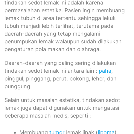
tindakan sedot lemak ini adalah karena
permasalahan estetika. Pasien ingin membuang
lemak tubuh di area tertentu sehingga lekuk
tubuh menjadi lebih terlihat, terutama pada
daerah-daerah yang tetap mengalami
penumpukan lemak walaupun sudah dilakukan
pengaturan pola makan dan olahraga.
Daerah-daerah yang paling sering dilakukan
tindakan sedot lemak ini antara lain :
paha
,
pinggul, pinggang, perut, bokong, leher, dan
punggung.
Selain untuk masalah estetika, tindakan sedot
lemak juga dapat digunakan untuk mengatasi
beberapa masalah medis, seperti :
Membuang
tumor
lemak jinak (
lipoma
)