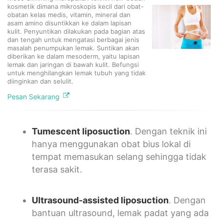
kosmetik dimana mikroskopis kecil dari obat-
obatan kelas medis, vitamin, mineral dan
asam amino disuntikkan ke dalam lapisan
kulit. Penyuntikan dilakukan pada bagian atas
dan tengah untuk mengatasi berbagai jenis
masalah penumpukan lemak. Suntikan akan
diberikan ke dalam mesoderm, yaitu lapisan
lemak dan jaringan di bawah kulit. Befungsi
untuk menghilangkan lemak tubuh yang tidak
diinginkan dan selulit.
Pesan Sekarang
Tumescent liposuction
. Dengan teknik ini
hanya menggunakan obat bius lokal di
tempat memasukan selang sehingga tidak
terasa sakit.
Ultrasound-assisted liposuction
. Dengan
bantuan ultrasound, lemak padat yang ada