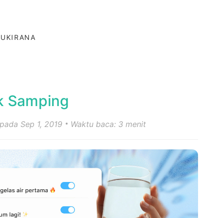
NUKIRANA
ek Samping
 pada Sep 1, 2019
Waktu baca: 3 menit