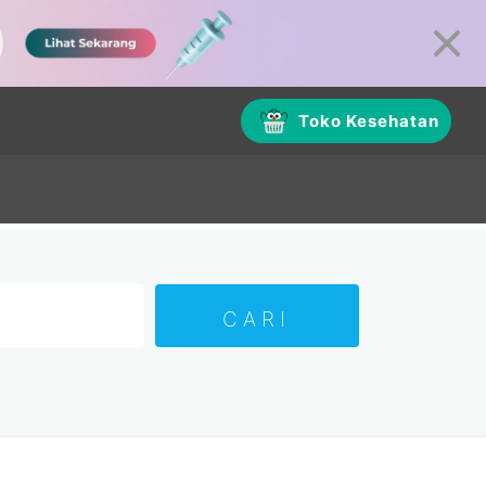
Toko Kesehatan