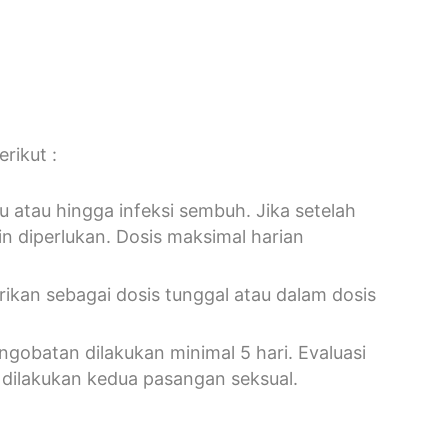
rikut :
 atau hingga infeksi sembuh. Jika setelah
ain diperlukan. Dosis maksimal harian
erikan sebagai dosis tunggal atau dalam dosis
ngobatan dilakukan minimal 5 hari. Evaluasi
dilakukan kedua pasangan seksual.