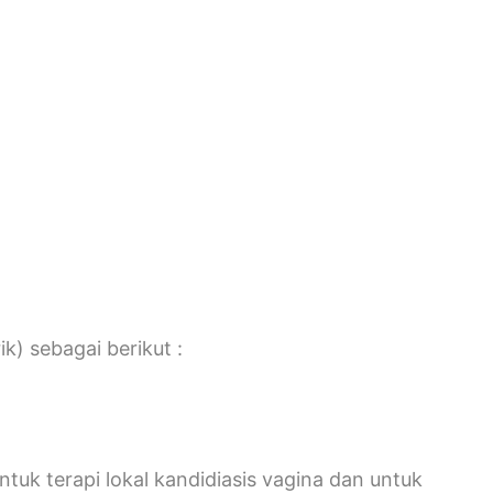
) sebagai berikut :
uk terapi lokal kandidiasis vagina dan untuk