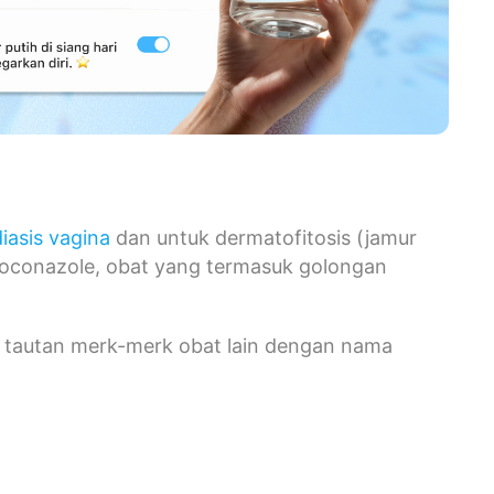
iasis vagina
dan untuk dermatofitosis (jamur
oconazole, obat yang termasuk golongan
ai tautan merk-merk obat lain dengan nama