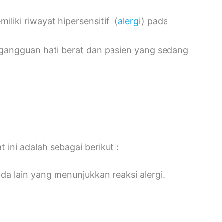
iki riwayat hipersensitif (
alergi
) pada
 gangguan hati berat dan pasien yang sedang
ini adalah sebagai berikut :
da lain yang menunjukkan reaksi alergi.