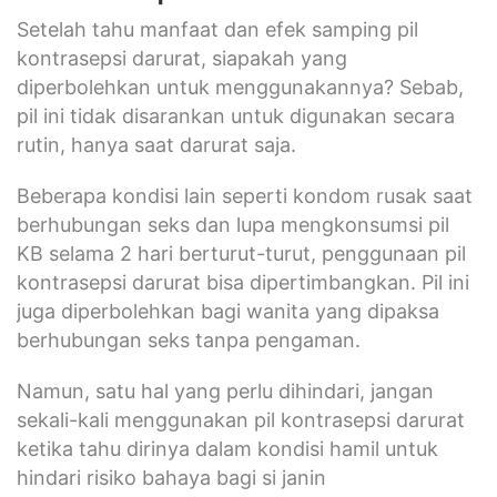
Setelah tahu manfaat dan efek samping pil
kontrasepsi darurat, siapakah yang
diperbolehkan untuk menggunakannya? Sebab,
pil ini tidak disarankan untuk digunakan secara
rutin, hanya saat darurat saja.
Beberapa kondisi lain seperti kondom rusak saat
berhubungan seks dan lupa mengkonsumsi pil
KB selama 2 hari berturut-turut, penggunaan pil
kontrasepsi darurat bisa dipertimbangkan. Pil ini
juga diperbolehkan bagi wanita yang dipaksa
berhubungan seks tanpa pengaman.
Namun, satu hal yang perlu dihindari, jangan
sekali-kali menggunakan pil kontrasepsi darurat
ketika tahu dirinya dalam kondisi hamil untuk
hindari risiko bahaya bagi si janin