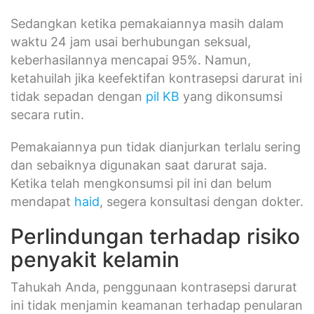
Sedangkan ketika pemakaiannya masih dalam
waktu 24 jam usai berhubungan seksual,
keberhasilannya mencapai 95%. Namun,
ketahuilah jika keefektifan kontrasepsi darurat ini
tidak sepadan dengan
pil KB
yang dikonsumsi
secara rutin.
Pemakaiannya pun tidak dianjurkan terlalu sering
dan sebaiknya digunakan saat darurat saja.
Ketika telah mengkonsumsi pil ini dan belum
mendapat
haid
, segera konsultasi dengan dokter.
Perlindungan terhadap risiko
penyakit kelamin
Tahukah Anda, penggunaan kontrasepsi darurat
ini tidak menjamin keamanan terhadap penularan