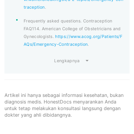
traception
.
Frequently asked questions. Contraception
FAQ114. American College of Obstetricians and
Gynecologists.
https://www.acog.org/Patients/F
AQs/Emergency-Contraception
.
Lengkapnya
Artikel ini hanya sebagai informasi kesehatan, bukan
diagnosis medis. HonestDocs menyarankan Anda
untuk tetap melakukan konsultasi langsung dengan
dokter yang ahli dibidangnya.