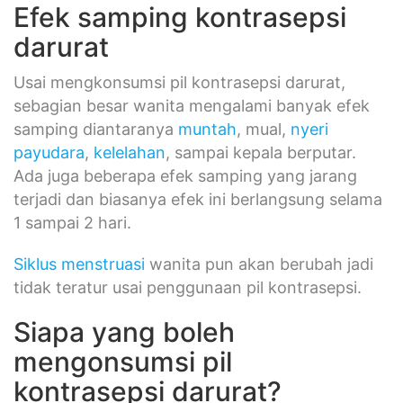
Efek samping kontrasepsi
darurat
Usai mengkonsumsi pil kontrasepsi darurat,
sebagian besar wanita mengalami banyak efek
samping diantaranya
muntah
, mual,
nyeri
payudara
,
kelelahan
, sampai kepala berputar.
Ada juga beberapa efek samping yang jarang
terjadi dan biasanya efek ini berlangsung selama
1 sampai 2 hari.
Siklus menstruasi
wanita pun akan berubah jadi
tidak teratur usai penggunaan pil kontrasepsi.
Siapa yang boleh
mengonsumsi pil
kontrasepsi darurat?