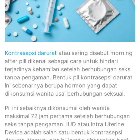
Kontrasepsi darurat
atau sering disebut morning
after pill dikenal sebagai cara untuk hindari
terjadinya kehamilan setelah berhubungan seks
tanpa pengaman. Bentuk pil kontrasepsi darurat
ini sebenarnya berupa hormon yang dapat
dikonsumsi wanita usai berhubungan seksual.
Pil ini sebaiknya dikonsumsi oleh wanita
maksimal 72 jam pertama setelah berhubungan
seks tanpa pengaman. IUD atau Intra Uterine
Device adalah salah satu bentuk kontrasepsi