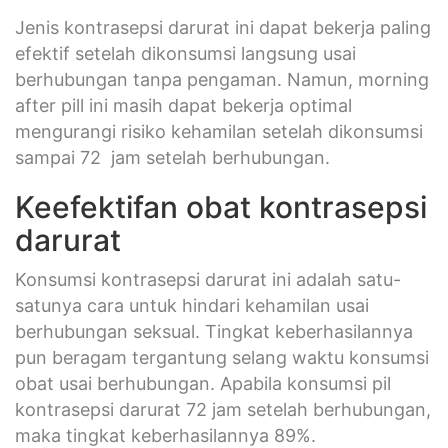
Jenis kontrasepsi darurat ini dapat bekerja paling
efektif setelah dikonsumsi langsung usai
berhubungan tanpa pengaman. Namun, morning
after pill ini masih dapat bekerja optimal
mengurangi risiko kehamilan setelah dikonsumsi
sampai 72 jam setelah berhubungan.
Keefektifan obat kontrasepsi
darurat
Konsumsi kontrasepsi darurat ini adalah satu-
satunya cara untuk hindari kehamilan usai
berhubungan seksual. Tingkat keberhasilannya
pun beragam tergantung selang waktu konsumsi
obat usai berhubungan. Apabila konsumsi pil
kontrasepsi darurat 72 jam setelah berhubungan,
maka tingkat keberhasilannya 89%.