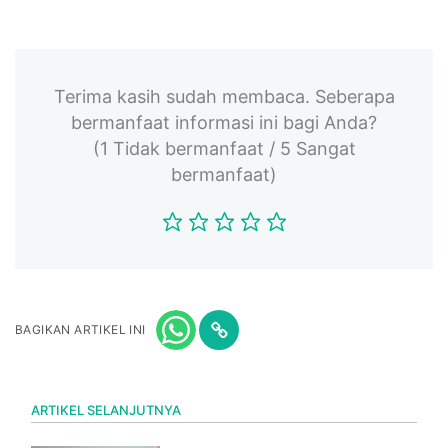
Terima kasih sudah membaca. Seberapa
bermanfaat informasi ini bagi Anda?
(1 Tidak bermanfaat / 5 Sangat
bermanfaat)
BAGIKAN ARTIKEL INI
ARTIKEL SELANJUTNYA