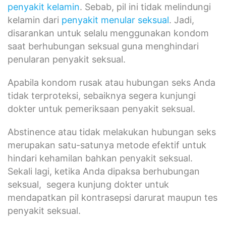
penyakit kelamin
. Sebab, pil ini tidak melindungi
kelamin dari
penyakit menular seksual
. Jadi,
disarankan untuk selalu menggunakan kondom
saat berhubungan seksual guna menghindari
penularan penyakit seksual.
Apabila kondom rusak atau hubungan seks Anda
tidak terproteksi, sebaiknya segera kunjungi
dokter untuk pemeriksaan penyakit seksual.
Abstinence atau tidak melakukan hubungan seks
merupakan satu-satunya metode efektif untuk
hindari kehamilan bahkan penyakit seksual.
Sekali lagi, ketika Anda dipaksa berhubungan
seksual, segera kunjung dokter untuk
mendapatkan pil kontrasepsi darurat maupun tes
penyakit seksual.