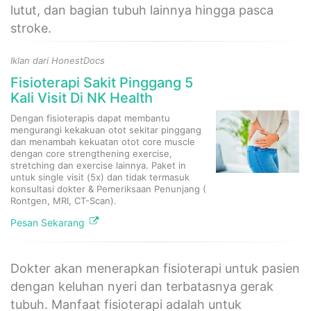
lutut, dan bagian tubuh lainnya hingga pasca
stroke.
Iklan dari HonestDocs
Fisioterapi Sakit Pinggang 5
Kali Visit Di NK Health
Dengan fisioterapis dapat membantu
mengurangi kekakuan otot sekitar pinggang
dan menambah kekuatan otot core muscle
dengan core strengthening exercise,
stretching dan exercise lainnya. Paket in
untuk single visit (5x) dan tidak termasuk
konsultasi dokter & Pemeriksaan Penunjang (
Rontgen, MRI, CT-Scan).
Pesan Sekarang
Dokter akan menerapkan fisioterapi untuk pasien
dengan keluhan nyeri dan terbatasnya gerak
tubuh. Manfaat fisioterapi adalah untuk