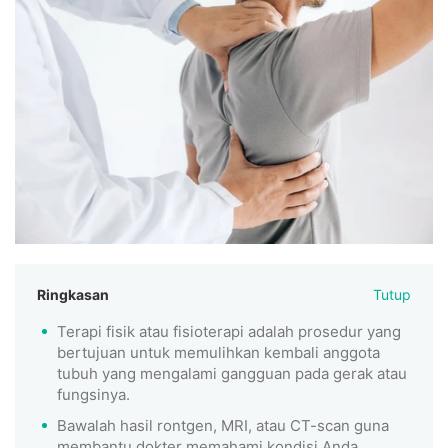
Ringkasan
Tutup
Terapi fisik atau fisioterapi adalah prosedur yang
bertujuan untuk memulihkan kembali anggota
tubuh yang mengalami gangguan pada gerak atau
fungsinya.
Bawalah hasil rontgen, MRI, atau CT-scan guna
membantu dokter memahami kondisi Anda