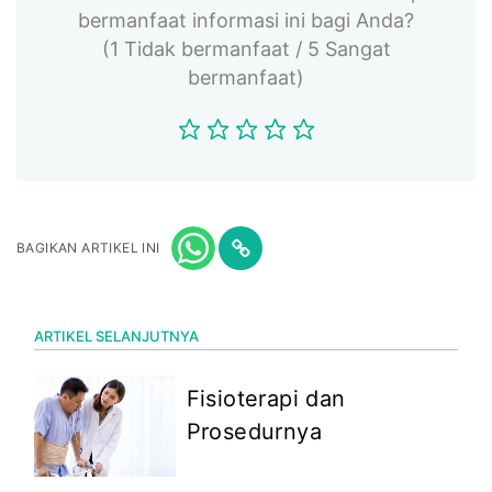
bermanfaat informasi ini bagi Anda?
(1 Tidak bermanfaat / 5 Sangat
bermanfaat)
BAGIKAN ARTIKEL INI
ARTIKEL SELANJUTNYA
Fisioterapi dan
Prosedurnya