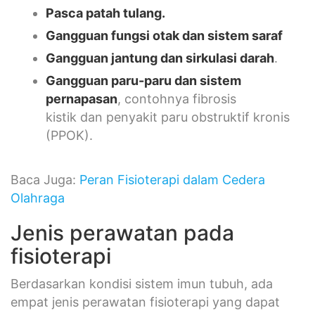
Pasca patah tulang.
Gangguan fungsi otak dan sistem saraf
Gangguan jantung dan sirkulasi darah
.
Gangguan paru-paru dan sistem
pernapasan
, contohnya fibrosis
kistik dan penyakit paru obstruktif kronis
(PPOK).
Baca Juga:
Peran Fisioterapi dalam Cedera
Olahraga
Jenis perawatan pada
fisioterapi
Berdasarkan kondisi sistem imun tubuh, ada
empat jenis perawatan fisioterapi yang dapat