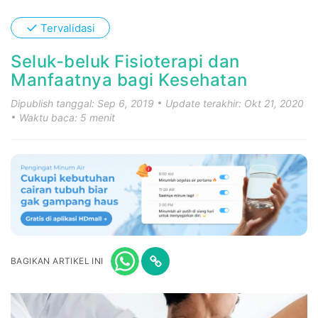
✓
Tervalidasi
Seluk-beluk Fisioterapi dan
Manfaatnya bagi Kesehatan
Dipublish tanggal: Sep 6, 2019
Update terakhir: Okt 21, 2020
Waktu baca: 5 menit
BAGIKAN ARTIKEL INI