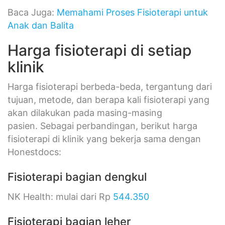
Baca Juga:
Memahami Proses Fisioterapi untuk
Anak dan Balita
Harga fisioterapi di setiap
klinik
Harga fisioterapi berbeda-beda, tergantung dari
tujuan, metode, dan berapa kali fisioterapi yang
akan dilakukan pada masing-masing
pasien. Sebagai perbandingan, berikut harga
fisioterapi di klinik yang bekerja sama dengan
Honestdocs:
Fisioterapi bagian dengkul
NK Health: mulai dari Rp
544.350
Fisioterapi bagian leher