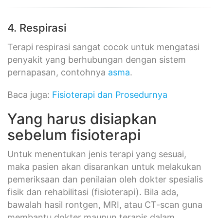
4. Respirasi
Terapi respirasi sangat cocok untuk mengatasi
penyakit yang berhubungan dengan sistem
pernapasan, contohnya
asma
.
Baca juga:
Fisioterapi dan Prosedurnya
Yang harus disiapkan
sebelum fisioterapi
Untuk menentukan jenis terapi yang sesuai,
maka pasien akan disarankan untuk melakukan
pemeriksaan dan penilaian oleh dokter spesialis
fisik dan rehabilitasi (fisioterapi). Bila ada,
bawalah hasil rontgen, MRI, atau CT-scan guna
membantu dokter maupun terapis dalam