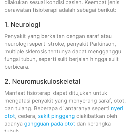
dilakukan sesuai kondisi pasien. Keempat jenis
perawatan fisioterapi adalah sebagai berikut:
1. Neurologi
Penyakit yang berkaitan dengan saraf atau
neurologi seperti stroke, penyakit Parkinson,
multiple sklerosis tentunya dapat mengganggu
fungsi tubuh, seperti sulit berjalan hingga sulit
berbicara.
2. Neuromuskuloskeletal
Manfaat fisioterapi dapat ditujukan untuk
mengatasi penyakit yang menyerang saraf, otot,
dan tulang. Beberapa di antaranya seperti
nyeri
otot
, cedera,
sakit pinggang
diakibatkan oleh
adanya
gangguan pada otot
dan kerangka
tubuh.