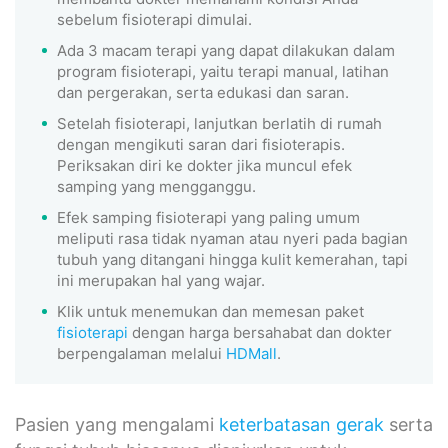
sebelum fisioterapi dimulai.
Ada 3 macam terapi yang dapat dilakukan dalam
program fisioterapi, yaitu terapi manual, latihan
dan pergerakan, serta edukasi dan saran.
Setelah fisioterapi, lanjutkan berlatih di rumah
dengan mengikuti saran dari fisioterapis.
Periksakan diri ke dokter jika muncul efek
samping yang mengganggu.
Efek samping fisioterapi yang paling umum
meliputi rasa tidak nyaman atau nyeri pada bagian
tubuh yang ditangani hingga kulit kemerahan, tapi
ini merupakan hal yang wajar.
Klik untuk menemukan dan memesan paket
fisioterapi
dengan harga bersahabat dan dokter
berpengalaman melalui
HDMall
.
Pasien yang mengalami
keterbatasan gerak
serta