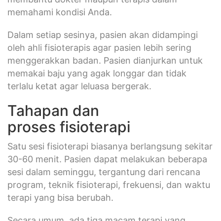
memahami kondisi Anda.
Dalam setiap sesinya, pasien akan didampingi
oleh ahli fisioterapis agar pasien lebih sering
menggerakkan badan. Pasien dianjurkan untuk
memakai baju yang agak longgar dan tidak
terlalu ketat agar leluasa bergerak.
Tahapan dan
proses fisioterapi
Satu sesi fisioterapi biasanya berlangsung sekitar
30-60 menit. Pasien dapat melakukan beberapa
sesi dalam seminggu, tergantung dari rencana
program, teknik fisioterapi, frekuensi, dan waktu
terapi yang bisa berubah.
Secara umum, ada tiga macam terapi yang