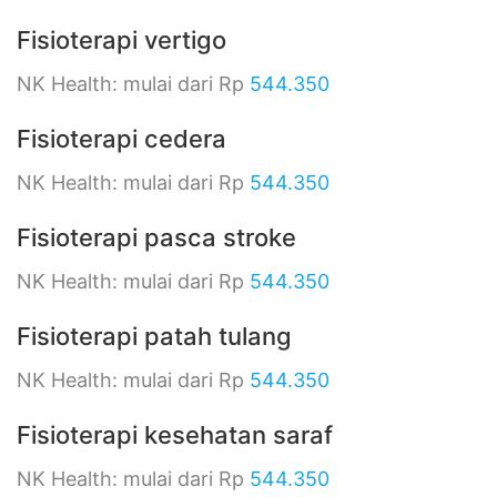
Fisioterapi vertigo
NK Health: mulai dari Rp
544.350
Fisioterapi cedera
NK Health: mulai dari Rp
544.350
Fisioterapi pasca stroke
NK Health: mulai dari Rp
544.350
Fisioterapi patah tulang
NK Health: mulai dari Rp
544.350
Fisioterapi kesehatan saraf
NK Health: mulai dari Rp
544.350