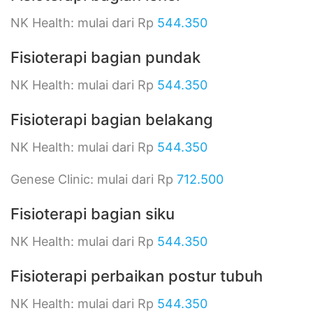
NK Health: mulai dari Rp
544.350
Fisioterapi bagian pundak
NK Health: mulai dari Rp
544.350
Fisioterapi bagian belakang
NK Health: mulai dari Rp
544.350
Genese Clinic: mulai dari Rp
712.500
Fisioterapi bagian siku
NK Health: mulai dari Rp
544.350
Fisioterapi perbaikan postur tubuh
NK Health: mulai dari Rp
544.350