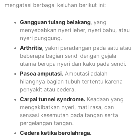
mengatasi berbagai keluhan berikut ini:
Gangguan tulang belakang
, yang
menyebabkan nyeri leher, nyeri bahu, atau
nyeri punggung.
Arthritis
, yakni peradangan pada satu atau
beberapa bagian sendi dengan gejala
utama berupa nyeri dan kaku pada sendi.
Pasca amputasi.
Amputasi adalah
hilangnya bagian tubuh tertentu karena
penyakit atau cedera.
Carpal tunnel syndrome
.
Keadaan yang
mengakibatkan nyeri, mati rasa, dan
sensasi kesemutan pada tangan serta
pergelangan tangan.
Cedera ketika berolahraga.