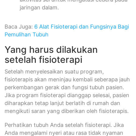
jaringan dalam.
Baca Juga:
6 Alat Fisioterapi dan Fungsinya Bagi
Pemulihan Tubuh
Yang harus dilakukan
setelah fisioterapi
Setelah menyelesaikan suatu program,
fisioterapis akan meninjau kembali seberapa jauh
perkembangan gerak dan fungsi tubuh pasien.
Jika program fisioterapi dianggap selesai, pasien
diharapkan tetap lanjut berlatih di rumah dan
mengikuti saran yang diberikan oleh fisioterapis.
Perhatikan tubuh Anda setelah fisioterapi. Jika
Anda mengalami nyeri atau rasa tidak nyaman