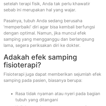
setelah terapi fisik, Anda tak perlu khawatir
sebab ini merupakan hal yang wajar.
Pasalnya, tubuh Anda sedang berusaha
'memperbaiki' diri agar bisa kembali berfungsi
dengan optimal. Namun, jika muncul efek
samping yang mengganggu dan berlangsung
lama, segera periksakan diri ke dokter.
Adakah efek samping
fisioterapi?
Fisioterapi juga dapat memberikan sejumlah efek
samping pada pasien, biasanya berupa:
Rasa tidak nyaman atau nyeri pada bagian
tubuh yang ditangani