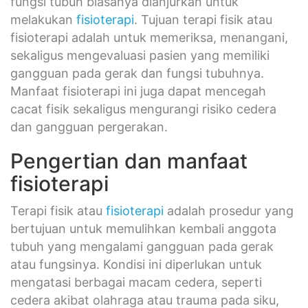
fungsi tubuh biasanya dianjurkan untuk
melakukan
fisioterapi
. Tujuan terapi fisik atau
fisioterapi adalah untuk memeriksa, menangani,
sekaligus mengevaluasi pasien yang memiliki
gangguan pada gerak dan fungsi tubuhnya.
Manfaat fisioterapi ini juga dapat mencegah
cacat fisik sekaligus mengurangi risiko cedera
dan gangguan pergerakan.
Pengertian dan manfaat
fisioterapi
Terapi fisik atau
fisioterapi
adalah prosedur yang
bertujuan untuk memulihkan kembali anggota
tubuh yang mengalami gangguan pada gerak
atau fungsinya. Kondisi ini diperlukan untuk
mengatasi berbagai macam cedera, seperti
cedera akibat olahraga atau trauma pada siku,