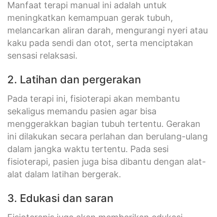
Manfaat terapi manual ini adalah untuk
meningkatkan kemampuan gerak tubuh,
melancarkan aliran darah, mengurangi nyeri atau
kaku pada sendi dan otot, serta menciptakan
sensasi relaksasi.
2. Latihan dan pergerakan
Pada terapi ini, fisioterapi akan membantu
sekaligus memandu pasien agar bisa
menggerakkan bagian tubuh tertentu. Gerakan
ini dilakukan secara perlahan dan berulang-ulang
dalam jangka waktu tertentu. Pada sesi
fisioterapi, pasien juga bisa dibantu dengan alat-
alat dalam latihan bergerak.
3. Edukasi dan saran