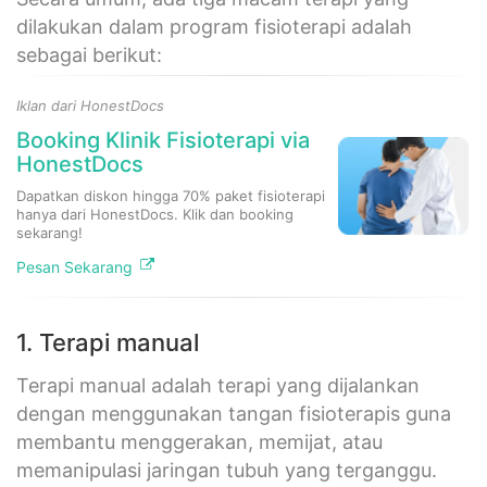
dilakukan dalam program fisioterapi adalah
sebagai berikut:
Iklan dari HonestDocs
Booking Klinik Fisioterapi via
HonestDocs
Dapatkan diskon hingga 70% paket fisioterapi
hanya dari HonestDocs. Klik dan booking
sekarang!
Pesan Sekarang
1. Terapi manual
Terapi manual adalah terapi yang dijalankan
dengan menggunakan tangan fisioterapis guna
membantu menggerakan, memijat, atau
memanipulasi jaringan tubuh yang terganggu.