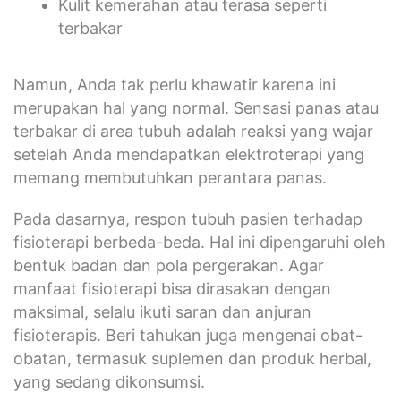
Kulit kemerahan atau terasa seperti
terbakar
Namun, Anda tak perlu khawatir karena ini
merupakan hal yang normal. Sensasi panas atau
terbakar di area tubuh adalah reaksi yang wajar
setelah Anda mendapatkan elektroterapi yang
memang membutuhkan perantara panas.
Pada dasarnya, respon tubuh pasien terhadap
fisioterapi berbeda-beda. Hal ini dipengaruhi oleh
bentuk badan dan pola pergerakan. Agar
manfaat fisioterapi bisa dirasakan dengan
maksimal, selalu ikuti saran dan anjuran
fisioterapis. Beri tahukan juga mengenai obat-
obatan, termasuk suplemen dan produk herbal,
yang sedang dikonsumsi.