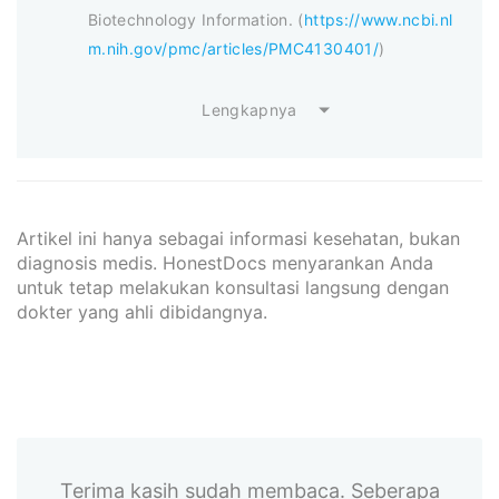
Biotechnology Information. (
https://www.ncbi.nl
m.nih.gov/pmc/articles/PMC4130401/
)
Lengkapnya
Artikel ini hanya sebagai informasi kesehatan, bukan
diagnosis medis. HonestDocs menyarankan Anda
untuk tetap melakukan konsultasi langsung dengan
dokter yang ahli dibidangnya.
Terima kasih sudah membaca. Seberapa