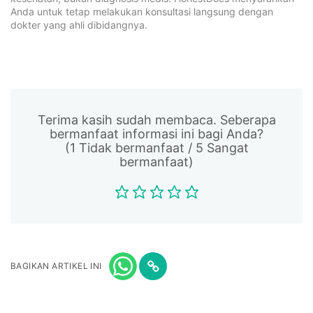
Anda untuk tetap melakukan konsultasi langsung dengan
dokter yang ahli dibidangnya.
Terima kasih sudah membaca. Seberapa
bermanfaat informasi ini bagi Anda?
(1 Tidak bermanfaat / 5 Sangat
bermanfaat)
BAGIKAN ARTIKEL INI