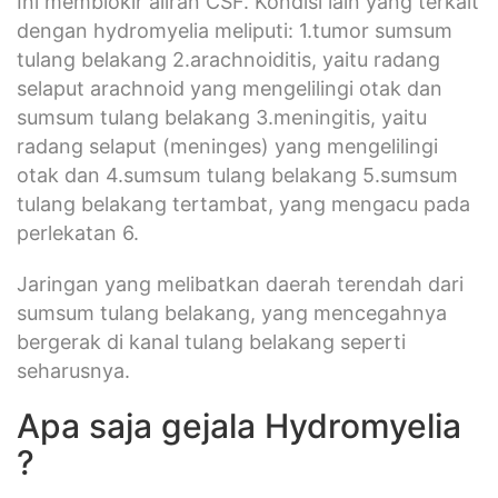
Ini memblokir aliran CSF. Kondisi lain yang terkait
dengan hydromyelia meliputi: 1.tumor sumsum
tulang belakang 2.arachnoiditis, yaitu radang
selaput arachnoid yang mengelilingi otak dan
sumsum tulang belakang 3.meningitis, yaitu
radang selaput (meninges) yang mengelilingi
otak dan 4.sumsum tulang belakang 5.sumsum
tulang belakang tertambat, yang mengacu pada
perlekatan 6.
Jaringan yang melibatkan daerah terendah dari
sumsum tulang belakang, yang mencegahnya
bergerak di kanal tulang belakang seperti
seharusnya.
Apa saja gejala Hydromyelia
?