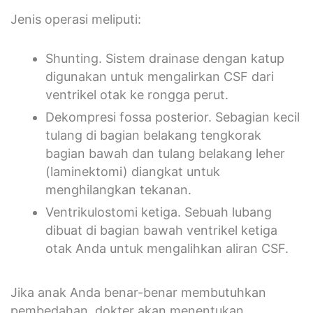
Jenis operasi meliputi:
Shunting. Sistem drainase dengan katup
digunakan untuk mengalirkan CSF dari
ventrikel otak ke rongga perut.
Dekompresi fossa posterior. Sebagian kecil
tulang di bagian belakang tengkorak
bagian bawah dan tulang belakang leher
(laminektomi) diangkat untuk
menghilangkan tekanan.
Ventrikulostomi ketiga. Sebuah lubang
dibuat di bagian bawah ventrikel ketiga
otak Anda untuk mengalihkan aliran CSF.
Jika anak Anda benar-benar membutuhkan
pembedahan, dokter akan menentukan