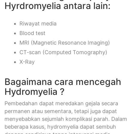
Hyrdromyelia antara lain:
Riwayat media
Blood test
MRI (Magnetic Resonance Imaging)
CT-scan (Computed Tomography)
X-Ray
Bagaimana cara mencegah
Hydromyelia ?
Pembedahan dapat meredakan gejala secara
permanen atau sementara, tetapi juga dapat
menyebabkan sejumlah komplikasi parah. Dalam
beberapa kasus, hydromyelia dapat sembuh