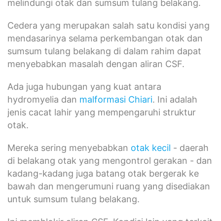
melindungi otak dan sumsum tulang belakang.
Cedera yang merupakan salah satu kondisi yang
mendasarinya selama perkembangan otak dan
sumsum tulang belakang di dalam rahim dapat
menyebabkan masalah dengan aliran CSF.
Ada juga hubungan yang kuat antara
hydromyelia dan
malformasi Chiari
. Ini adalah
jenis cacat lahir yang mempengaruhi struktur
otak.
Mereka sering menyebabkan
otak kecil
- daerah
di belakang otak yang mengontrol gerakan - dan
kadang-kadang juga batang otak bergerak ke
bawah dan mengerumuni ruang yang disediakan
untuk sumsum tulang belakang.