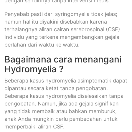
dengan sendirinya tanpa intervensi medis.
Penyebab pasti dari syringomyelia tidak jelas;
namun hal itu diyakini disebabkan karena
terhalangnya aliran cairan serebrospinal (CSF).
Individu yang terkena mengembangkan gejala
perlahan dari waktu ke waktu.
Bagaimana cara menangani
Hydromyelia ?
Beberapa kasus hydromyelia asimptomatik dapat
dipantau secara ketat tanpa pengobatan.
Beberapa kasus hydromyelia diselesaikan tanpa
pengobatan. Namun, jika ada gejala signifikan
yang tidak membaik atau bahkan memburuk,
anak Anda mungkin perlu pembedahan untuk
memperbaiki aliran CSF.