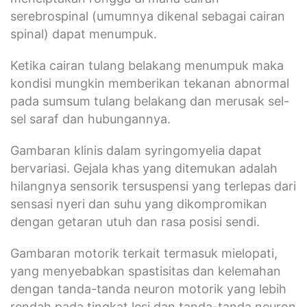
serebrospinal (umumnya dikenal sebagai cairan
spinal) dapat menumpuk.
Ketika cairan tulang belakang menumpuk maka
kondisi mungkin memberikan tekanan abnormal
pada sumsum tulang belakang dan merusak sel-
sel saraf dan hubungannya.
Gambaran klinis dalam syringomyelia dapat
bervariasi. Gejala khas yang ditemukan adalah
hilangnya sensorik tersuspensi yang terlepas dari
sensasi nyeri dan suhu yang dikompromikan
dengan getaran utuh dan rasa posisi sendi.
Gambaran motorik terkait termasuk mielopati,
yang menyebabkan spastisitas dan kelemahan
dengan tanda-tanda neuron motorik yang lebih
rendah pada tingkat lesi dan tanda-tanda neuron