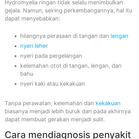
Hydromyelia ringan tidak selalu menimbulkan
gejala. Namun, seiring perkembangannya, hal itu
dapat menyebabkan:
hilangnya perasaan di tangan dan
lengan
nyeri leher
nyeri pada pergelangan
kelemahan otot di tangan, lengan, dan
bahu
nyeri kaki atau kekakuan
Tanpa perawatan, kelemahan dan
kekakuan
biasanya menjadi lebih buruk dan pada akhirnya
dapat membuat gerakan menjadi sulit.
Cara mendiagnosis penyakit