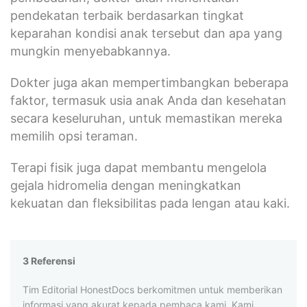
pendekatan terbaik berdasarkan tingkat
keparahan kondisi anak tersebut dan apa yang
mungkin menyebabkannya.
Dokter juga akan mempertimbangkan beberapa
faktor, termasuk usia anak Anda dan kesehatan
secara keseluruhan, untuk memastikan mereka
memilih opsi teraman.
Terapi fisik juga dapat membantu mengelola
gejala hidromelia dengan meningkatkan
kekuatan dan fleksibilitas pada lengan atau kaki.
3 Referensi
Tim Editorial HonestDocs berkomitmen untuk memberikan
informasi yang akurat kepada pembaca kami. Kami