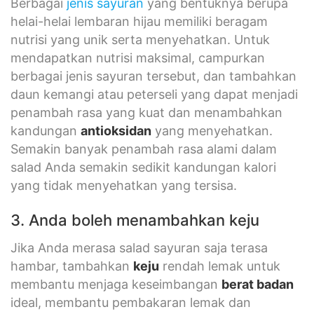
Berbagai
jenis sayuran
yang bentuknya berupa
helai-helai lembaran hijau memiliki beragam
nutrisi yang unik serta menyehatkan. Untuk
mendapatkan nutrisi maksimal, campurkan
berbagai jenis sayuran tersebut, dan tambahkan
daun kemangi atau peterseli yang dapat menjadi
penambah rasa yang kuat dan menambahkan
kandungan
antioksidan
yang menyehatkan.
Semakin banyak penambah rasa alami dalam
salad Anda semakin sedikit kandungan kalori
yang tidak menyehatkan yang tersisa.
3. Anda boleh menambahkan keju
Jika Anda merasa salad sayuran saja terasa
hambar, tambahkan
keju
rendah lemak untuk
membantu menjaga keseimbangan
berat badan
ideal, membantu pembakaran lemak dan