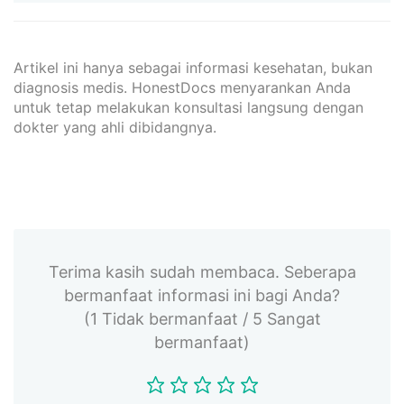
Artikel ini hanya sebagai informasi kesehatan, bukan
diagnosis medis. HonestDocs menyarankan Anda
untuk tetap melakukan konsultasi langsung dengan
dokter yang ahli dibidangnya.
Terima kasih sudah membaca. Seberapa
bermanfaat informasi ini bagi Anda?
(1 Tidak bermanfaat / 5 Sangat
bermanfaat)