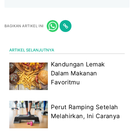
BAGIKAN ARTIKEL INI
ARTIKEL SELANJUTNYA
Kandungan Lemak
Dalam Makanan
Favoritmu
Perut Ramping Setelah
Melahirkan, Ini Caranya