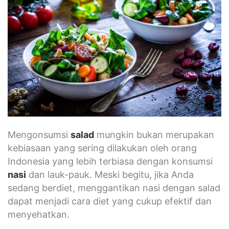
Mengonsumsi
salad
mungkin bukan merupakan
kebiasaan yang sering dilakukan oleh orang
Indonesia yang lebih terbiasa dengan konsumsi
nasi
dan lauk-pauk. Meski begitu, jika Anda
sedang berdiet, menggantikan nasi dengan salad
dapat menjadi cara diet yang cukup efektif dan
menyehatkan.