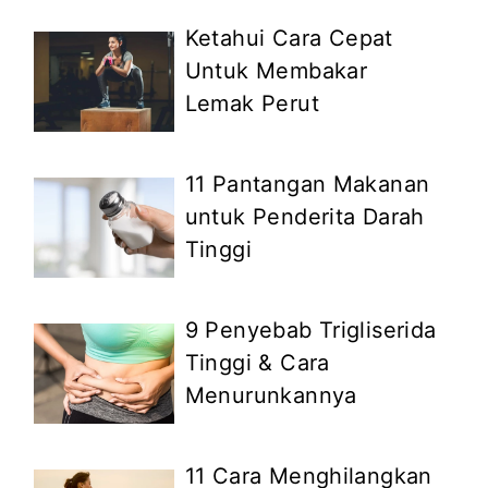
Ketahui Cara Cepat
Untuk Membakar
Lemak Perut
11 Pantangan Makanan
untuk Penderita Darah
Tinggi
9 Penyebab Trigliserida
Tinggi & Cara
Menurunkannya
11 Cara Menghilangkan