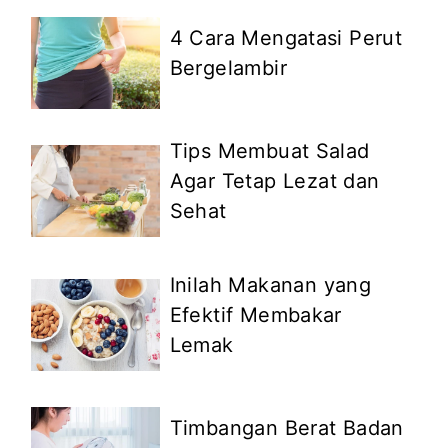
4 Cara Mengatasi Perut
Bergelambir
Tips Membuat Salad
Agar Tetap Lezat dan
Sehat
Inilah Makanan yang
Efektif Membakar
Lemak
Timbangan Berat Badan