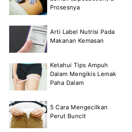
Prosesnya
Arti Label Nutrisi Pada
Makanan Kemasan
Ketahui Tips Ampuh
Dalam Mengikis Lemak
Paha Dalam
5 Cara Mengecilkan
Perut Buncit