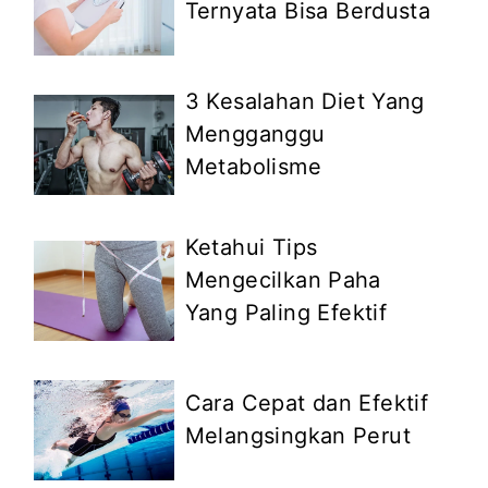
Ternyata Bisa Berdusta
3 Kesalahan Diet Yang
Mengganggu
Metabolisme
Ketahui Tips
Mengecilkan Paha
Yang Paling Efektif
Cara Cepat dan Efektif
Melangsingkan Perut