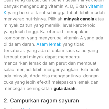
banyak mengandung vitamin A, D, E dan
vitamin
K
yang bersifat larut sehingga tubuh lebih mudah
menyerap nutrisinya. Pilihlah
minyak canola
atau
minyak zaitun yang memiliki level karotenoid
yang lebih tinggi. Karotenoid merupakan
komponen yang menyerupai vitamin A yang ada
di dalam darah.
Asam lemak
yang tidak
tersaturasi yang ada di dalam saus salad yang
terbuat dari minyak dapat membantu
mencairkan lemak dalam perut dan membuat
salad menjadi lebih mengenyangkan. Bila tidak
ada minyak, Anda bisa menggantinya dengan
cuka yang lebih efektif melepaskan lemak dan
mencegah peningkatan
gula darah
.
2. Campurkan ragam sayuran