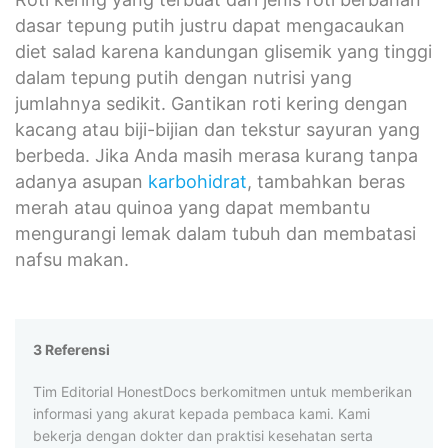
dasar tepung putih justru dapat mengacaukan
diet salad karena kandungan glisemik yang tinggi
dalam tepung putih dengan nutrisi yang
jumlahnya sedikit. Gantikan roti kering dengan
kacang atau biji-bijian dan tekstur sayuran yang
berbeda. Jika Anda masih merasa kurang tanpa
adanya asupan
karbohidrat
, tambahkan beras
merah atau quinoa yang dapat membantu
mengurangi lemak dalam tubuh dan membatasi
nafsu makan.
3 Referensi
Tim Editorial HonestDocs berkomitmen untuk memberikan
informasi yang akurat kepada pembaca kami. Kami
bekerja dengan dokter dan praktisi kesehatan serta