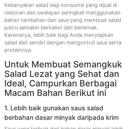
Kebanyakan salad siap konsumsi yang dijual di
restoran dan swalayan seringkali menggunakan
bahan tambahan dan saus yang membuat salad
justru semakin berkalori dan berlemak.
Karenanya, lebih baik bagi Anda menyiapkan
salad diet sendiri dengan mengontrol saus serta
proteinnya.
Untuk Membuat Semangkuk
Salad Lezat yang Sehat dan
Ideal, Campurkan Berbagai
Macam Bahan Berikut ini
1. Lebih baik gunakan saus salad
berbahan dasar minyak daripada krim
Saus yang terbuat dari bahan dasar minyak lebih