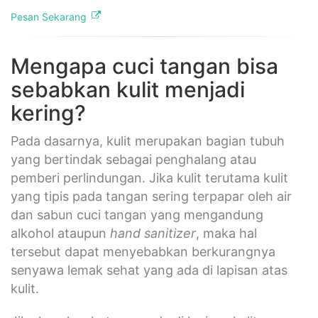
Pesan Sekarang
Mengapa cuci tangan bisa
sebabkan kulit menjadi
kering?
Pada dasarnya, kulit merupakan bagian tubuh
yang bertindak sebagai penghalang atau
pemberi perlindungan. Jika kulit terutama kulit
yang tipis pada tangan sering terpapar oleh air
dan sabun cuci tangan yang mengandung
alkohol ataupun
hand sanitizer
, maka hal
tersebut dapat menyebabkan berkurangnya
senyawa lemak sehat yang ada di lapisan atas
kulit.