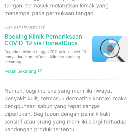
tangan, termasuk melarutkan lemak yang
menempel pada permukaan tangan.
Iklan dari HonestDocs
Booking Klinik Pemeriksaan
COVID-19 via HonestDocs
Dapatkan diskon hingga 70% paket covid-19
hanya dari HonestDocs. Klik dan booking
sekarang!
Pesan Sekarang
Namun, bagi mereka yang memiliki riwayat
penyakit kulit, termasuk dermatitis kontak, maka
penggunaan sabun yang tepat sangat
diperlukan. Begitupun dengan pemilik kulit
sensitif atau orang yang memiliki alergi terhadap
kandungan produk tertentu.