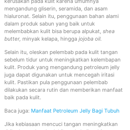
kerusakan pada kulit karena umumnya
mengandung gliserin, seramida, dan asam
hialuronat. Selain itu, penggunaan bahan alami
dalam produk sabun yang baik untuk
melembabkan kulit bisa berupa alpukat,
shea
butter,
minyak kelapa, hingga
jojoba oil.
Selain itu, oleskan pelembab pada kulit tangan
sebelum tidur untuk meningkatkan kelembapan
kulit. Produk yang mengandung petroleum jelly
juga dapat digunakan untuk mencegah iritasi
kulit. Pastikan pula penggunaan pelembab
dilakukan secara rutin dan memberikan manfaat
baik pada kulit.
Baca juga:
Manfaat Petroleum Jelly Bagi Tubuh
Jika kebiasaan mencuci tangan meningkatkan