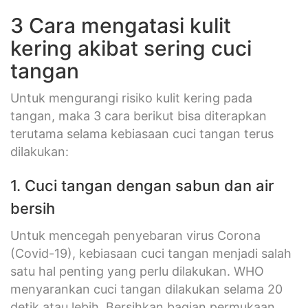
3 Cara mengatasi kulit
kering akibat sering cuci
tangan
Untuk mengurangi risiko kulit kering pada
tangan, maka 3 cara berikut bisa diterapkan
terutama selama kebiasaan cuci tangan terus
dilakukan:
1. Cuci tangan dengan sabun dan air
bersih
Untuk mencegah penyebaran virus Corona
(Covid-19), kebiasaan cuci tangan menjadi salah
satu hal penting yang perlu dilakukan. WHO
menyarankan cuci tangan dilakukan selama 20
detik atau lebih. Bersihkan bagian permukaan