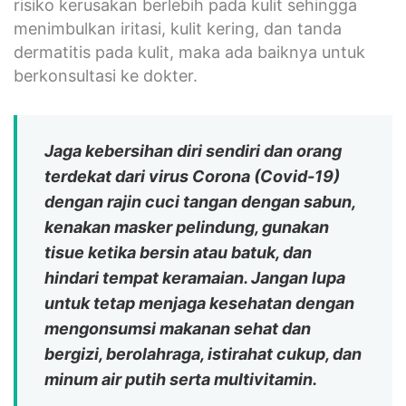
risiko kerusakan berlebih pada kulit sehingga
menimbulkan iritasi, kulit kering, dan tanda
dermatitis pada kulit, maka ada baiknya untuk
berkonsultasi ke dokter.
J
aga kebersihan diri sendiri dan orang
terdekat dari virus Corona (Covid-19)
dengan rajin cuci tangan dengan sabun,
kenakan masker pelindung, gunakan
tisue ketika bersin atau batuk, dan
hindari tempat keramaian. Jangan lupa
untuk tetap menjaga kesehatan dengan
mengonsumsi makanan sehat dan
bergizi, berolahraga, istirahat cukup, dan
minum air putih serta multivitamin.