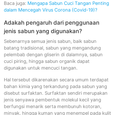
Baca juga:
Mengapa Sabun Cuci Tangan Penting
dalam Mencegah Virus Corona (Covid-19)?
Adakah pengaruh dari penggunaan
jenis sabun yang digunakan?
Sebenarnya semua jenis sabun, baik sabun
batang tradisional, sabun yang mengandung
pelembab dengan gliserin di dalamnya, sabun
cuci piring, hingga sabun organik dapat
digunakan untuk mencuci tangan.
Hal tersebut dikarenakan secara umum terdapat
bahan kimia yang terkandung pada sabun yang
disebut surfaktan. Surfaktan sendiri merupakan
jenis senyawa pembentuk molekul kecil yang
berfungsi menarik serta membunuh kotoran,
minyak, hingga kuman yang menempel pada kulit