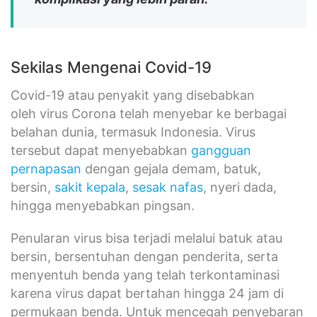
Sekilas Mengenai Covid-19
Covid-19 atau penyakit yang disebabkan
oleh virus Corona telah menyebar ke berbagai
belahan dunia, termasuk Indonesia. Virus
tersebut dapat menyebabkan
gangguan
pernapasan
dengan gejala demam, batuk,
bersin,
sakit kepala
,
sesak nafas
, nyeri dada,
hingga menyebabkan pingsan.
Penularan virus bisa terjadi melalui batuk atau
bersin, bersentuhan dengan penderita, serta
menyentuh benda yang telah terkontaminasi
karena virus dapat bertahan hingga 24 jam di
permukaan benda. Untuk mencegah penyebaran