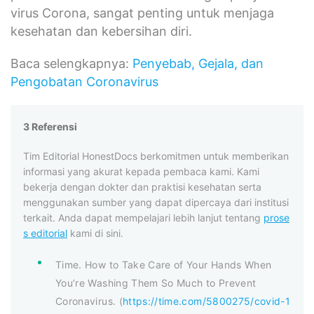
virus Corona, sangat penting untuk menjaga
kesehatan dan kebersihan diri.
Baca selengkapnya:
Penyebab, Gejala, dan
Pengobatan Coronavirus
3 Referensi
Tim Editorial HonestDocs berkomitmen untuk memberikan
informasi yang akurat kepada pembaca kami. Kami
bekerja dengan dokter dan praktisi kesehatan serta
menggunakan sumber yang dapat dipercaya dari institusi
terkait. Anda dapat mempelajari lebih lanjut tentang
prose
s editorial
kami di sini.
Time. How to Take Care of Your Hands When
You’re Washing Them So Much to Prevent
Coronavirus. (
https://time.com/5800275/covid-1