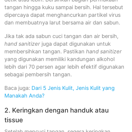
tangan hingga kuku sampai bersih. Hal tersebut
dipercaya dapat menghancurkan partikel virus
dan membuatnya larut bersama air dan sabun.
Jika tak ada sabun cuci tangan dan air bersih,
hand sanitizer
juga dapat digunakan untuk
membersihkan tangan. Pastikan
hand sanitizer
yang digunakan memiliki kandungan alkohol
lebih dari 70 persen agar lebih efektif digunakan
sebagai pembersih tangan.
Baca juga:
Dari 5 Jenis Kulit, Jenis Kulit yang
Manakah Anda?
2. Keringkan dengan handuk atau
tissue
Setelah mencuci tangan, segera keringkan