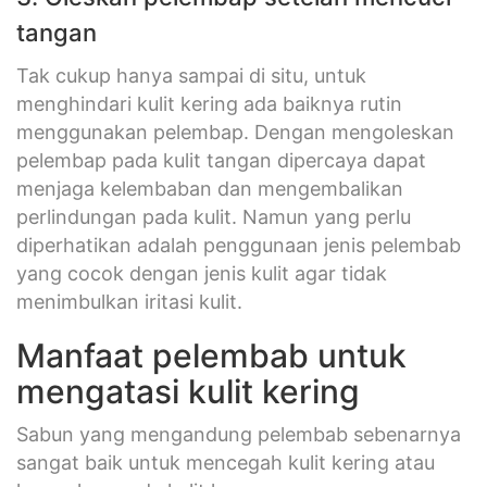
tangan
Tak cukup hanya sampai di situ, untuk
menghindari kulit kering ada baiknya rutin
menggunakan pelembap. Dengan mengoleskan
pelembap pada kulit tangan dipercaya dapat
menjaga kelembaban dan mengembalikan
perlindungan pada kulit. Namun yang perlu
diperhatikan adalah penggunaan jenis pelembab
yang cocok dengan jenis kulit agar tidak
menimbulkan iritasi kulit.
Manfaat pelembab untuk
mengatasi kulit kering
Sabun yang mengandung pelembab sebenarnya
sangat baik untuk mencegah kulit kering atau