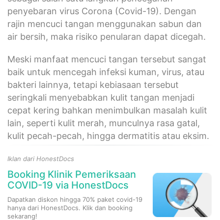
penyebaran virus Corona (Covid-19). Dengan
rajin mencuci tangan menggunakan sabun dan
air bersih, maka risiko penularan dapat dicegah.
Meski manfaat mencuci tangan tersebut sangat
baik untuk mencegah infeksi kuman, virus, atau
bakteri lainnya, tetapi kebiasaan tersebut
seringkali menyebabkan kulit tangan menjadi
cepat kering bahkan menimbulkan masalah kulit
lain, seperti kulit merah, munculnya rasa gatal,
kulit pecah-pecah, hingga dermatitis atau eksim.
Iklan dari HonestDocs
Booking Klinik Pemeriksaan
COVID-19 via HonestDocs
Dapatkan diskon hingga 70% paket covid-19
hanya dari HonestDocs. Klik dan booking
sekarang!