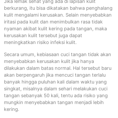
Jika lemak sehat yang ada di lapisan kulit
berkurang, itu bisa dikatakan bahwa penghalang
kulit mengalami kerusakan. Selain menyebabkan
iritasi pada kulit dan menimbulkan rasa tidak
nyaman akibat kulit kering pada tangan, maka
kerusakan kulit tersebut juga dapat
meningkatkan risiko infeksi kulit.
Secara umum, kebiasaan cuci tangan tidak akan
menyebabkan kerusakan kulit jika hanya
dilakukan dalam batas normal. Hal tersebut baru
akan berpengaruh jika mencuci tangan terlalu
banyak hingga puluhan kali dalam waktu yang
singkat, misalnya dalam sehari melakukan cuci
tangan sebanyak 50 kali, tentu ada risiko yang
mungkin menyebabkan tangan menjadi lebih
kering.