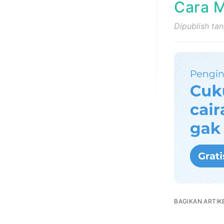
Cara 
Dipublish ta
BAGIKAN ARTIKE