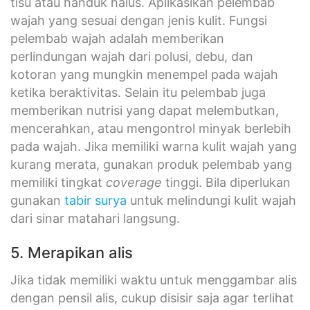
tisu atau handuk halus. Aplikasikan pelembab
wajah yang sesuai dengan jenis kulit. Fungsi
pelembab wajah adalah memberikan
perlindungan wajah dari polusi, debu, dan
kotoran yang mungkin menempel pada wajah
ketika beraktivitas. Selain itu pelembab juga
memberikan nutrisi yang dapat melembutkan,
mencerahkan, atau mengontrol minyak berlebih
pada wajah. Jika memiliki warna kulit wajah yang
kurang merata, gunakan produk pelembab yang
memiliki tingkat
coverage
tinggi. Bila diperlukan
gunakan
tabir surya
untuk melindungi kulit wajah
dari sinar matahari langsung.
5. Merapikan alis
Jika tidak memiliki waktu untuk menggambar alis
dengan pensil alis, cukup disisir saja agar terlihat