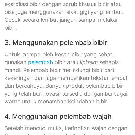
eksfoliasi bibir dengan scrub khusus bibir atau
bisa juga menggunakan sikat gigi yang lembut.
Gosok secara lembut jangan sampai melukai
bibir.
3. Menggunakan pelembab bibir
Untuk memperoleh kesan bibir yang sehat,
gunakan
pelembab
bibir atau
lipbalm
sehabis
mandi. Pelembab bibir melindungi bibir dari
kekeringan dan juga memberikan tekstur lembut
dan bercahaya. Banyak produk pelembab bibir
yang telah berinovasi, tersedia dengan berbagai
warna untuk menambah keindahan bibir.
4. Menggunakan pelembab wajah
Setelah mencuci muka, keringkan wajah dengan