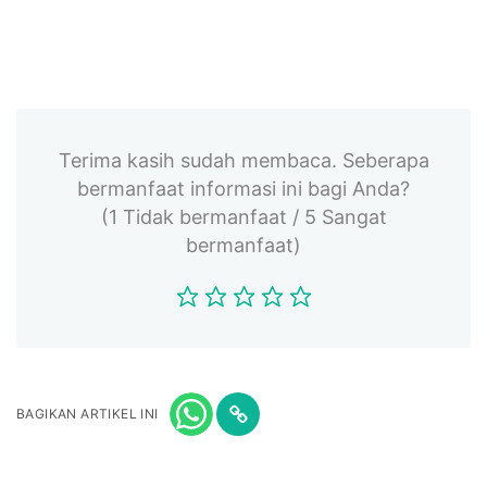
Terima kasih sudah membaca. Seberapa
bermanfaat informasi ini bagi Anda?
(1 Tidak bermanfaat / 5 Sangat
bermanfaat)
BAGIKAN ARTIKEL INI