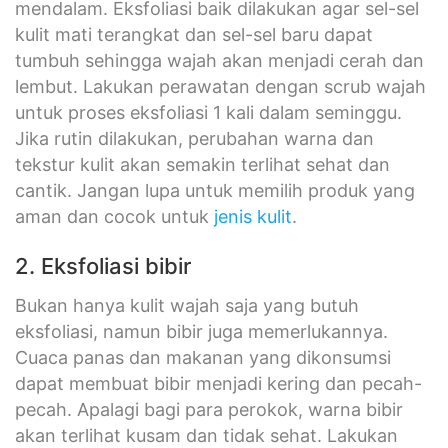
mendalam. Eksfoliasi baik dilakukan agar sel-sel
kulit mati terangkat dan sel-sel baru dapat
tumbuh sehingga wajah akan menjadi cerah dan
lembut. Lakukan perawatan dengan scrub wajah
untuk proses eksfoliasi 1 kali dalam seminggu.
Jika rutin dilakukan, perubahan warna dan
tekstur kulit akan semakin terlihat sehat dan
cantik. Jangan lupa untuk memilih produk yang
aman dan cocok untuk
jenis kulit
.
2. Eksfoliasi bibir
Bukan hanya kulit wajah saja yang butuh
eksfoliasi, namun bibir juga memerlukannya.
Cuaca panas dan makanan yang dikonsumsi
dapat membuat bibir menjadi kering dan pecah-
pecah. Apalagi bagi para perokok, warna bibir
akan terlihat kusam dan tidak sehat. Lakukan