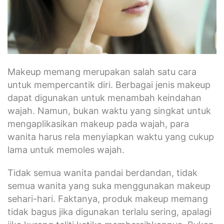
Makeup memang merupakan salah satu cara
untuk mempercantik diri. Berbagai jenis makeup
dapat digunakan untuk menambah keindahan
wajah. Namun, bukan waktu yang singkat untuk
mengaplikasikan makeup pada wajah, para
wanita harus rela menyiapkan waktu yang cukup
lama untuk memoles wajah.
Tidak semua wanita pandai berdandan, tidak
semua wanita yang suka menggunakan makeup
sehari-hari. Faktanya, produk makeup memang
tidak bagus jika digunakan terlalu sering, apalagi