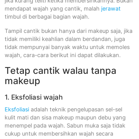
jika kurang teliti ketika membersihkannya. Bukan
mendapat wajah yang cantik, malah
jerawat
timbul di berbagai bagian wajah.
Tampil cantik bukan hanya dari makeup saja, jika
tidak memiliki keahlian dalam berdandan, juga
tidak mempunyai banyak waktu untuk memoles
wajah, cara-cara berikut ini dapat dilakukan.
Tetap cantik walau tanpa
makeup
1. Eksfoliasi wajah
Eksfoliasi
adalah teknik pengelupasan sel-sel
kulit mati dan sisa makeup maupun debu yang
menempel pada wajah. Sabun muka saja tidak
cukup untuk membersihkan wajah secara