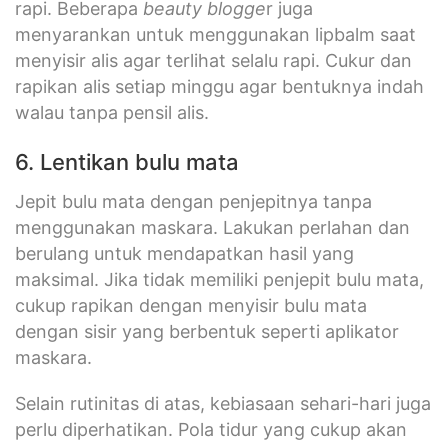
rapi. Beberapa
beauty blogge
r juga
menyarankan untuk menggunakan lipbalm saat
menyisir alis agar terlihat selalu rapi. Cukur dan
rapikan alis setiap minggu agar bentuknya indah
walau tanpa pensil alis.
6. Lentikan bulu mata
Jepit bulu mata dengan penjepitnya tanpa
menggunakan maskara. Lakukan perlahan dan
berulang untuk mendapatkan hasil yang
maksimal. Jika tidak memiliki penjepit bulu mata,
cukup rapikan dengan menyisir bulu mata
dengan sisir yang berbentuk seperti aplikator
maskara.
Selain rutinitas di atas, kebiasaan sehari-hari juga
perlu diperhatikan. Pola tidur yang cukup akan