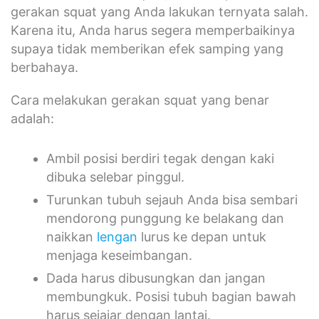
gerakan squat yang Anda lakukan ternyata salah.
Karena itu, Anda harus segera memperbaikinya
supaya tidak memberikan efek samping yang
berbahaya.
Cara melakukan gerakan squat yang benar
adalah:
Ambil posisi berdiri tegak dengan kaki
dibuka selebar pinggul.
Turunkan tubuh sejauh Anda bisa sembari
mendorong punggung ke belakang dan
naikkan
lengan
lurus ke depan untuk
menjaga keseimbangan.
Dada harus dibusungkan dan jangan
membungkuk. Posisi tubuh bagian bawah
harus sejajar dengan lantai.