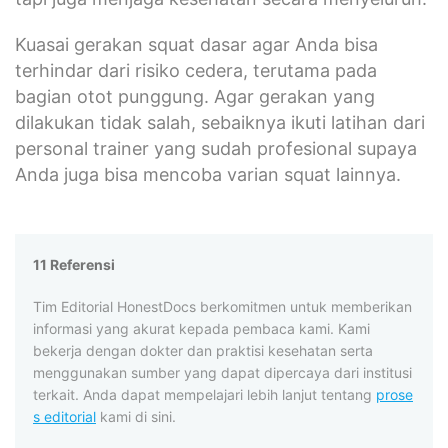
Kuasai gerakan squat dasar agar Anda bisa
terhindar dari risiko cedera, terutama pada
bagian otot punggung. Agar gerakan yang
dilakukan tidak salah, sebaiknya ikuti latihan dari
personal trainer yang sudah profesional supaya
Anda juga bisa mencoba varian squat lainnya.
11 Referensi
Tim Editorial HonestDocs berkomitmen untuk memberikan
informasi yang akurat kepada pembaca kami. Kami
bekerja dengan dokter dan praktisi kesehatan serta
menggunakan sumber yang dapat dipercaya dari institusi
terkait. Anda dapat mempelajari lebih lanjut tentang
prose
s editorial
kami di sini.