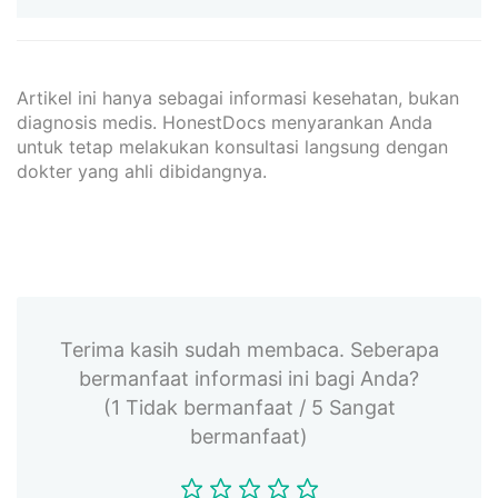
Artikel ini hanya sebagai informasi kesehatan, bukan
diagnosis medis. HonestDocs menyarankan Anda
untuk tetap melakukan konsultasi langsung dengan
dokter yang ahli dibidangnya.
Terima kasih sudah membaca. Seberapa
bermanfaat informasi ini bagi Anda?
(1 Tidak bermanfaat / 5 Sangat
bermanfaat)