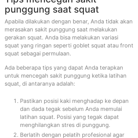
punggung saat squat
Apabila dilakukan dengan benar, Anda tidak akan
merasakan sakit punggung saat melakukan
gerakan squat. Anda bisa melakukan variasi
squat yang ringan seperti goblet squat atau front
squat sebagai permulaan.
Ada beberapa tips yang dapat Anda terapkan
untuk mencegah sakit punggung ketika latihan
squat, di antaranya adalah:
Pastikan posisi kaki menghadap ke depan
dan dada tegak sebelum Anda memulai
latihan squat. Posisi yang tegak dapat
menghilangkan stres di punggung.
Berlatih dengan pelatih profesional agar