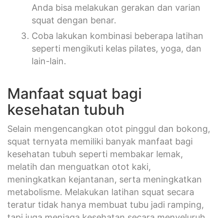
Anda bisa melakukan gerakan dan varian
squat dengan benar.
Coba lakukan kombinasi beberapa latihan
seperti mengikuti kelas pilates, yoga, dan
lain-lain.
Manfaat squat bagi
kesehatan tubuh
Selain mengencangkan otot pinggul dan bokong,
squat ternyata memiliki banyak manfaat bagi
kesehatan tubuh seperti membakar lemak,
melatih dan menguatkan otot kaki,
meningkatkan kejantanan, serta meningkatkan
metabolisme. Melakukan latihan squat secara
teratur tidak hanya membuat tubu jadi ramping,
tapi juga menjaga kesehatan secara menyeluruh.