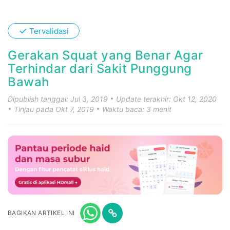
✓
Tervalidasi
Gerakan Squat yang Benar Agar
Terhindar dari Sakit Punggung
Bawah
Dipublish tanggal: Jul 3, 2019
Update terakhir: Okt 12, 2020
Tinjau pada Okt 7, 2019
Waktu baca: 3 menit
BAGIKAN ARTIKEL INI