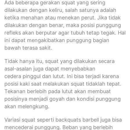
Ada beberapa gerakan squat yang sering
dilakukan dengan keliru, salah satunya adalah
ketika menahan atau menekan perut. Jika tidak
dilakukan dengan benar, maka posisi punggung
refleks akan berputar agar tubuh tetap tegak. Hal
ini dapat mengakibatkan punggung bagian
bawah terasa sakit.
Tidak hanya itu, squat yang dilakukan secara
asal-asalan juga dapat menyebabkan
cedera pinggul dan lutut. Ini bisa terjadi karena
posisi kaki saat melakukan squat tidaklah tepat.
Tekanan berlebih pada lutut akan membuat
posisinya menjadi goyah dan kondisi punggung
akan melengkung.
Variasi squat seperti backquats barbell juga bisa
mencederai punggung. Beban yang berlebih