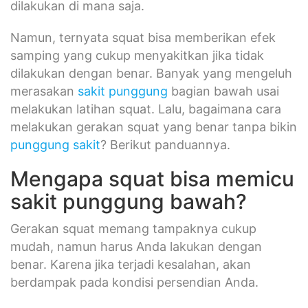
dilakukan di mana saja.
Namun, ternyata squat bisa memberikan efek
samping yang cukup menyakitkan jika tidak
dilakukan dengan benar. Banyak yang mengeluh
merasakan
sakit punggung
bagian bawah usai
melakukan latihan squat. Lalu, bagaimana cara
melakukan gerakan squat yang benar tanpa bikin
punggung sakit
? Berikut panduannya.
Mengapa squat bisa memicu
sakit punggung bawah?
Gerakan squat memang tampaknya cukup
mudah, namun harus Anda lakukan dengan
benar. Karena jika terjadi kesalahan, akan
berdampak pada kondisi persendian Anda.