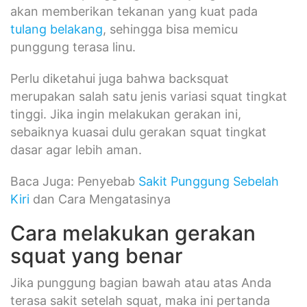
akan memberikan tekanan yang kuat pada
tulang belakang
, sehingga bisa memicu
punggung terasa linu.
Perlu diketahui juga bahwa backsquat
merupakan salah satu jenis variasi squat tingkat
tinggi. Jika ingin melakukan gerakan ini,
sebaiknya kuasai dulu gerakan squat tingkat
dasar agar lebih aman.
Baca Juga: Penyebab
Sakit Punggung Sebelah
Kiri
dan Cara Mengatasinya
Cara melakukan gerakan
squat yang benar
Jika punggung bagian bawah atau atas Anda
terasa sakit setelah squat, maka ini pertanda