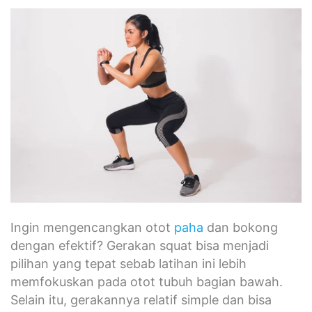
Ingin mengencangkan otot
paha
dan bokong
dengan efektif? Gerakan squat bisa menjadi
pilihan yang tepat sebab latihan ini lebih
memfokuskan pada otot tubuh bagian bawah.
Selain itu, gerakannya relatif simple dan bisa