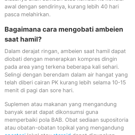
awal dengan sendirinya, kurang lebih 40 hari
pasca melahirkan.
Bagaimana cara mengobati ambeien
saat hamil?
Dalam derajat ringan, ambeien saat hamil dapat
diobati dengan menerapkan kompres dingin
pada area yang terkena beberapa kali sehari.
Selingi dengan berendam dalam air hangat yang
telah diberi cairan PK kurang lebih selama 10-15
menit di pagi dan sore hari.
Suplemen atau makanan yang mengandung
banyak serat dapat dikonsumsi guna
memperbaiki pola BAB. Obat sediaan supositoria
atau obatan-obatan topikal yang mengandung