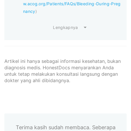
w.acog.org/Patients/FAQs/Bleeding-During-Preg
nancy
)
Lengkapnya
Artikel ini hanya sebagai informasi kesehatan, bukan
diagnosis medis. HonestDocs menyarankan Anda
untuk tetap melakukan konsultasi langsung dengan
dokter yang ahli dibidangnya.
Terima kasih sudah membaca. Seberapa