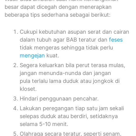
besar dapat dicegah dengan menerapkan
beberapa tips sederhana sebagai berikut:
Cukupi kebutuhan asupan serat dan cairan
dalam tubuh agar BAB teratur dan
feses
tidak mengeras sehingga tidak perlu
mengejan
kuat.
Segera keluarkan bila perut terasa mulas,
jangan menunda-nunda dan jangan
pula terlalu lama duduk atau jongkok di
kloset.
Hindari penggunaan pencahar.
Lakukan peregangan tiap satu jam sekali
selepas duduk atau berdiri, setidaknya
selama 5-10 menit.
Olahraga secara teratur, seperti senam,