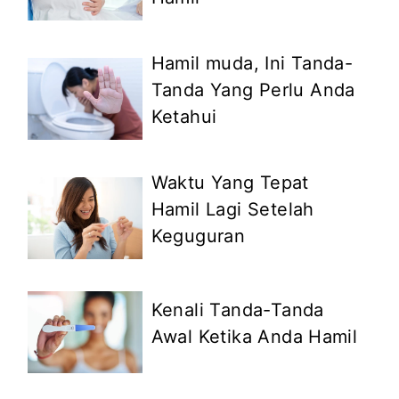
Hamil muda, Ini Tanda-
Tanda Yang Perlu Anda
Ketahui
Waktu Yang Tepat
Hamil Lagi Setelah
Keguguran
Kenali Tanda-Tanda
Awal Ketika Anda Hamil