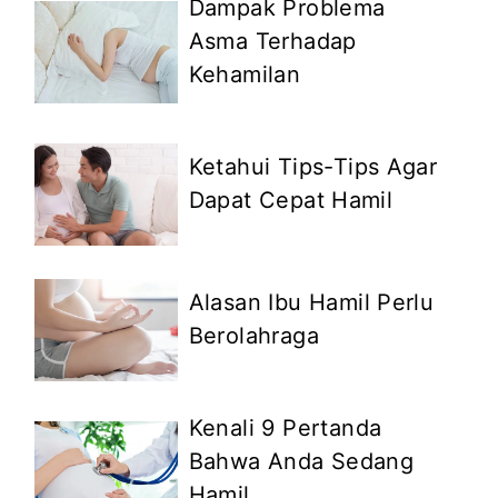
Dampak Problema
Asma Terhadap
Kehamilan
Ketahui Tips-Tips Agar
Dapat Cepat Hamil
Alasan Ibu Hamil Perlu
Berolahraga
Kenali 9 Pertanda
Bahwa Anda Sedang
Hamil