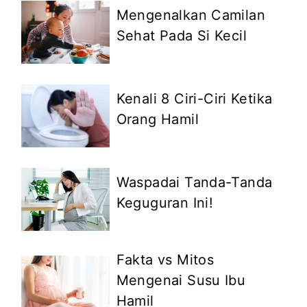
Mengenalkan Camilan
Sehat Pada Si Kecil
Kenali 8 Ciri-Ciri Ketika
Orang Hamil
Waspadai Tanda-Tanda
Keguguran Ini!
Fakta vs Mitos
Mengenai Susu Ibu
Hamil