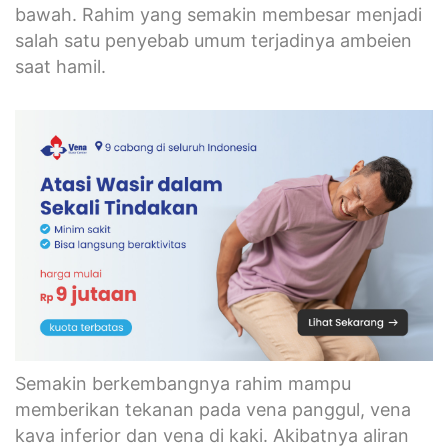
bawah. Rahim yang semakin membesar menjadi
salah satu penyebab umum terjadinya ambeien
saat hamil.
Semakin berkembangnya rahim mampu
memberikan tekanan pada vena panggul, vena
kava inferior dan vena di kaki. Akibatnya aliran