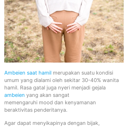
Ambeien saat hamil
merupakan suatu kondisi
umum yang dialami oleh sekitar 30-40% wanita
hamil. Rasa gatal juga nyeri menjadi gejala
ambeien
yang akan sangat
memengaruhi mood dan kenyamanan
beraktivitas penderitanya.
Agar dapat menyikapinya dengan bijak,