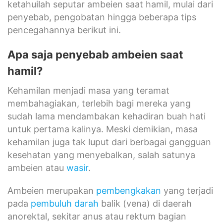
ketahuilah seputar ambeien saat hamil, mulai dari
penyebab, pengobatan hingga beberapa tips
pencegahannya berikut ini.
Apa saja penyebab ambeien saat
hamil?
Kehamilan menjadi masa yang teramat
membahagiakan, terlebih bagi mereka yang
sudah lama mendambakan kehadiran buah hati
untuk pertama kalinya. Meski demikian, masa
kehamilan juga tak luput dari berbagai gangguan
kesehatan yang menyebalkan, salah satunya
ambeien atau
wasir
.
Ambeien merupakan
pembengkakan
yang terjadi
pada
pembuluh darah
balik (vena) di daerah
anorektal, sekitar anus atau rektum bagian