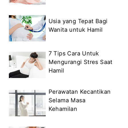
Usia yang Tepat Bagi
Wanita untuk Hamil
7 Tips Cara Untuk
Mengurangi Stres Saat
Hamil
Perawatan Kecantikan
Selama Masa
Kehamilan