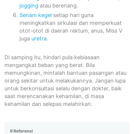
jogging
atau berenang.
Senam kegel
setiap hari guna
meningkatkan sirkulasi dan memperkuat
otot-otot di daerah rektum, anus, Miss V
juga
uretra
.
Di samping itu, hindari pula kebiasaan
mengangkat beban yang berat. Bila
memungkinan, mintalah bantuan pasangan atau
orang sekitar untuk melakukannya. Jangan lupa
untuk berkonsultasi selalu dengan dokter, baik
saat merencanakan kehamilan, di masa
kehamilan dan selepas melahirkan.
9 Referensi