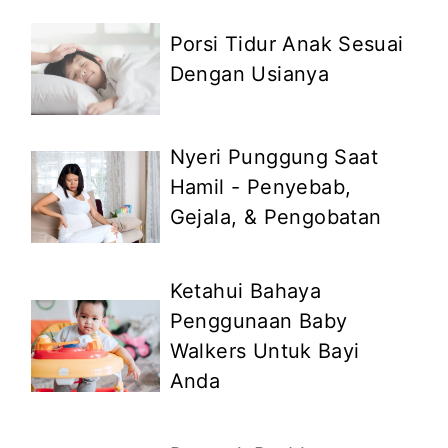
Porsi Tidur Anak Sesuai
Dengan Usianya
Nyeri Punggung Saat
Hamil - Penyebab,
Gejala, & Pengobatan
Ketahui Bahaya
Penggunaan Baby
Walkers Untuk Bayi
Anda