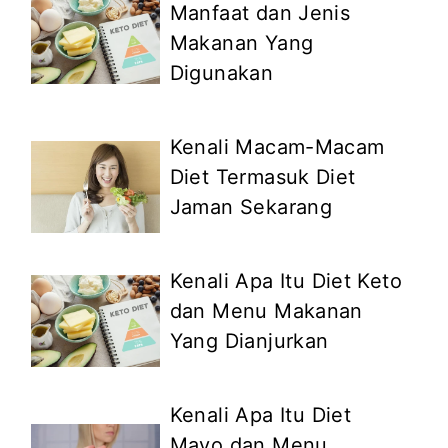
Manfaat dan Jenis
Makanan Yang
Digunakan
Kenali Macam-Macam
Diet Termasuk Diet
Jaman Sekarang
Kenali Apa Itu Diet Keto
dan Menu Makanan
Yang Dianjurkan
Kenali Apa Itu Diet
Mayo dan Menu