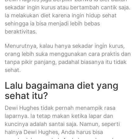
sekadar ingin kurus atau bertambah cantik saja.
Ia melakukan diet karena ingin hidup sehat
sehingga ia bisa menjadi lebih bebas
beraktivitas.
Menurutnya, kalau hanya sekadar ingin kurus,
orang lebih suka menggunakan cara praktis dan
tanpa pikir panjang, padahal biasanya itu tidak
sehat.
Lalu bagaimana diet yang
sehat itu?
Dewi Hughes tidak pernah menampik rasa
laparnya. Ia tetap makan ketika lapar dan
kuncinya adalah santai saja. Namun, seperti
halnya Dewi Hughes, Anda harus bisa