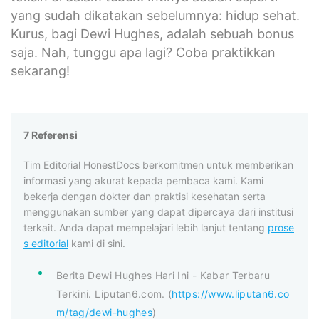
yang sudah dikatakan sebelumnya: hidup sehat.
Kurus, bagi Dewi Hughes, adalah sebuah bonus
saja. Nah, tunggu apa lagi? Coba praktikkan
sekarang!
7 Referensi
Tim Editorial HonestDocs berkomitmen untuk memberikan
informasi yang akurat kepada pembaca kami. Kami
bekerja dengan dokter dan praktisi kesehatan serta
menggunakan sumber yang dapat dipercaya dari institusi
terkait. Anda dapat mempelajari lebih lanjut tentang
prose
s editorial
kami di sini.
Berita Dewi Hughes Hari Ini - Kabar Terbaru
Terkini. Liputan6.com. (
https://www.liputan6.co
m/tag/dewi-hughes
)