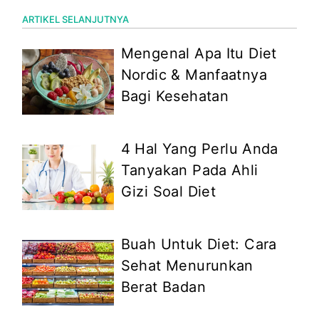
ARTIKEL SELANJUTNYA
Mengenal Apa Itu Diet
Nordic & Manfaatnya
Bagi Kesehatan
4 Hal Yang Perlu Anda
Tanyakan Pada Ahli
Gizi Soal Diet
Buah Untuk Diet: Cara
Sehat Menurunkan
Berat Badan