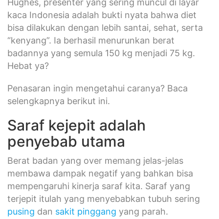
Hughes, presenter yang sering muncul di layar
kaca Indonesia adalah bukti nyata bahwa diet
bisa dilakukan dengan lebih santai, sehat, serta
“kenyang”. Ia berhasil menurunkan berat
badannya yang semula 150 kg menjadi 75 kg.
Hebat ya?
Penasaran ingin mengetahui caranya? Baca
selengkapnya berikut ini.
Saraf kejepit adalah
penyebab utama
Berat badan yang over memang jelas-jelas
membawa dampak negatif yang bahkan bisa
mempengaruhi kinerja saraf kita. Saraf yang
terjepit itulah yang menyebabkan tubuh sering
pusing
dan
sakit pinggang
yang parah.