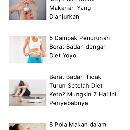
Makanan Yang
Dianjurkan
5 Dampak Penurunan
Berat Badan dengan
Diet Yoyo
Berat Badan Tidak
Turun Setelah Diet
Keto? Mungkin 7 Hal Ini
Penyebabnya
8 Pola Makan dalam