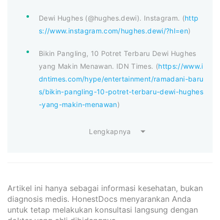
Dewi Hughes (@hughes.dewi). Instagram. (
http
s://www.instagram.com/hughes.dewi/?hl=en
)
Bikin Pangling, 10 Potret Terbaru Dewi Hughes
yang Makin Menawan. IDN Times. (
https://www.i
dntimes.com/hype/entertainment/ramadani-baru
s/bikin-pangling-10-potret-terbaru-dewi-hughes
-yang-makin-menawan
)
Lengkapnya
Artikel ini hanya sebagai informasi kesehatan, bukan
diagnosis medis. HonestDocs menyarankan Anda
untuk tetap melakukan konsultasi langsung dengan