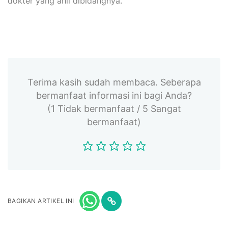
dokter yang ahli dibidangnya.
Terima kasih sudah membaca. Seberapa
bermanfaat informasi ini bagi Anda?
(1 Tidak bermanfaat / 5 Sangat
bermanfaat)
BAGIKAN ARTIKEL INI