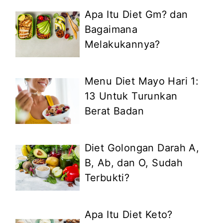
Apa Itu Diet Gm? dan
Bagaimana
Melakukannya?
Menu Diet Mayo Hari 1:
13 Untuk Turunkan
Berat Badan
Diet Golongan Darah A,
B, Ab, dan O, Sudah
Terbukti?
Apa Itu Diet Keto?