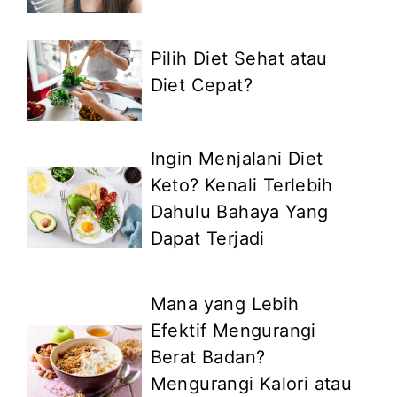
Pilih Diet Sehat atau
Diet Cepat?
Ingin Menjalani Diet
Keto? Kenali Terlebih
Dahulu Bahaya Yang
Dapat Terjadi
Mana yang Lebih
Efektif Mengurangi
Berat Badan?
Mengurangi Kalori atau