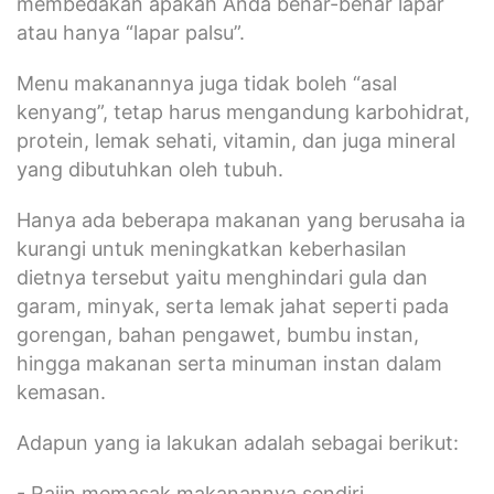
membedakan apakah Anda benar-benar lapar
atau hanya “lapar palsu”.
Menu makanannya juga tidak boleh “asal
kenyang”, tetap harus mengandung karbohidrat,
protein, lemak sehati, vitamin, dan juga mineral
yang dibutuhkan oleh tubuh.
Hanya ada beberapa makanan yang berusaha ia
kurangi untuk meningkatkan keberhasilan
dietnya tersebut yaitu menghindari gula dan
garam, minyak, serta lemak jahat seperti pada
gorengan, bahan pengawet, bumbu instan,
hingga makanan serta minuman instan dalam
kemasan.
Adapun yang ia lakukan adalah sebagai berikut:
- Rajin memasak makanannya sendiri.