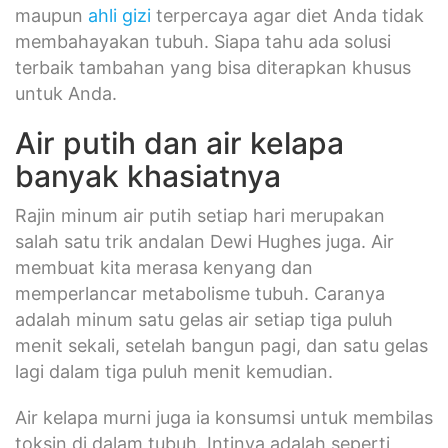
maupun
ahli gizi
terpercaya agar diet Anda tidak
membahayakan tubuh. Siapa tahu ada solusi
terbaik tambahan yang bisa diterapkan khusus
untuk Anda.
Air putih dan air kelapa
banyak khasiatnya
Rajin minum air putih setiap hari merupakan
salah satu trik andalan Dewi Hughes juga. Air
membuat kita merasa kenyang dan
memperlancar metabolisme tubuh. Caranya
adalah minum satu gelas air setiap tiga puluh
menit sekali, setelah bangun pagi, dan satu gelas
lagi dalam tiga puluh menit kemudian.
Air kelapa murni juga ia konsumsi untuk membilas
toksin di dalam tubuh. Intinya adalah seperti