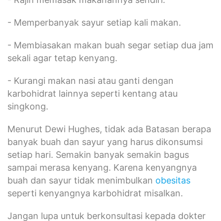
- Memperbanyak sayur setiap kali makan.
- Membiasakan makan buah segar setiap dua jam
sekali agar tetap kenyang.
- Kurangi makan nasi atau ganti dengan
karbohidrat lainnya seperti kentang atau
singkong.
Menurut Dewi Hughes, tidak ada Batasan berapa
banyak buah dan sayur yang harus dikonsumsi
setiap hari. Semakin banyak semakin bagus
sampai merasa kenyang. Karena kenyangnya
buah dan sayur tidak menimbulkan
obesitas
seperti kenyangnya karbohidrat misalkan.
Jangan lupa untuk berkonsultasi kepada dokter