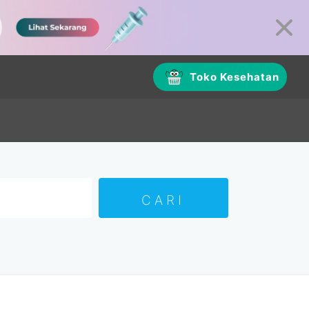
Toko Kesehatan