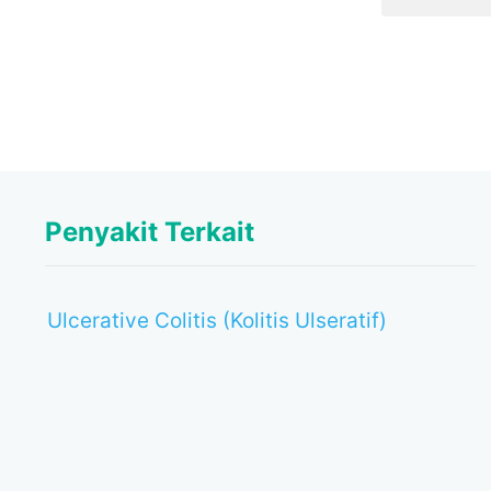
Penyakit Terkait
Ulcerative Colitis (Kolitis Ulseratif)