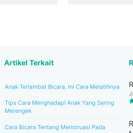
Artikel Terkait
R
Anak Terlambat Bicara, Ini Cara Melatihnya
J
Tips Cara Menghadapi Anak Yang Sering
Merengek
Cara Bicara Tentang Menstruasi Pada