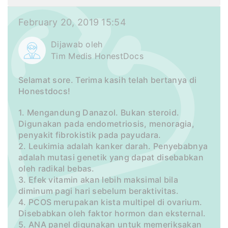
February 20, 2019 15:54
Dijawab oleh
Tim Medis HonestDocs
Selamat sore. Terima kasih telah bertanya di
Honestdocs!
1. Mengandung Danazol. Bukan steroid.
Digunakan pada endometriosis, menoragia,
penyakit fibrokistik pada payudara.
2. Leukimia adalah kanker darah. Penyebabnya
adalah mutasi genetik yang dapat disebabkan
oleh radikal bebas.
3. Efek vitamin akan lebih maksimal bila
diminum pagi hari sebelum beraktivitas.
4. PCOS merupakan kista multipel di ovarium.
Disebabkan oleh faktor hormon dan eksternal.
5. ANA panel digunakan untuk memeriksakan