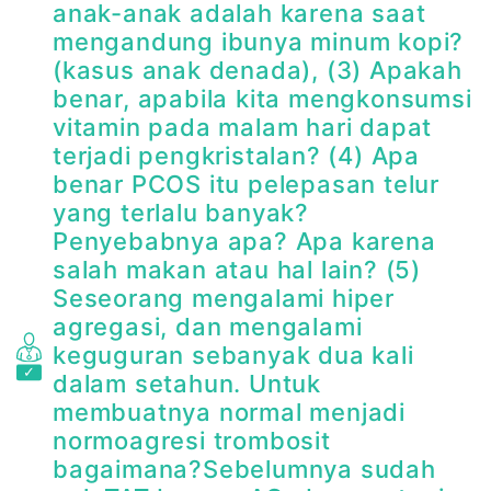
anak-anak adalah karena saat
mengandung ibunya minum kopi?
(kasus anak denada), (3) Apakah
benar, apabila kita mengkonsumsi
vitamin pada malam hari dapat
terjadi pengkristalan? (4) Apa
benar PCOS itu pelepasan telur
yang terlalu banyak?
Penyebabnya apa? Apa karena
salah makan atau hal lain? (5)
Seseorang mengalami hiper
agregasi, dan mengalami
keguguran sebanyak dua kali
dalam setahun. Untuk
membuatnya normal menjadi
normoagresi trombosit
bagaimana?Sebelumnya sudah