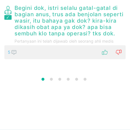
Begini dok, istri selalu gatal-gatal di
bagian anus, trus ada benjolan seperti
wasir, itu bahaya gak dok? kira-kira
dikasih obat apa ya dok? apa bisa
sembuh klo tanpa operasi? tks dok.
Pertanyaan ini telah dijawab oleh seorang ahli medis
5