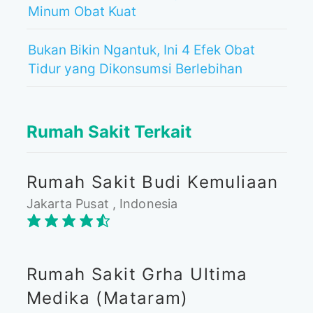
Minum Obat Kuat
Bukan Bikin Ngantuk, Ini 4 Efek Obat
Tidur yang Dikonsumsi Berlebihan
Rumah Sakit Terkait
Rumah Sakit Budi Kemuliaan
Jakarta Pusat , Indonesia
Rumah Sakit Grha Ultima
Medika (Mataram)