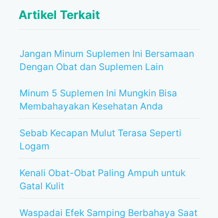
Artikel Terkait
Jangan Minum Suplemen Ini Bersamaan
Dengan Obat dan Suplemen Lain
Minum 5 Suplemen Ini Mungkin Bisa
Membahayakan Kesehatan Anda
Sebab Kecapan Mulut Terasa Seperti
Logam
Kenali Obat-Obat Paling Ampuh untuk
Gatal Kulit
Waspadai Efek Samping Berbahaya Saat