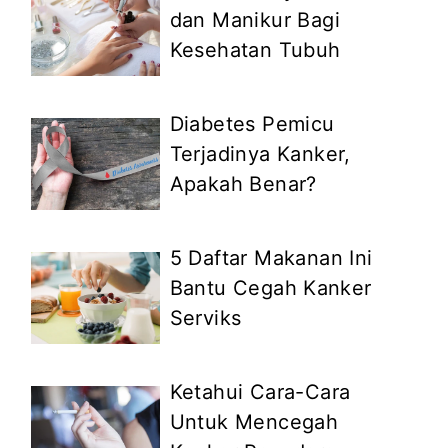
dan Manikur Bagi
Kesehatan Tubuh
Diabetes Pemicu
Terjadinya Kanker,
Apakah Benar?
5 Daftar Makanan Ini
Bantu Cegah Kanker
Serviks
Ketahui Cara-Cara
Untuk Mencegah