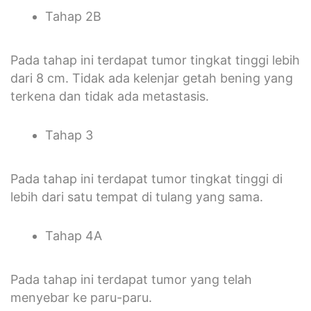
Tahap 2B
Pada tahap ini terdapat tumor tingkat tinggi lebih
dari 8 cm. Tidak ada kelenjar getah bening yang
terkena dan tidak ada metastasis.
Tahap 3
Pada tahap ini terdapat tumor tingkat tinggi di
lebih dari satu tempat di tulang yang sama.
Tahap 4A
Pada tahap ini terdapat tumor yang telah
menyebar ke paru-paru.