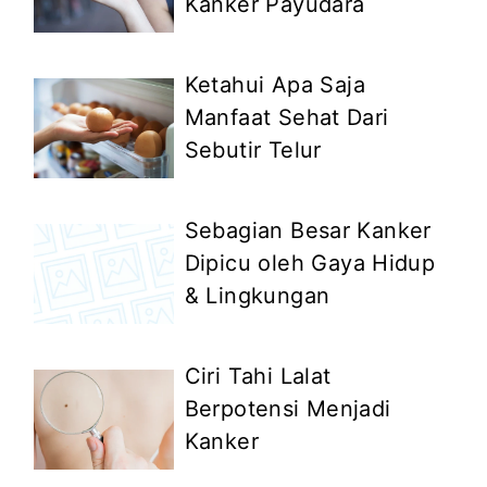
Kanker Payudara
Ketahui Apa Saja
Manfaat Sehat Dari
Sebutir Telur
Sebagian Besar Kanker
Dipicu oleh Gaya Hidup
& Lingkungan
Ciri Tahi Lalat
Berpotensi Menjadi
Kanker