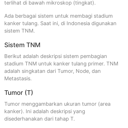
terlihat di bawah mikroskop (tingkat).
Ada berbagai sistem untuk membagi stadium
kanker tulang. Saat ini, di Indonesia digunakan
sistem TNM.
Sistem TNM
Berikut adalah deskripsi sistem pembagian
stadium TNM untuk kanker tulang primer. TNM
adalah singkatan dari Tumor, Node, dan
Metastasis.
Tumor (T)
Tumor menggambarkan ukuran tumor (area
kanker). Ini adalah deskripsi yang
disederhanakan dari tahap T.