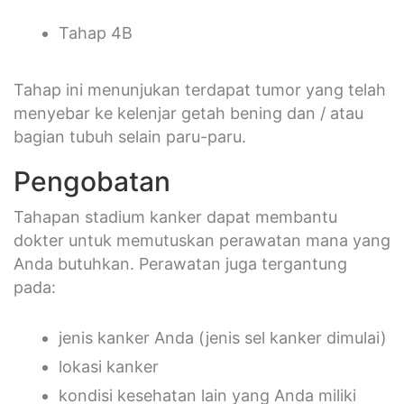
Tahap 4B
Tahap ini menunjukan terdapat tumor yang telah
menyebar ke kelenjar getah bening dan / atau
bagian tubuh selain paru-paru.
Pengobatan
Tahapan stadium kanker dapat membantu
dokter untuk memutuskan perawatan mana yang
Anda butuhkan. Perawatan juga tergantung
pada:
jenis kanker Anda (jenis sel kanker dimulai)
lokasi kanker
kondisi kesehatan lain yang Anda miliki