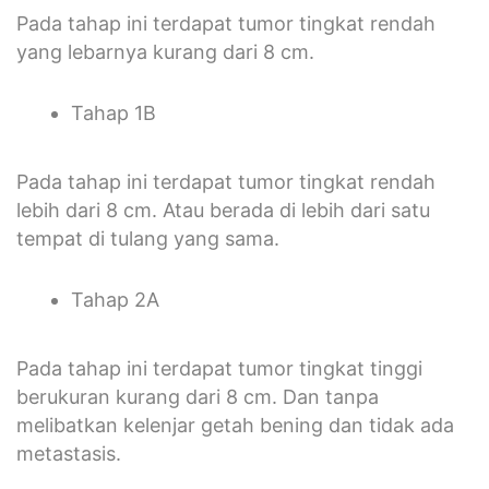
Pada tahap ini terdapat tumor tingkat rendah
yang lebarnya kurang dari 8 cm.
Tahap 1B
Pada tahap ini terdapat tumor tingkat rendah
lebih dari 8 cm. Atau berada di lebih dari satu
tempat di tulang yang sama.
Tahap 2A
Pada tahap ini terdapat tumor tingkat tinggi
berukuran kurang dari 8 cm. Dan tanpa
melibatkan kelenjar getah bening dan tidak ada
metastasis.