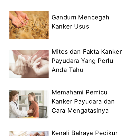
Gandum Mencegah
Kanker Usus
Mitos dan Fakta Kanker
Payudara Yang Perlu
Anda Tahu
Memahami Pemicu
Kanker Payudara dan
Cara Mengatasinya
Kenali Bahaya Pedikur