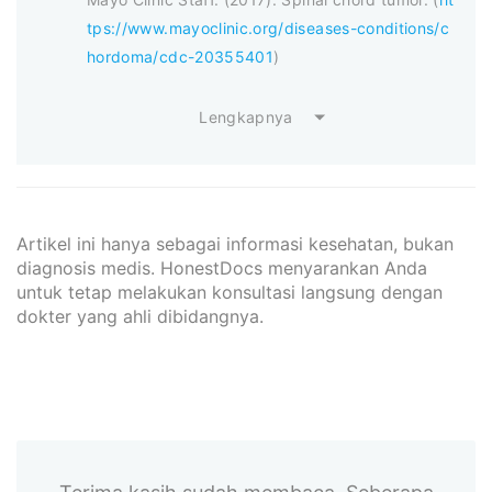
tps://www.mayoclinic.org/diseases-conditions/c
hordoma/cdc-20355401
)
Lengkapnya
Artikel ini hanya sebagai informasi kesehatan, bukan
diagnosis medis. HonestDocs menyarankan Anda
untuk tetap melakukan konsultasi langsung dengan
dokter yang ahli dibidangnya.