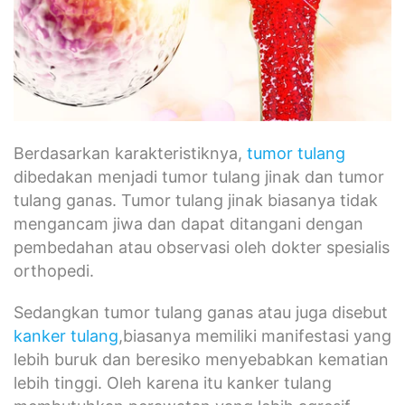
Berdasarkan karakteristiknya,
tumor tulang
dibedakan menjadi tumor tulang jinak dan tumor
tulang ganas. Tumor tulang jinak biasanya tidak
mengancam jiwa dan dapat ditangani dengan
pembedahan atau observasi oleh dokter spesialis
orthopedi.
Sedangkan tumor tulang ganas atau juga disebut
kanker tulang
,biasanya memiliki manifestasi yang
lebih buruk dan beresiko menyebabkan kematian
lebih tinggi. Oleh karena itu kanker tulang