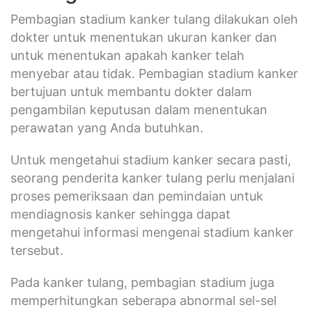
Pembagian stadium kanker tulang dilakukan oleh
dokter untuk menentukan ukuran kanker dan
untuk menentukan apakah kanker telah
menyebar atau tidak. Pembagian stadium kanker
bertujuan untuk membantu dokter dalam
pengambilan keputusan dalam menentukan
perawatan yang Anda butuhkan.
Untuk mengetahui stadium kanker secara pasti,
seorang penderita kanker tulang perlu menjalani
proses pemeriksaan dan pemindaian untuk
mendiagnosis kanker sehingga dapat
mengetahui informasi mengenai stadium kanker
tersebut.
Pada kanker tulang, pembagian stadium juga
memperhitungkan seberapa abnormal sel-sel