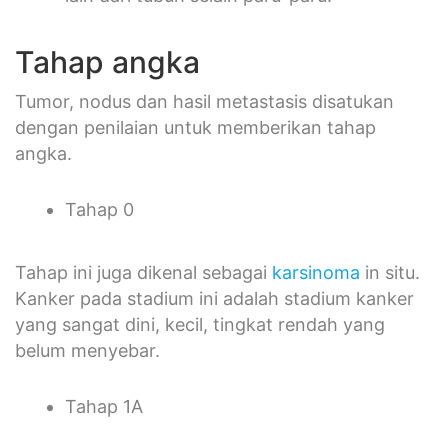
Tahap angka
Tumor, nodus dan hasil metastasis disatukan
dengan penilaian untuk memberikan tahap
angka.
Tahap 0
Tahap ini juga dikenal sebagai
karsinoma
in situ.
Kanker pada stadium ini adalah stadium kanker
yang sangat dini, kecil, tingkat rendah yang
belum menyebar.
Tahap 1A