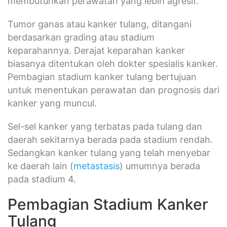
membutuhkan perawatan yang lebih agresif.
Tumor ganas atau kanker tulang, ditangani
berdasarkan grading atau stadium
keparahannya. Derajat keparahan kanker
biasanya ditentukan oleh dokter spesialis kanker.
Pembagian stadium kanker tulang bertujuan
untuk menentukan perawatan dan prognosis dari
kanker yang muncul.
Sel-sel kanker yang terbatas pada tulang dan
daerah sekitarnya berada pada stadium rendah.
Sedangkan kanker tulang yang telah menyebar
ke daerah lain (
metastasis
) umumnya berada
pada stadium 4.
Pembagian Stadium Kanker
Tulang