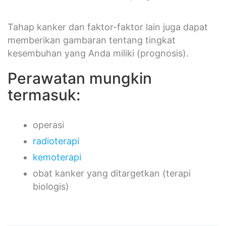
Tahap kanker dan faktor-faktor lain juga dapat
memberikan gambaran tentang tingkat
kesembuhan yang Anda miliki (prognosis).
Perawatan mungkin
termasuk:
operasi
radioterapi
kemoterapi
obat kanker yang ditargetkan (terapi
biologis)