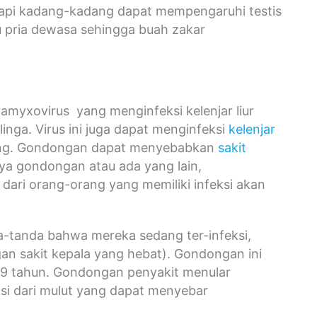
api kadang-kadang dapat mempengaruhi testis
au pria dewasa sehingga buah zakar
myxovirus yang menginfeksi kelenjar liur
linga. Virus ini juga dapat menginfeksi
kelenjar
ahang. Gondongan dapat menyebabkan
sakit
ya gondongan atau ada yang lain,
 dari orang-orang yang memiliki infeksi akan
da-tanda bahwa mereka sedang ter-infeksi,
an sakit kepala yang hebat). Gondongan ini
- 9 tahun. Gondongan penyakit menular
eksi dari mulut yang dapat menyebar