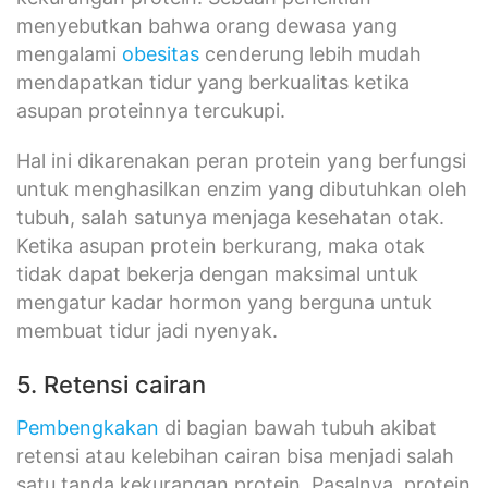
menyebutkan bahwa orang dewasa yang
mengalami
obesitas
cenderung lebih mudah
mendapatkan tidur yang berkualitas ketika
asupan proteinnya tercukupi.
Hal ini dikarenakan peran protein yang berfungsi
untuk menghasilkan enzim yang dibutuhkan oleh
tubuh, salah satunya menjaga kesehatan otak.
Ketika asupan protein berkurang, maka otak
tidak dapat bekerja dengan maksimal untuk
mengatur kadar hormon yang berguna untuk
membuat tidur jadi nyenyak.
5. Retensi cairan
Pembengkakan
di bagian bawah tubuh akibat
retensi atau kelebihan cairan bisa menjadi salah
satu tanda kekurangan protein. Pasalnya, protein