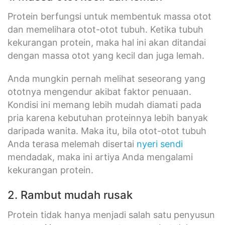
Protein berfungsi untuk membentuk massa otot
dan memelihara otot-otot tubuh. Ketika tubuh
kekurangan protein, maka hal ini akan ditandai
dengan massa otot yang kecil dan juga lemah.
Anda mungkin pernah melihat seseorang yang
ototnya mengendur akibat faktor penuaan.
Kondisi ini memang lebih mudah diamati pada
pria karena kebutuhan proteinnya lebih banyak
daripada wanita. Maka itu, bila otot-otot tubuh
Anda terasa melemah disertai
nyeri sendi
mendadak, maka ini artiya Anda mengalami
kekurangan protein.
2. Rambut mudah rusak
Protein tidak hanya menjadi salah satu penyusun