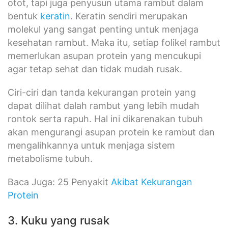
otot, tapi juga penyusun utama rambut dalam
bentuk
keratin
. Keratin sendiri merupakan
molekul yang sangat penting untuk menjaga
kesehatan rambut. Maka itu, setiap folikel rambut
memerlukan asupan protein yang mencukupi
agar tetap sehat dan tidak mudah rusak.
Ciri-ciri dan tanda kekurangan protein yang
dapat dilihat dalah rambut yang lebih mudah
rontok serta rapuh. Hal ini dikarenakan tubuh
akan mengurangi asupan protein ke rambut dan
mengalihkannya untuk menjaga sistem
metabolisme tubuh.
Baca Juga: 25 Penyakit
Akibat Kekurangan
Protein
3. Kuku yang rusak