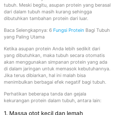
tubuh. Meski begitu, asupan protein yang berasal
dari dalam tubuh masih kurang sehingga
dibutuhkan tambahan protein dari luar.
Baca Selengkapnya: 6
Fungsi Protein
Bagi Tubuh
yang Paling Utama
Ketika asupan protein Anda lebih sedikit dari
yang dibutuhkan, maka tubuh secara otomatis
akan menggunakan simpanan protein yang ada
di dalam jaringan untuk memasok kebutuhannya.
Jika terus dibiarkan, hal ini malah bisa
menimbulkan berbagai efek negatif bagi tubuh.
Perhatikan beberapa tanda dan gejala
kekurangan protein dalam tubuh, antara lain:
1. Massa otot kecil dan lemah