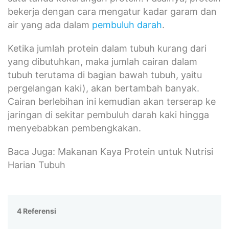
bekerja dengan cara mengatur kadar garam dan
air yang ada dalam
pembuluh darah
.
Ketika jumlah protein dalam tubuh kurang dari
yang dibutuhkan, maka jumlah cairan dalam
tubuh terutama di bagian bawah tubuh, yaitu
pergelangan kaki), akan bertambah banyak.
Cairan berlebihan ini kemudian akan terserap ke
jaringan di sekitar pembuluh darah kaki hingga
menyebabkan pembengkakan.
Baca Juga: Makanan Kaya Protein untuk Nutrisi
Harian Tubuh
4 Referensi