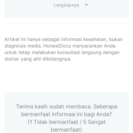
Lengkapnya
Artikel ini hanya sebagai informasi kesehatan, bukan
diagnosis medis. HonestDocs menyarankan Anda
untuk tetap melakukan konsultasi langsung dengan
dokter yang ahli dibidangnya.
Terima kasih sudah membaca. Seberapa
bermanfaat informasi ini bagi Anda?
(1 Tidak bermanfaat / 5 Sangat
bermanfaat)