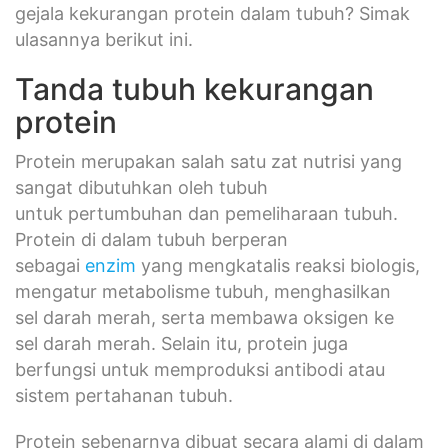
gejala kekurangan protein dalam tubuh? Simak
ulasannya berikut ini.
Tanda tubuh kekurangan
protein
Protein merupakan salah satu zat nutrisi yang
sangat dibutuhkan oleh tubuh
untuk pertumbuhan dan pemeliharaan tubuh.
Protein di dalam tubuh berperan
sebagai
enzim
yang mengkatalis reaksi biologis,
mengatur metabolisme tubuh, menghasilkan
sel darah merah, serta membawa oksigen ke
sel darah merah. Selain itu, protein juga
berfungsi untuk memproduksi antibodi atau
sistem pertahanan tubuh.
Protein sebenarnya dibuat secara alami di dalam