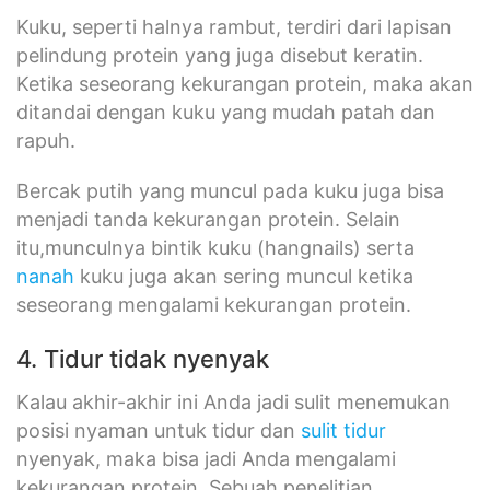
Kuku, seperti halnya rambut, terdiri dari lapisan
pelindung protein yang juga disebut keratin.
Ketika seseorang kekurangan protein, maka akan
ditandai dengan kuku yang mudah patah dan
rapuh.
Bercak putih yang muncul pada kuku juga bisa
menjadi tanda kekurangan protein. Selain
itu,munculnya bintik kuku (hangnails) serta
nanah
kuku juga akan sering muncul ketika
seseorang mengalami kekurangan protein.
4. Tidur tidak nyenyak
Kalau akhir-akhir ini Anda jadi sulit menemukan
posisi nyaman untuk tidur dan
sulit tidur
nyenyak, maka bisa jadi Anda mengalami
kekurangan protein. Sebuah penelitian