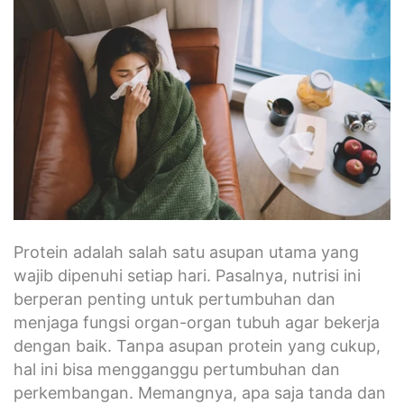
Protein adalah salah satu asupan utama yang
wajib dipenuhi setiap hari. Pasalnya, nutrisi ini
berperan penting untuk pertumbuhan dan
menjaga fungsi organ-organ tubuh agar bekerja
dengan baik. Tanpa asupan protein yang cukup,
hal ini bisa mengganggu pertumbuhan dan
perkembangan. Memangnya, apa saja tanda dan