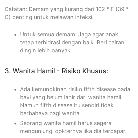
Catatan: Demam yang kurang dari 102 ° F (39 °
C) penting untuk melawan infeksi.
Untuk semua demam: Jaga agar anak
tetap terhidrasi dengan baik. Beri cairan
dingin lebih banyak.
3. Wanita Hamil - Risiko Khusus:
Ada kemungkinan risiko fifth disease pada
bayi yang belum lahir dari wanita hamil.
Namun fifth disease itu sendiri tidak
berbahaya bagi wanita.
Seorang wanita hamil harus segera
mengunjungi dokternya jika dia terpapar.