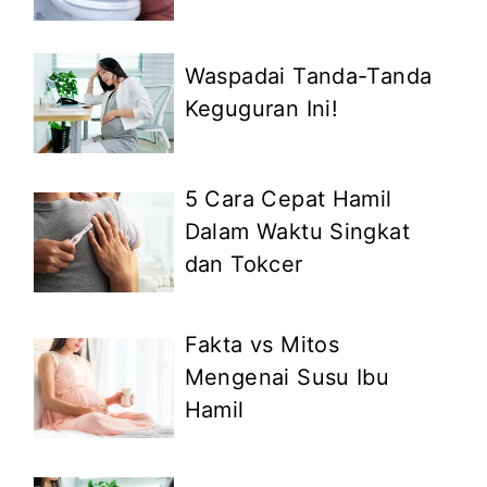
Waspadai Tanda-Tanda
Keguguran Ini!
5 Cara Cepat Hamil
Dalam Waktu Singkat
dan Tokcer
Fakta vs Mitos
Mengenai Susu Ibu
Hamil