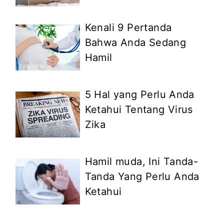
Kenali 9 Pertanda
Bahwa Anda Sedang
Hamil
5 Hal yang Perlu Anda
Ketahui Tentang Virus
Zika
Hamil muda, Ini Tanda-
Tanda Yang Perlu Anda
Ketahui