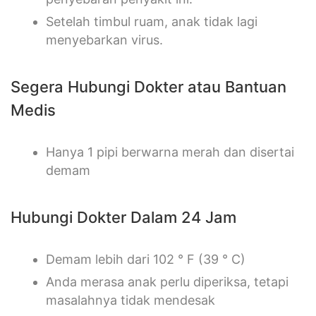
Setelah timbul ruam, anak tidak lagi
menyebarkan virus.
Segera Hubungi Dokter atau Bantuan
Medis
Hanya 1 pipi berwarna merah dan disertai
demam
Hubungi Dokter Dalam 24 Jam
Demam lebih dari 102 ° F (39 ° C)
Anda merasa anak perlu diperiksa, tetapi
masalahnya tidak mendesak