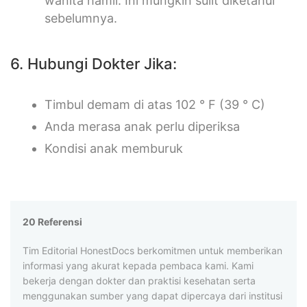
wanita hamil. Ini mungkin sulit diketahui
sebelumnya.
6. Hubungi Dokter Jika:
Timbul demam di atas 102 ° F (39 ° C)
Anda merasa anak perlu diperiksa
Kondisi anak memburuk
20 Referensi
Tim Editorial HonestDocs berkomitmen untuk memberikan
informasi yang akurat kepada pembaca kami. Kami
bekerja dengan dokter dan praktisi kesehatan serta
menggunakan sumber yang dapat dipercaya dari institusi