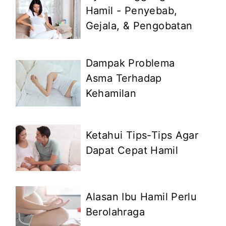
Hamil - Penyebab,
Gejala, & Pengobatan
Dampak Problema
Asma Terhadap
Kehamilan
Ketahui Tips-Tips Agar
Dapat Cepat Hamil
Alasan Ibu Hamil Perlu
Berolahraga