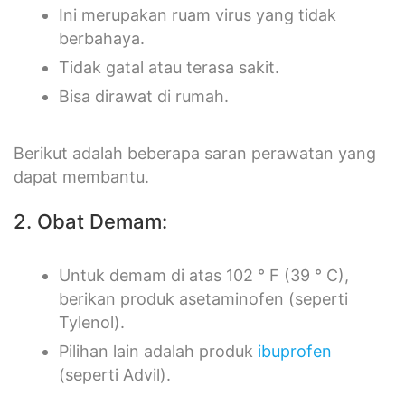
Ini merupakan ruam virus yang tidak
berbahaya.
Tidak gatal atau terasa sakit.
Bisa dirawat di rumah.
Berikut adalah beberapa saran perawatan yang
dapat membantu.
2. Obat Demam:
Untuk demam di atas 102 ° F (39 ° C),
berikan produk asetaminofen (seperti
Tylenol).
Pilihan lain adalah produk
ibuprofen
(seperti Advil).