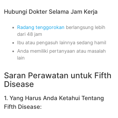
Hubungi Dokter Selama Jam Kerja
Radang tenggorokan
berlangsung lebih
dari 48 jam
Ibu atau pengasuh lainnya sedang hamil
Anda memiliki pertanyaan atau masalah
lain
Saran Perawatan untuk Fifth
Disease
1. Yang Harus Anda Ketahui Tentang
Fifth Disease: