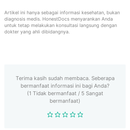
Artikel ini hanya sebagai informasi kesehatan, bukan
diagnosis medis. HonestDocs menyarankan Anda
untuk tetap melakukan konsultasi langsung dengan
dokter yang ahli dibidangnya.
Terima kasih sudah membaca. Seberapa
bermanfaat informasi ini bagi Anda?
(1 Tidak bermanfaat / 5 Sangat
bermanfaat)