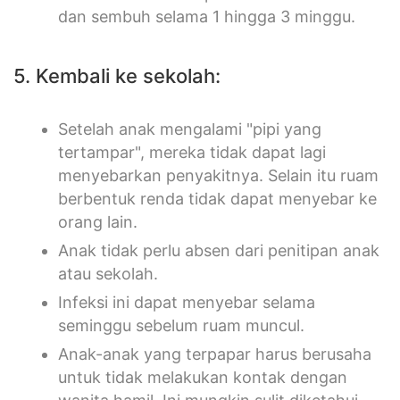
dan sembuh selama 1 hingga 3 minggu.
5. Kembali ke sekolah:
Setelah anak mengalami "pipi yang
tertampar", mereka tidak dapat lagi
menyebarkan penyakitnya. Selain itu ruam
berbentuk renda tidak dapat menyebar ke
orang lain.
Anak tidak perlu absen dari penitipan anak
atau sekolah.
Infeksi ini dapat menyebar selama
seminggu sebelum ruam muncul.
Anak-anak yang terpapar harus berusaha
untuk tidak melakukan kontak dengan