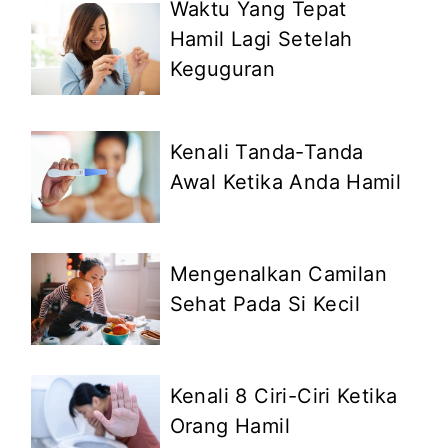
Waktu Yang Tepat
Hamil Lagi Setelah
Keguguran
Kenali Tanda-Tanda
Awal Ketika Anda Hamil
Mengenalkan Camilan
Sehat Pada Si Kecil
Kenali 8 Ciri-Ciri Ketika
Orang Hamil