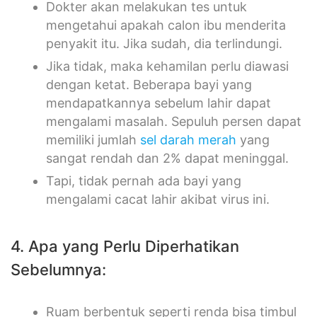
Dokter akan melakukan tes untuk
mengetahui apakah calon ibu menderita
penyakit itu. Jika sudah, dia terlindungi.
Jika tidak, maka kehamilan perlu diawasi
dengan ketat. Beberapa bayi yang
mendapatkannya sebelum lahir dapat
mengalami masalah. Sepuluh persen dapat
memiliki jumlah
sel darah merah
yang
sangat rendah dan 2% dapat meninggal.
Tapi, tidak pernah ada bayi yang
mengalami cacat lahir akibat virus ini.
4. Apa yang Perlu Diperhatikan
Sebelumnya:
Ruam berbentuk seperti renda bisa timbul