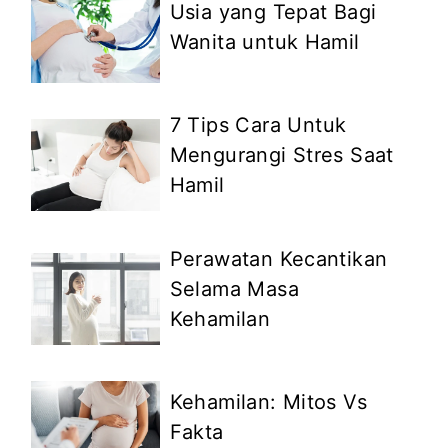
Usia yang Tepat Bagi
Wanita untuk Hamil
7 Tips Cara Untuk
Mengurangi Stres Saat
Hamil
Perawatan Kecantikan
Selama Masa
Kehamilan
Kehamilan: Mitos Vs
Fakta