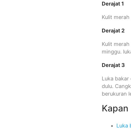
Derajat 1
Kulit merah 
Derajat 2
Kulit merah
minggu. luk
Derajat 3
Luka bakar 
dulu. Cangk
berukuran l
Kapan 
Luka 