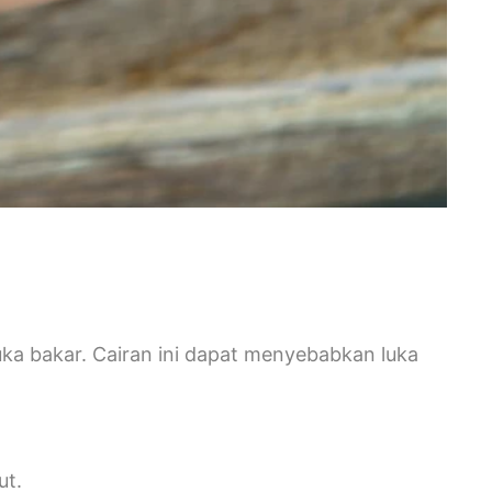
uka bakar. Cairan ini dapat menyebabkan luka
ut.