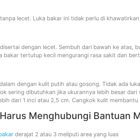
tanpa lecet. Luka bakar ini tidak perlu di khawatirkan
 disertai dengan lecet. Sembuh dari bawah ke atas, 
a bakar tertutup kecil mengurangi rasa sakit dan ber
dalam dengan kulit putih atau gosong. Tidak ada luka
ok sering dibutuhkan jika ukurannya lebih besar dar
ebih dari 1 inci atau 2,5 cm. Cangkok kulit membantu
Harus Menghubungi Bantuan M
bakar
derajat 2 atau 3 meliputi area yang luas