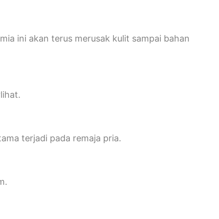
mia ini akan terus merusak kulit sampai bahan
lihat.
ama terjadi pada remaja pria.
m.