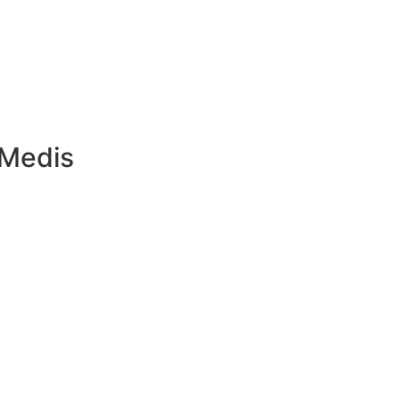
 Medis