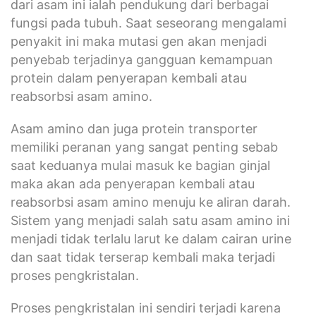
dari asam ini ialah pendukung dari berbagai
fungsi pada tubuh. Saat seseorang mengalami
penyakit ini maka mutasi gen akan menjadi
penyebab terjadinya gangguan kemampuan
protein dalam penyerapan kembali atau
reabsorbsi asam amino.
Asam amino dan juga protein transporter
memiliki peranan yang sangat penting sebab
saat keduanya mulai masuk ke bagian ginjal
maka akan ada penyerapan kembali atau
reabsorbsi asam amino menuju ke aliran darah.
Sistem yang menjadi salah satu asam amino ini
menjadi tidak terlalu larut ke dalam cairan urine
dan saat tidak terserap kembali maka terjadi
proses pengkristalan.
Proses pengkristalan ini sendiri terjadi karena