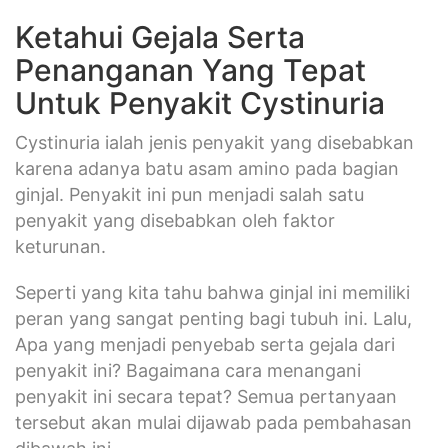
Ketahui Gejala Serta
Penanganan Yang Tepat
Untuk Penyakit Cystinuria
Cystinuria ialah jenis penyakit yang disebabkan
karena adanya batu asam amino pada bagian
ginjal. Penyakit ini pun menjadi salah satu
penyakit yang disebabkan oleh faktor
keturunan.
Seperti yang kita tahu bahwa ginjal ini memiliki
peran yang sangat penting bagi tubuh ini. Lalu,
Apa yang menjadi penyebab serta gejala dari
penyakit ini? Bagaimana cara menangani
penyakit ini secara tepat? Semua pertanyaan
tersebut akan mulai dijawab pada pembahasan