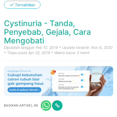
✓
Tervalidasi
Cystinuria - Tanda,
Penyebab, Gejala, Cara
Mengobati
Dipublish tanggal: Feb 10, 2019
Update terakhir: Nov 6, 2020
Tinjau pada Apr 22, 2019
Waktu baca: 3 menit
BAGIKAN ARTIKEL INI