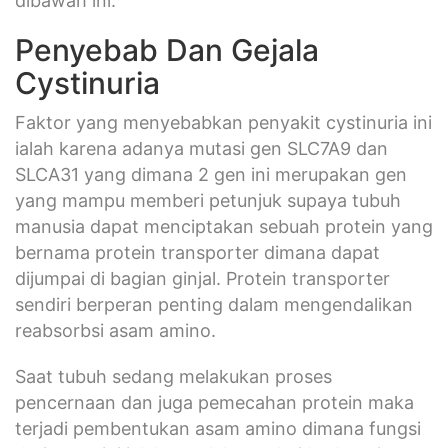
dibawah ini.
Penyebab Dan Gejala
Cystinuria
Faktor yang menyebabkan penyakit cystinuria ini
ialah karena adanya mutasi gen SLC7A9 dan
SLCA31 yang dimana 2 gen ini merupakan gen
yang mampu memberi petunjuk supaya tubuh
manusia dapat menciptakan sebuah protein yang
bernama protein transporter dimana dapat
dijumpai di bagian ginjal. Protein transporter
sendiri berperan penting dalam mengendalikan
reabsorbsi asam amino.
Saat tubuh sedang melakukan proses
pencernaan dan juga pemecahan protein maka
terjadi pembentukan asam amino dimana fungsi