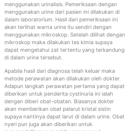
menggunakan urinalisis. Pemeriksaan dengan
menggunakan urine dari pasien ini dilakukan di
dalam laboratorium. Hasil dari pemeriksaan ini
akan terlihat warna urine itu sendiri dengan
menggunakan mikroskop. Setelah dilihat dengan
mikroskop maka dilakukan tes kimia supaya
dapat mengetahui zat tertentu yang terkandung
di dalam urine tersebut.
Apabila hasil dari diagnosa telah keluar maka
metode perawatan akan dilakukan oleh dokter.
Adapun langkah perawatan pertama yang dapat
diberikan untuk penderita cystinuria ini ialah
dengan diberi obat-obatan. Biasanya dokter
akan memberikan obat pelarut kristal sistin
supaya nantinya dapat larut di dalam urine. Obat
nyeri pun juga akan diberikan untuk