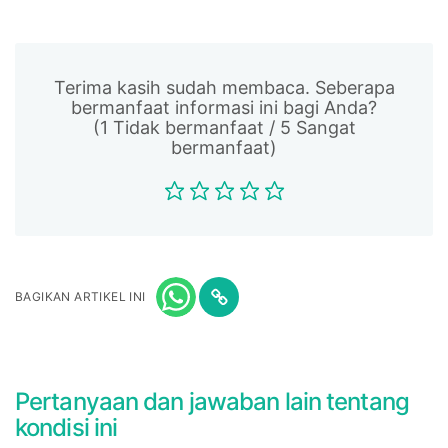
Terima kasih sudah membaca. Seberapa
bermanfaat informasi ini bagi Anda?
(1 Tidak bermanfaat / 5 Sangat
bermanfaat)
BAGIKAN ARTIKEL INI
Pertanyaan dan jawaban lain tentang
kondisi ini