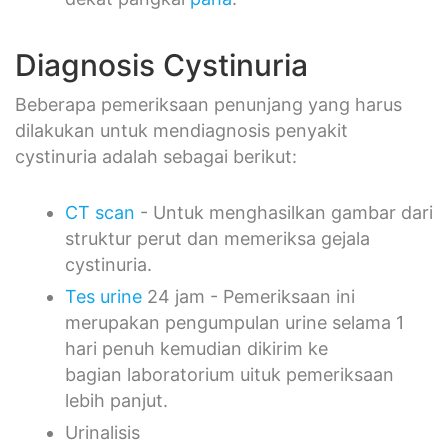
Diagnosis Cystinuria
Beberapa pemeriksaan penunjang yang harus
dilakukan untuk mendiagnosis penyakit
cystinuria adalah sebagai berikut:
CT scan
- Untuk menghasilkan gambar dari
struktur perut dan memeriksa gejala
cystinuria.
Tes urine
24 jam - Pemeriksaan ini
merupakan pengumpulan urine selama 1
hari penuh kemudian dikirim ke
bagian laboratorium uituk pemeriksaan
lebih panjut.
Urinalisis