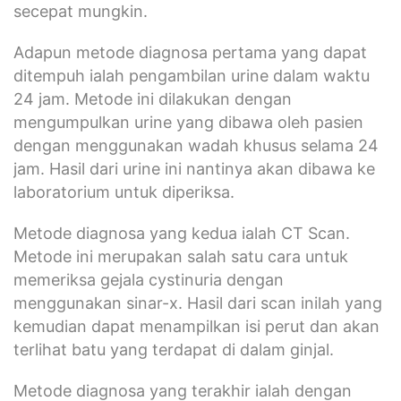
secepat mungkin.
Adapun metode diagnosa pertama yang dapat
ditempuh ialah pengambilan urine dalam waktu
24 jam. Metode ini dilakukan dengan
mengumpulkan urine yang dibawa oleh pasien
dengan menggunakan wadah khusus selama 24
jam. Hasil dari urine ini nantinya akan dibawa ke
laboratorium untuk diperiksa.
Metode diagnosa yang kedua ialah CT Scan.
Metode ini merupakan salah satu cara untuk
memeriksa gejala cystinuria dengan
menggunakan sinar-x. Hasil dari scan inilah yang
kemudian dapat menampilkan isi perut dan akan
terlihat batu yang terdapat di dalam ginjal.
Metode diagnosa yang terakhir ialah dengan