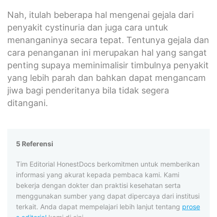
Nah, itulah beberapa hal mengenai gejala dari
penyakit cystinuria dan juga cara untuk
menanganinya secara tepat. Tentunya gejala dan
cara penanganan ini merupakan hal yang sangat
penting supaya meminimalisir timbulnya penyakit
yang lebih parah dan bahkan dapat mengancam
jiwa bagi penderitanya bila tidak segera
ditangani.
5 Referensi
Tim Editorial HonestDocs berkomitmen untuk memberikan
informasi yang akurat kepada pembaca kami. Kami
bekerja dengan dokter dan praktisi kesehatan serta
menggunakan sumber yang dapat dipercaya dari institusi
terkait. Anda dapat mempelajari lebih lanjut tentang
prose