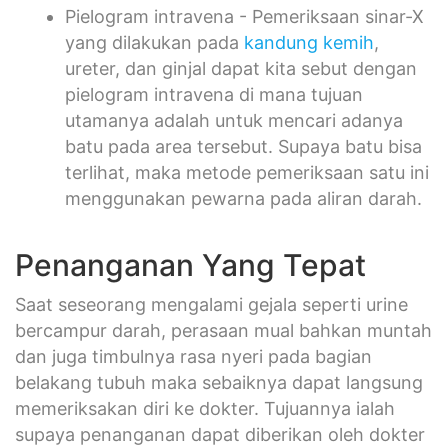
Pielogram intravena - Pemeriksaan sinar-X
yang dilakukan pada
kandung kemih
,
ureter, dan ginjal dapat kita sebut dengan
pielogram intravena di mana tujuan
utamanya adalah untuk mencari adanya
batu pada area tersebut. Supaya batu bisa
terlihat, maka metode pemeriksaan satu ini
menggunakan pewarna pada aliran darah.
Penanganan Yang Tepat
Saat seseorang mengalami gejala seperti urine
bercampur darah, perasaan mual bahkan muntah
dan juga timbulnya rasa nyeri pada bagian
belakang tubuh maka sebaiknya dapat langsung
memeriksakan diri ke dokter. Tujuannya ialah
supaya penanganan dapat diberikan oleh dokter