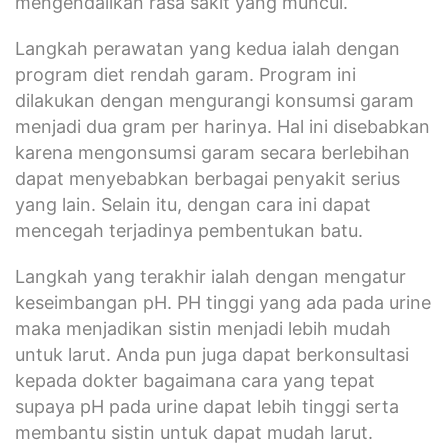
mengendalikan rasa sakit yang muncul.
Langkah perawatan yang kedua ialah dengan
program diet rendah garam. Program ini
dilakukan dengan mengurangi konsumsi garam
menjadi dua gram per harinya. Hal ini disebabkan
karena mengonsumsi garam secara berlebihan
dapat menyebabkan berbagai penyakit serius
yang lain. Selain itu, dengan cara ini dapat
mencegah terjadinya pembentukan batu.
Langkah yang terakhir ialah dengan mengatur
keseimbangan pH. PH tinggi yang ada pada urine
maka menjadikan sistin menjadi lebih mudah
untuk larut. Anda pun juga dapat berkonsultasi
kepada dokter bagaimana cara yang tepat
supaya pH pada urine dapat lebih tinggi serta
membantu sistin untuk dapat mudah larut.