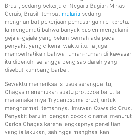
Brasil, sedang bekerja di Negara Bagian Minas
Gerais, Brasil, tempat
malaria
sedang
menghambat pekerjaan pemasangan rel kereta.
Ia mengamati bahwa banyak pasien mengalami
gejala-gejala yang belum pernah ada pada
penyakit yang dikenal waktu itu. Ia juga
memperhatikan bahwa rumah-rumah di kawasan
itu dipenuhi serangga pengisap darah yang
disebut kumbang barber.
Sewaktu memeriksa isi usus serangga itu,
Chagas menemukan suatu protozoa baru. Ia
menamakannya Trypanosoma cruzi, untuk
menghormati temannya, ilmuwan Oswaldo Cruz.
Penyakit baru ini dengan cocok dinamai menurut
Carlos Chagas karena lengkapnya penelitian
yang ia lakukan, sehingga menghasilkan