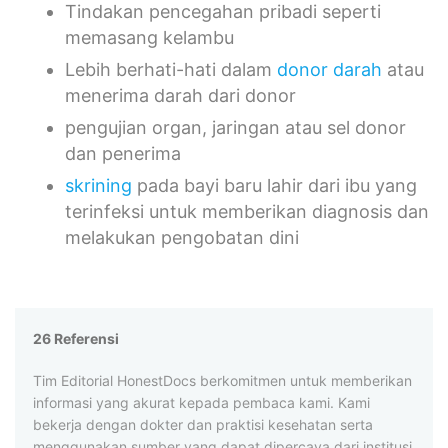
Tindakan pencegahan pribadi seperti
memasang kelambu
Lebih berhati-hati dalam
donor darah
atau
menerima darah dari donor
pengujian organ, jaringan atau sel donor
dan penerima
skrining
pada bayi baru lahir dari ibu yang
terinfeksi untuk memberikan diagnosis dan
melakukan pengobatan dini
26 Referensi
Tim Editorial HonestDocs berkomitmen untuk memberikan
informasi yang akurat kepada pembaca kami. Kami
bekerja dengan dokter dan praktisi kesehatan serta
menggunakan sumber yang dapat dipercaya dari institusi