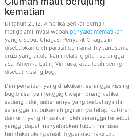
Ciuman maut berujung
kematian
Di tahun 2012, Amerika Serikat pernah
mengalami invasi wabah
penyakit mematikan
yang disebut Chagas. Penyakit Chagas ini
disebabkan oleh parasit bernama Trypanosoma
cruzi yang ditularkan melalui gigitan serangga
asal Amerika Latin, Vinhuca, atau lebih sering
disebut kissing bug.
Dari penelitian yang dilakukan, serangga kissing
bug biasanya menggigit wajah orang ketika
sedang tidur, sebenarnya yang berbahaya dari
serangga ini, bukanlah gigitannya tetapi kotoran
dan urin yang dihasilkan oleh serangga tersebut
yanggt;dapat menyebabkan tubuh manusia
terinfeksi oleh parasit Trypanosoma cruzi.