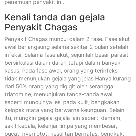
penemuan penyakit ini.
Kenali tanda dan gejala
Penyakit Chagas
Penyakit Chagas muncul dalam 2 fase. Fase akut
awal berlangsung selama sekitar 2 bulan setelah
infeksi. Selama fase akut, sejumlah besar parasit
bersirkulasi dalam darah tetapi dalam banyak
kasus, Pada fase awal, orang yang terinfeksi
tidak menunjukan gejala yang jelas.Hanya kurang
dari 50% orang yang digigit oleh serangga
triatomine, menunjukan tanda-tanda awal
seperti munculnya lesi pada kulit, bengkakan
kelopak mata yang berwarna keunguan. Selain
itu, mungkin gejala-gejala lain seperti demam,
sakit kepala, kelenjar limpa yang membesar,
pucat, nyeri otot, kesulitan bernafas, bengkak,