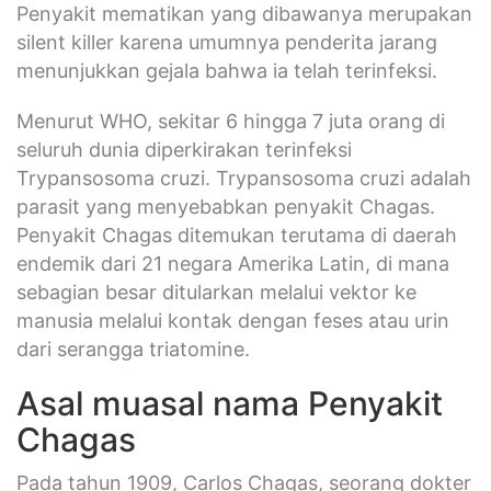
Penyakit mematikan yang dibawanya merupakan
silent killer karena umumnya penderita jarang
menunjukkan gejala bahwa ia telah terinfeksi.
Menurut WHO, sekitar 6 hingga 7 juta orang di
seluruh dunia diperkirakan terinfeksi
Trypansosoma cruzi. Trypansosoma cruzi adalah
parasit yang menyebabkan penyakit Chagas.
Penyakit Chagas ditemukan terutama di daerah
endemik dari 21 negara Amerika Latin, di mana
sebagian besar ditularkan melalui vektor ke
manusia melalui kontak dengan feses atau urin
dari serangga triatomine.
Asal muasal nama Penyakit
Chagas
Pada tahun 1909, Carlos Chagas, seorang dokter