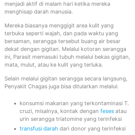
menjadi aktif di malam hari ketika mereka
menghisap darah manusia.
Mereka biasanya menggigit area kulit yang
terbuka seperti wajah, dan pada waktu yang
bersaman, serangga tersebut buang air besar
dekat dengan gigitan. Melalui kotoran serangga
ini, Parasit memasuki tubuh melalui bekas gigitan,
mata, mulut, atau ke kulit yang terluka.
Selain melalui gigitan serangga secara langsung,
Penyakit Chagas juga bisa ditularkan melalui:
konsumsi makanan yang terkontaminasi T.
cruzi, misalnya, kontak dengan
feses
atau
urin serangga triatomine yang terinfeksi
transfusi darah
dari donor yang terinfeksi