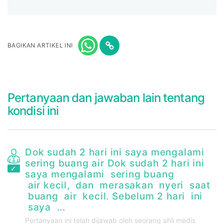
BAGIKAN ARTIKEL INI
Pertanyaan dan jawaban lain tentang
kondisi ini
Dok sudah 2 hari ini saya mengalami
2
sering buang air Dok sudah 2 hari ini
sa
saya mengalami sering buang
air kecil, dan merasakan nyeri saat
buang air kecil. Sebelum 2 hari ini
saya ...
Pertanyaan ini telah dijawab oleh seorang ahli medis