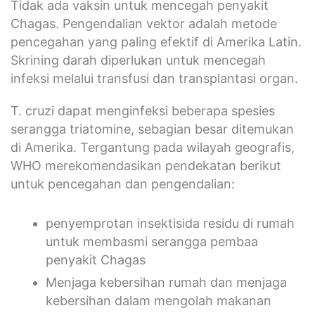
Tidak ada vaksin untuk mencegah penyakit
Chagas. Pengendalian vektor adalah metode
pencegahan yang paling efektif di Amerika Latin.
Skrining darah diperlukan untuk mencegah
infeksi melalui transfusi dan transplantasi organ.
T. cruzi dapat menginfeksi beberapa spesies
serangga triatomine, sebagian besar ditemukan
di Amerika. Tergantung pada wilayah geografis,
WHO merekomendasikan pendekatan berikut
untuk pencegahan dan pengendalian:
penyemprotan insektisida residu di rumah
untuk membasmi serangga pembaa
penyakit Chagas
Menjaga kebersihan rumah dan menjaga
kebersihan dalam mengolah makanan