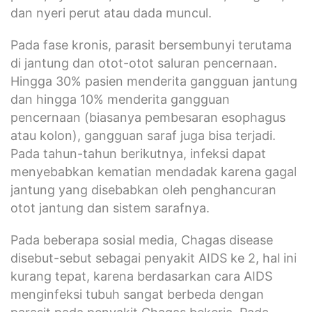
dan nyeri perut atau dada muncul.
Pada fase kronis, parasit bersembunyi terutama
di jantung dan otot-otot saluran pencernaan.
Hingga 30% pasien menderita gangguan jantung
dan hingga 10% menderita gangguan
pencernaan (biasanya pembesaran esophagus
atau kolon), gangguan saraf juga bisa terjadi.
Pada tahun-tahun berikutnya, infeksi dapat
menyebabkan kematian mendadak karena gagal
jantung yang disebabkan oleh penghancuran
otot jantung dan sistem sarafnya.
Pada beberapa sosial media, Chagas disease
disebut-sebut sebagai penyakit AIDS ke 2, hal ini
kurang tepat, karena berdasarkan cara AIDS
menginfeksi tubuh sangat berbeda dengan