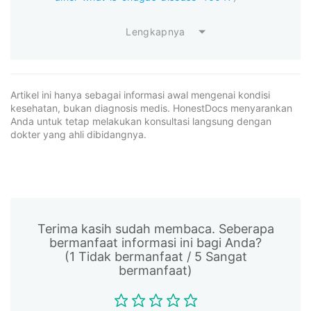
Lengkapnya
Artikel ini hanya sebagai informasi awal mengenai kondisi
kesehatan, bukan diagnosis medis. HonestDocs menyarankan
Anda untuk tetap melakukan konsultasi langsung dengan
dokter yang ahli dibidangnya.
Terima kasih sudah membaca. Seberapa
bermanfaat informasi ini bagi Anda?
(1 Tidak bermanfaat / 5 Sangat
bermanfaat)