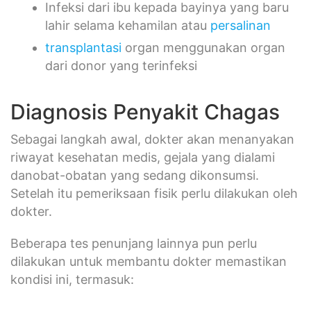
Infeksi dari ibu kepada bayinya yang baru
lahir selama kehamilan atau
persalinan
transplantasi
organ menggunakan organ
dari donor yang terinfeksi
Diagnosis Penyakit Chagas
Sebagai langkah awal, dokter akan menanyakan
riwayat kesehatan medis, gejala yang dialami
danobat-obatan yang sedang dikonsumsi.
Setelah itu pemeriksaan fisik perlu dilakukan oleh
dokter.
Beberapa tes penunjang lainnya pun perlu
dilakukan untuk membantu dokter memastikan
kondisi ini, termasuk: