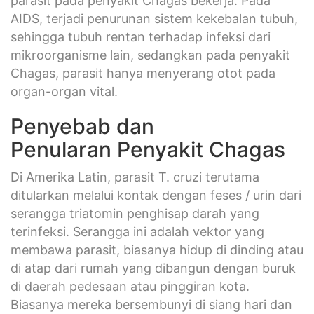
parasit pada penyakit Chagas bekerja. Pada
AIDS, terjadi penurunan sistem kekebalan tubuh,
sehingga tubuh rentan terhadap infeksi dari
mikroorganisme lain, sedangkan pada penyakit
Chagas, parasit hanya menyerang otot pada
organ-organ vital.
Penyebab dan
Penularan Penyakit Chagas
Di Amerika Latin, parasit T. cruzi terutama
ditularkan melalui kontak dengan feses / urin dari
serangga triatomin penghisap darah yang
terinfeksi. Serangga ini adalah vektor yang
membawa parasit, biasanya hidup di dinding atau
di atap dari rumah yang dibangun dengan buruk
di daerah pedesaan atau pinggiran kota.
Biasanya mereka bersembunyi di siang hari dan