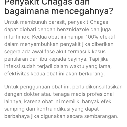
Penyakit Chagas dan
bagaimana mencegahnya?
Untuk membunuh parasit, penyakit Chagas
dapat diobati dengan benznidazole dan juga
nifurtimox. Kedua obat ini hampir 100% efektif
dalam menyembuhkan penyakit jika diberikan
segera ada awal fase akut termasuk kasus
penularan dari ibu kepada bayinya. Tapi jika
infeksi sudah terjadi dalam waktu yang lama,
efektivitas kedua obat ini akan berkurang.
Untuk penggunaan obat ini, perlu dikonsultasikan
dengan dokter atau tenaga medis profesional
lainnya, karena obat ini memiliki banyak efek
samping dan kontraindikasi yang dapat
berbahaya jika digunakan secara sembarangan.