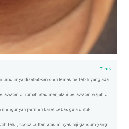
Tutup
 umumnya disebabkan oleh lemak berlebih yang ada
perawatan di rumah atau menjalani perawatan wajah di
n mengunyah permen karet bebas gula untuk
h telur, cocoa butter, atau minyak biji gandum yang