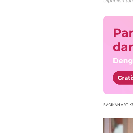
Dipublish ta
BAGIKAN ARTIKE