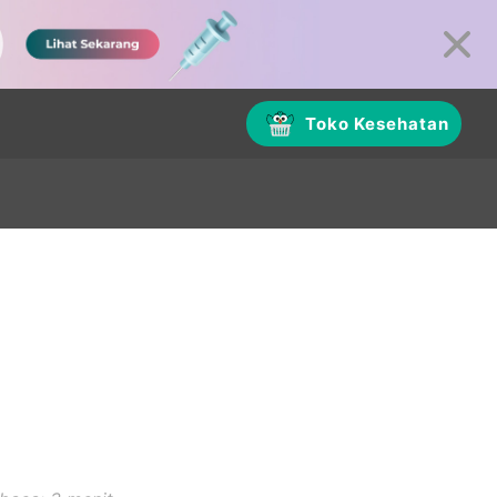
Toko Kesehatan