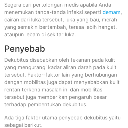
Segera cari pertolongan medis apabila Anda
menemukan tanda-tanda infeksi seperti
demam
,
cairan dari luka tersebut, luka yang bau, merah
yang semakin bertambah, terasa lebih hangat,
ataupun lebam di sekitar luka.
Penyebab
Dekubitus disebabkan oleh tekanan pada kulit
yang mengurangi kadar aliran darah pada kulit
tersebut. Faktor-faktor lain yang berhubungan
dengan mobilitas juga dapat menyebabkan kulit
rentan terkena masalah ini dan mobilitas
tersebut juga memberikan pengaruh besar
terhadap pembentukan dekubitus.
Ada tiga faktor utama penyebab dekubitus yaitu
sebagai berikut.