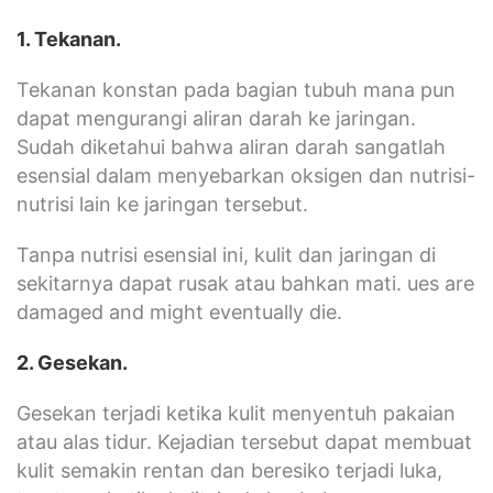
1. Tekanan.
Tekanan konstan pada bagian tubuh mana pun
dapat mengurangi aliran darah ke jaringan.
Sudah diketahui bahwa aliran darah sangatlah
esensial dalam menyebarkan oksigen dan nutrisi-
nutrisi lain ke jaringan tersebut.
Tanpa nutrisi esensial ini, kulit dan jaringan di
sekitarnya dapat rusak atau bahkan mati. ues are
damaged and might eventually die.
2. Gesekan.
Gesekan terjadi ketika kulit menyentuh pakaian
atau alas tidur. Kejadian tersebut dapat membuat
kulit semakin rentan dan beresiko terjadi luka,