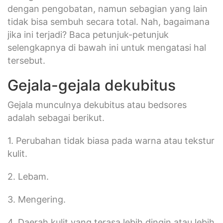
dengan pengobatan, namun sebagian yang lain
tidak bisa sembuh secara total. Nah, bagaimana
jika ini terjadi? Baca petunjuk-petunjuk
selengkapnya di bawah ini untuk mengatasi hal
tersebut.
Gejala-gejala dekubitus
Gejala munculnya dekubitus atau bedsores
adalah sebagai berikut.
1. Perubahan tidak biasa pada warna atau tekstur
kulit.
2. Lebam.
3. Mengering.
4. Daerah kulit yang terasa lebih dingin atau lebih