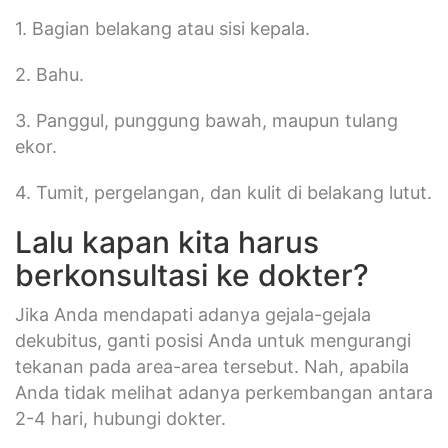
1. Bagian belakang atau sisi kepala.
2. Bahu.
3. Panggul, punggung bawah, maupun tulang
ekor.
4. Tumit, pergelangan, dan kulit di belakang lutut.
Lalu kapan kita harus
berkonsultasi ke dokter?
Jika Anda mendapati adanya gejala-gejala
dekubitus, ganti posisi Anda untuk mengurangi
tekanan pada area-area tersebut. Nah, apabila
Anda tidak melihat adanya perkembangan antara
2-4 hari, hubungi dokter.