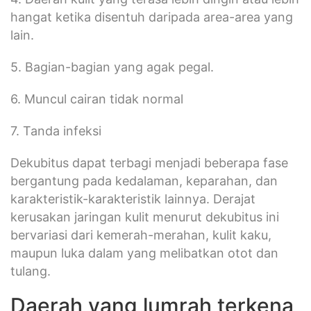
hangat ketika disentuh daripada area-area yang
lain.
5. Bagian-bagian yang agak pegal.
6. Muncul cairan tidak normal
7. Tanda infeksi
Dekubitus dapat terbagi menjadi beberapa fase
bergantung pada kedalaman, keparahan, dan
karakteristik-karakteristik lainnya. Derajat
kerusakan jaringan kulit menurut dekubitus ini
bervariasi dari kemerah-merahan, kulit kaku,
maupun luka dalam yang melibatkan otot dan
tulang.
Daerah yang lumrah terkena