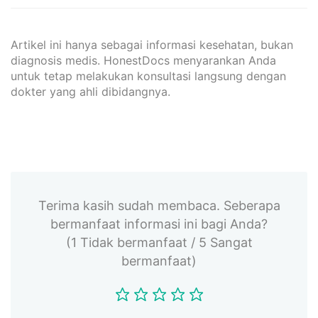
Artikel ini hanya sebagai informasi kesehatan, bukan
diagnosis medis. HonestDocs menyarankan Anda
untuk tetap melakukan konsultasi langsung dengan
dokter yang ahli dibidangnya.
Terima kasih sudah membaca. Seberapa
bermanfaat informasi ini bagi Anda?
(1 Tidak bermanfaat / 5 Sangat
bermanfaat)