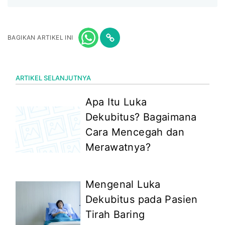
BAGIKAN ARTIKEL INI
ARTIKEL SELANJUTNYA
Apa Itu Luka
Dekubitus? Bagaimana
Cara Mencegah dan
Merawatnya?
Mengenal Luka
Dekubitus pada Pasien
Tirah Baring