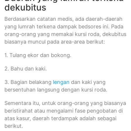
dekubitus
Berdasarkan catatan medis, ada daerah-daerah
yang lumrah terkena dampak bedsores ini. Pada
orang-orang yang memakai kursi roda, dekubitus
biasanya muncul pada area-area berikut:
1. Tulang ekor dan bokong.
2. Bahu dan kaki.
3. Bagian belakang
lengan
dan kaki yang
bersentuhan langsung dengan kursi roda.
Sementara itu, untuk orang-orang yang biasanya
beristirahat atau mengalami fase pengobatan di
atas kasur, daerah terdampak adalah sebagai
berikut.