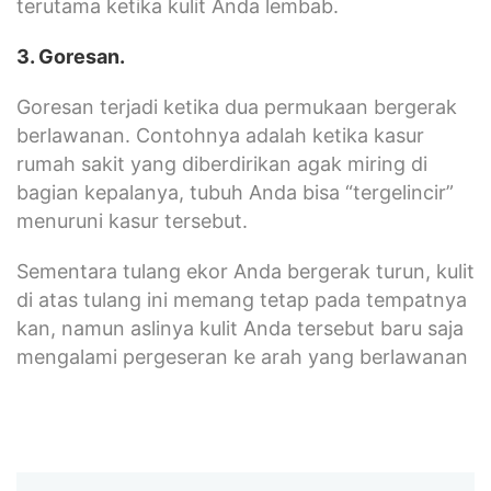
terutama ketika kulit Anda lembab.
3. Goresan.
Goresan terjadi ketika dua permukaan bergerak
berlawanan. Contohnya adalah ketika kasur
rumah sakit yang diberdirikan agak miring di
bagian kepalanya, tubuh Anda bisa “tergelincir”
menuruni kasur tersebut.
Sementara tulang ekor Anda bergerak turun, kulit
di atas tulang ini memang tetap pada tempatnya
kan, namun aslinya kulit Anda tersebut baru saja
mengalami pergeseran ke arah yang berlawanan