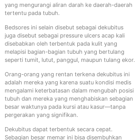
yang mengurangi aliran darah ke daerah-daerah
tertentu pada tubuh.
Bedsores ini selain disebut sebagai dekubitus
juga disebut sebagai pressure ulcers acap kali
disebabkan oleh terbentuk pada kulit yang
melapisi bagian-bagian tubuh yang bertulang
seperti tumit, lutut, panggul, maupun tulang ekor.
Orang-orang yang rentan terkena dekubitus ini
adalah mereka yang karena suatu kondisi medis
mengalami keterbatasan dalam mengubah posisi
tubuh dan mereka yang menghabiskan sebagian
besar waktunya pada kursi atau kasur—tanpa
pergerakan yang signifikan.
Dekubitus dapat terbentuk secara cepat.
Sebagian besar memar ini bisa disembuhkan