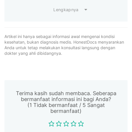
Lengkapnya
Artikel ini hanya sebagai informasi awal mengenai kondisi
kesehatan, bukan diagnosis medis. HonestDocs menyarankan
Anda untuk tetap melakukan konsultasi langsung dengan
dokter yang ahli dibidangnya.
Terima kasih sudah membaca. Seberapa
bermanfaat informasi ini bagi Anda?
(1 Tidak bermanfaat / 5 Sangat
bermanfaat)