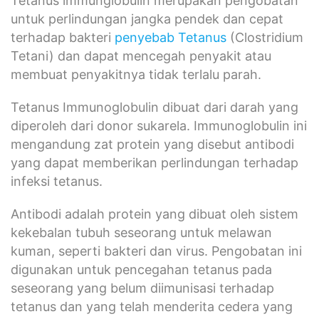
Tetanus immunglobulin merupakan pengobatan
untuk perlindungan jangka pendek dan cepat
terhadap bakteri
penyebab Tetanus
(Clostridium
Tetani) dan dapat mencegah penyakit atau
membuat penyakitnya tidak terlalu parah.
Tetanus Immunoglobulin dibuat dari darah yang
diperoleh dari donor sukarela. Immunoglobulin ini
mengandung zat protein yang disebut antibodi
yang dapat memberikan perlindungan terhadap
infeksi tetanus.
Antibodi adalah protein yang dibuat oleh sistem
kekebalan tubuh seseorang untuk melawan
kuman, seperti bakteri dan virus. Pengobatan ini
digunakan untuk pencegahan tetanus pada
seseorang yang belum diimunisasi terhadap
tetanus dan yang telah menderita cedera yang