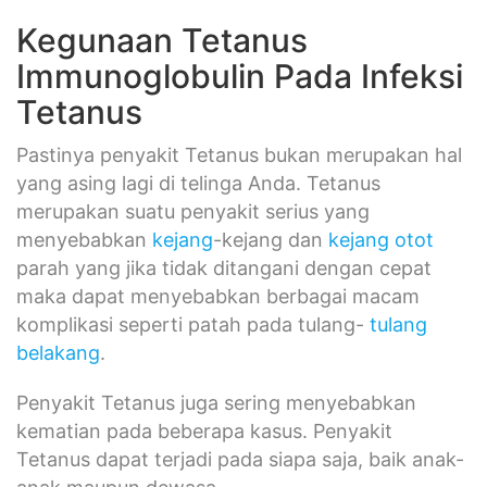
Kegunaan Tetanus
Immunoglobulin Pada Infeksi
Tetanus
Pastinya penyakit Tetanus bukan merupakan hal
yang asing lagi di telinga Anda. Tetanus
merupakan suatu penyakit serius yang
menyebabkan
kejang
-kejang dan
kejang otot
parah yang jika tidak ditangani dengan cepat
maka dapat menyebabkan berbagai macam
komplikasi seperti patah pada tulang-
tulang
belakang
.
Penyakit Tetanus juga sering menyebabkan
kematian pada beberapa kasus. Penyakit
Tetanus dapat terjadi pada siapa saja, baik anak-