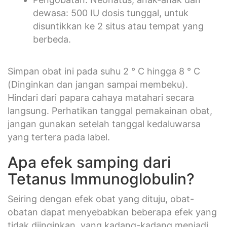
dewasa: 500 IU dosis tunggal, untuk
disuntikkan ke 2 situs atau tempat yang
berbeda.
Simpan obat ini pada suhu 2 ° C hingga 8 ° C
(Dinginkan dan jangan sampai membeku).
Hindari dari papara cahaya matahari secara
langsung. Perhatikan tanggal pemakainan obat,
jangan gunakan setelah tanggal kedaluwarsa
yang tertera pada label.
Apa efek samping dari
Tetanus Immunoglobulin?
Seiring dengan efek obat yang dituju, obat-
obatan dapat menyebabkan beberapa efek yang
tidak diinginkan, yang kadang-kadang menjadi