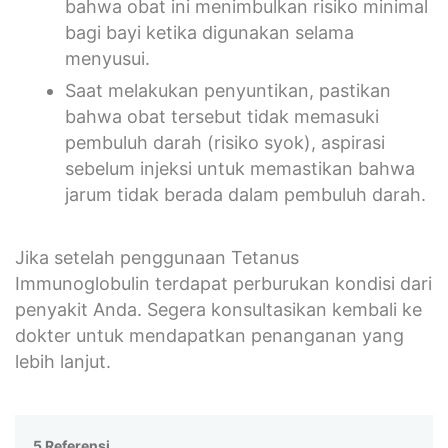
bahwa obat ini menimbulkan risiko minimal
bagi bayi ketika digunakan selama
menyusui.
Saat melakukan penyuntikan, pastikan
bahwa obat tersebut tidak memasuki
pembuluh darah (risiko syok), aspirasi
sebelum injeksi untuk memastikan bahwa
jarum tidak berada dalam pembuluh darah.
Jika setelah penggunaan Tetanus
Immunoglobulin terdapat perburukan kondisi dari
penyakit Anda. Segera konsultasikan kembali ke
dokter untuk mendapatkan penanganan yang
lebih lanjut.
5 Referensi