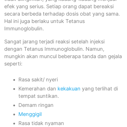
efek yang serius. Setiap orang dapat bereaksi
secara berbeda terhadap dosis obat yang sama.
Hal ini juga berlaku untuk Tetanus
Immunoglobulin.
Sangat jarang terjadi reaksi setelah injeksi
dengan Tetanus Immunoglobulin. Namun,
mungkin akan muncul beberapa tanda dan gejala
seperti:
Rasa sakit/ nyeri
Kemerahan dan
kekakuan
yang terlihat di
tempat suntikan.
Demam ringan
Menggigil
Rasa tidak nyaman