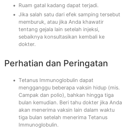
Ruam gatal kadang dapat terjadi.
Jika salah satu dari efek samping tersebut
memburuk, atau jika Anda khawatir
tentang gejala lain setelah injeksi,
sebaiknya konsultasikan kembali ke
dokter.
Perhatian dan Peringatan
Tetanus Immunoglobulin dapat
mengganggu beberapa vaksin hidup (mis.
Campak dan polio), bahkan hingga tiga
bulan kemudian. Beri tahu dokter jika Anda
akan menerima vaksin lain dalam waktu
tiga bulan setelah menerima Tetanus
Immunoglobulin.