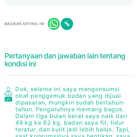
BAGIKAN ARTIKEL INI
Pertanyaan dan jawaban lain tentang
kondisi ini
Dok, selama ini saya mengonsumsi
obat penggemuk badan yang dijual
dipasaran, mungkin sudah bertahun-
tahun. Pengaruhnya memang bagus.
Dalam tiga bulan berat saya naik dari
49 kg ke 62 kg, badan saya fit, tidur
teratur, dan kulit jadi lebih halus. Tapi,
saat konsumsinya saya hentikan, saya