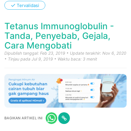
✓
Tervalidasi
Tetanus Immunoglobulin -
Tanda, Penyebab, Gejala,
Cara Mengobati
Dipublish tanggal: Feb 23, 2019
Update terakhir: Nov 6, 2020
Tinjau pada Jul 9, 2019
Waktu baca: 3 menit
BAGIKAN ARTIKEL INI