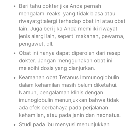
Beri tahu dokter jika Anda pernah
mengalami reaksi yang tidak biasa atau
riwayatgt;alergi terhadap obat ini atau obat
lain. Juga beri jika Anda memiliki riwayat
jenis alergi lain, seperti makanan, pewarna,
pengawet, dll.
Obat ini hanya dapat diperoleh dari resep
dokter. Jangan menggunakan obat ini
melebihi dosis yang dianjurkan.
Keamanan obat Tetanus Immunoglobulin
dalam kehamilan masih belum diketahui.
Namun, pengalaman klinis dengan
imunoglobulin menunjukkan bahwa tidak
ada efek berbahaya pada perjalanan
kehamilan, atau pada janin dan neonatus.
Studi pada ibu menyusi menunjukkan