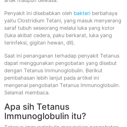
anak maupun dewasa.
Penyakit ini disebabkan oleh
bakteri
berbahaya
yaitu Clostridium Tetani, yang masuk menyerang
saraf tubuh seseorang melalui luka yang kotor
(luka akibat cedera, paku berkarat, luka yang
terinfeksi, gigitan hewan, dll).
Saat ini penanganan terhadap penyakit Tetanus
dapat menggunakan pengobatan yang disebut
dengan Tetanus Immunoglobulin. Berikut
pembahasan lebih lanjut pada artikel ini
mengenai pengobatan Tetanus Immunoglobulin.
Selamat membaca.
Apa sih Tetanus
Immunoglobulin itu?