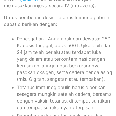
memasukkan injeksi secara IV (intravena).
Untuk pemberian dosis Tetanus Immunoglobulin
dapat diberikan dengan:
Pencegahan : Anak-anak dan dewasa: 250
IU dosis tunggal; dosis 500 IU jika lebih dari
24 jam telah berlalu atau terdapat luka
yang dalam atau terkontaminasi dengan
kerusakan jaringan dan berkurangnya
pasokan oksigen, serta cedera benda asing
(mis. Gigitan, sengatan atau tembakan).
Tetanus Immunoglobulin harus diberikan
sesegera mungkin setelah cedera, bersama
dengan vaksin tetanus, di tempat suntikan
dan tempat suntikan yang terpisah.
Pengobatan: Neonatus, anak-anak dan