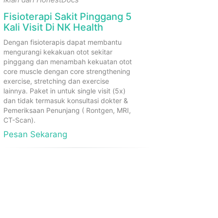
Fisioterapi Sakit Pinggang 5
Kali Visit Di NK Health
Dengan fisioterapis dapat membantu
mengurangi kekakuan otot sekitar
pinggang dan menambah kekuatan otot
core muscle dengan core strengthening
exercise, stretching dan exercise
lainnya. Paket in untuk single visit (5x)
dan tidak termasuk konsultasi dokter &
Pemeriksaan Penunjang ( Rontgen, MRI,
CT-Scan).
Pesan Sekarang