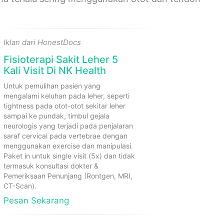
Iklan dari HonestDocs
Fisioterapi Sakit Leher 5
Kali Visit Di NK Health
Untuk pemulihan pasien yang
mengalami keluhan pada leher, seperti
tightness pada otot-otot sekitar leher
sampai ke pundak, timbul gejala
neurologis yang terjadi pada penjalaran
saraf cervical pada vertebrae dengan
menggunakan exercise dan manipulasi.
Paket in untuk single visit (5x) dan tidak
termasuk konsultasi dokter &
Pemeriksaan Penunjang (Rontgen, MRI,
CT-Scan).
Pesan Sekarang