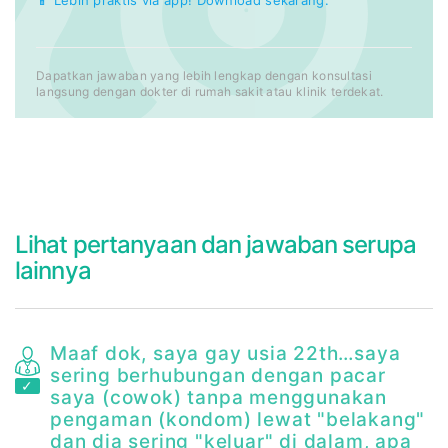
Dapatkan jawaban yang lebih lengkap dengan konsultasi
langsung dengan dokter di rumah sakit atau klinik terdekat.
Lihat pertanyaan dan jawaban serupa
lainnya
Maaf dok, saya gay usia 22th…saya
sering berhubungan dengan pacar
a
saya (cowok) tanpa menggunakan
.
pengaman (kondom) lewat "belakang"
ih
dan dia sering "keluar" di dalam, apa