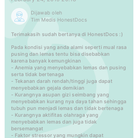
Dijawab oleh
Tim Medis HonestDocs
Terimakasih sudah bertanya di HonestDocs :)
Pada kondisi yang anda alami seperti mual rasa
pusing dan lemas tentu bisa disebabkan
karena banyak kemungkinan
- Anemia yang menyebabkan lemas dan pusing
serta tidak bertenaga
- Tekanan darah rendah/tinggi juga dapat
menyebabkan gejala demikian
- Kurangnya asupan gizi seimbang yang
menyebabkan kurang nya daya tahan sehingga
tubuh pun menjadi lemas dan tidak bertenaga
- Kurangnya aktifitas olahraga yang
menyebabkan lemas dan juga tidak
bersemangat
- Faktor stressor yang mungkin dapat