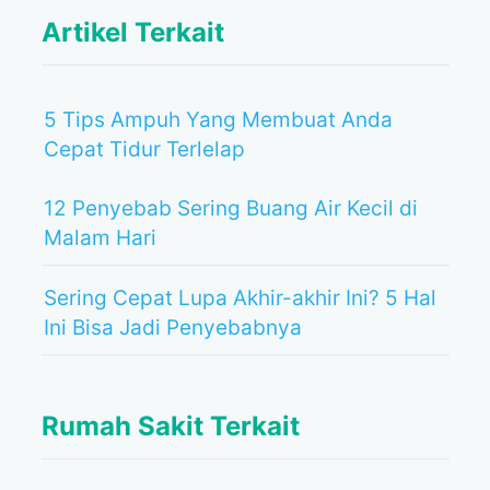
Artikel Terkait
5 Tips Ampuh Yang Membuat Anda
Cepat Tidur Terlelap
12 Penyebab Sering Buang Air Kecil di
Malam Hari
Sering Cepat Lupa Akhir-akhir Ini? 5 Hal
Ini Bisa Jadi Penyebabnya
Rumah Sakit Terkait