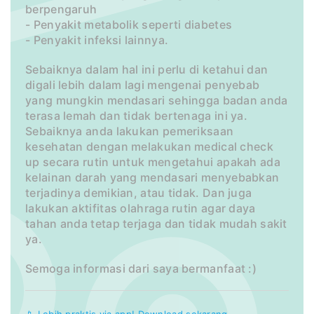
berpengaruh
- Penyakit metabolik seperti diabetes
- Penyakit infeksi lainnya.
Sebaiknya dalam hal ini perlu di ketahui dan
digali lebih dalam lagi mengenai penyebab
yang mungkin mendasari sehingga badan anda
terasa lemah dan tidak bertenaga ini ya.
Sebaiknya anda lakukan pemeriksaan
kesehatan dengan melakukan medical check
up secara rutin untuk mengetahui apakah ada
kelainan darah yang mendasari menyebabkan
terjadinya demikian, atau tidak. Dan juga
lakukan aktifitas olahraga rutin agar daya
tahan anda tetap terjaga dan tidak mudah sakit
ya.
Semoga informasi dari saya bermanfaat :)
📱 Lebih praktis via app! Download sekarang.