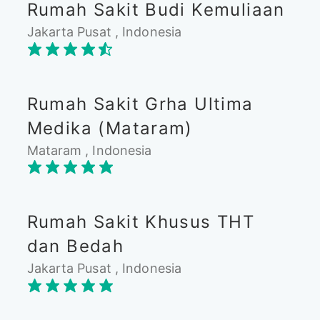
Rumah Sakit Budi Kemuliaan
Jakarta Pusat , Indonesia
Rumah Sakit Grha Ultima
Medika (Mataram)
Mataram , Indonesia
Rumah Sakit Khusus THT
dan Bedah
Jakarta Pusat , Indonesia