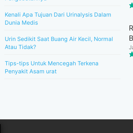
Kenali Apa Tujuan Dari Urinalysis Dalam
Dunia Medis
Urin Sedikit Saat Buang Air Kecil, Normal
Atau Tidak?
J
Tips-tips Untuk Mencegah Terkena
Penyakit Asam urat