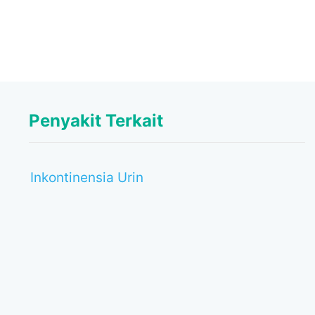
Penyakit Terkait
Inkontinensia Urin