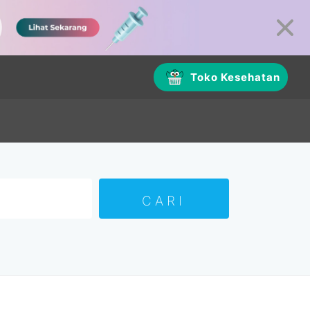
Toko Kesehatan