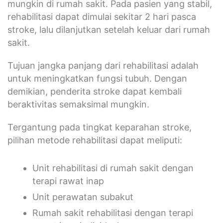
mungkin di rumah sakit. Pada pasien yang stabil,
rehabilitasi dapat dimulai sekitar 2 hari pasca
stroke, lalu dilanjutkan setelah keluar dari rumah
sakit.
Tujuan jangka panjang dari rehabilitasi adalah
untuk meningkatkan fungsi tubuh. Dengan
demikian, penderita stroke dapat kembali
beraktivitas semaksimal mungkin.
Tergantung pada tingkat keparahan stroke,
pilihan metode rehabilitasi dapat meliputi:
Unit rehabilitasi di rumah sakit dengan
terapi rawat inap
Unit perawatan subakut
Rumah sakit rehabilitasi dengan terapi