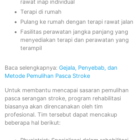
rawat inap individual
Terapi di rumah
Pulang ke rumah dengan terapi rawat jalan
Fasilitas perawatan jangka panjang yang
menyediakan terapi dan perawatan yang
terampil
Baca selengkapnya:
Gejala, Penyebab, dan
Metode Pemulihan Pasca Stroke
Untuk membantu mencapai sasaran pemulihan
pasca serangan stroke, program rehabilitasi
biasanya akan direncanakan oleh tim
profesional. Tim tersebut dapat mencakup
beberapa hal berikut: