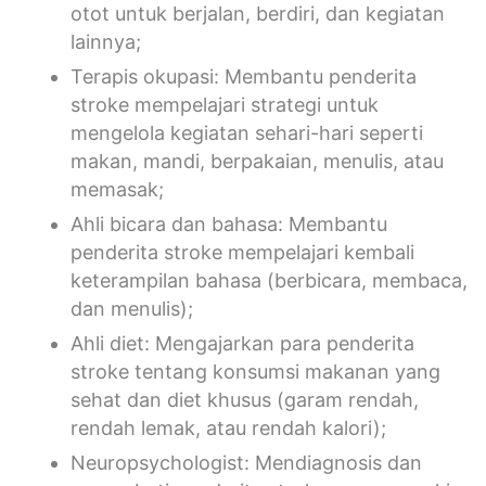
otot untuk berjalan, berdiri, dan kegiatan
lainnya;
Terapis okupasi: Membantu penderita
stroke mempelajari strategi untuk
mengelola kegiatan sehari-hari seperti
makan, mandi, berpakaian, menulis, atau
memasak;
Ahli bicara dan bahasa: Membantu
penderita stroke mempelajari kembali
keterampilan bahasa (berbicara, membaca,
dan menulis);
Ahli diet: Mengajarkan para penderita
stroke tentang konsumsi makanan yang
sehat dan diet khusus (garam rendah,
rendah lemak, atau rendah kalori);
Neuropsychologist: Mendiagnosis dan