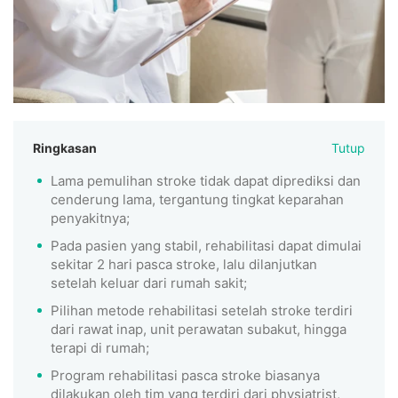
Ringkasan
Tutup
Lama pemulihan stroke tidak dapat diprediksi dan
cenderung lama, tergantung tingkat keparahan
penyakitnya;
Pada pasien yang stabil, rehabilitasi dapat dimulai
sekitar 2 hari pasca stroke, lalu dilanjutkan
setelah keluar dari rumah sakit;
Pilihan metode rehabilitasi setelah stroke terdiri
dari rawat inap, unit perawatan subakut, hingga
terapi di rumah;
Program rehabilitasi pasca stroke biasanya
dilakukan oleh tim yang terdiri dari physiatrist,