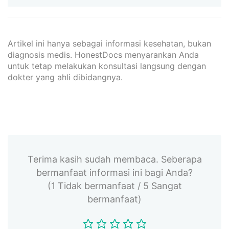
Artikel ini hanya sebagai informasi kesehatan, bukan
diagnosis medis. HonestDocs menyarankan Anda
untuk tetap melakukan konsultasi langsung dengan
dokter yang ahli dibidangnya.
Terima kasih sudah membaca. Seberapa
bermanfaat informasi ini bagi Anda?
(1 Tidak bermanfaat / 5 Sangat
bermanfaat)