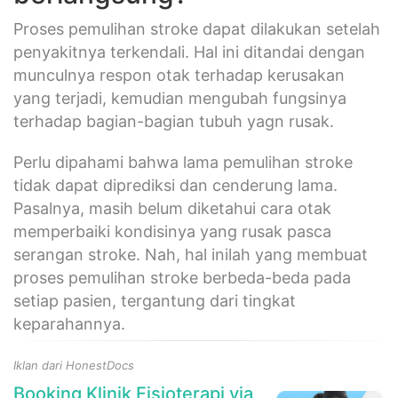
Proses pemulihan stroke dapat dilakukan setelah
penyakitnya terkendali. Hal ini ditandai dengan
munculnya respon otak terhadap kerusakan
yang terjadi, kemudian mengubah fungsinya
terhadap bagian-bagian tubuh yagn rusak.
Perlu dipahami bahwa lama pemulihan stroke
tidak dapat diprediksi dan cenderung lama.
Pasalnya, masih belum diketahui cara otak
memperbaiki kondisinya yang rusak pasca
serangan stroke. Nah, hal inilah yang membuat
proses pemulihan stroke berbeda-beda pada
setiap pasien, tergantung dari tingkat
keparahannya.
Iklan dari HonestDocs
Booking Klinik Fisioterapi via