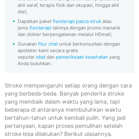
ahli saraf, terapis fisik dan okupasi, hingga ahli
diet;
Dapatkan paket
fisioterapi pasca struk
atau
jenis
fisioterapi
lainnya dengan promo menarik
dan dokter berpengalaman melalui HDmall;
Gunakan
fitur
chat
untuk berkonsultasi dengan
apoteker kami secara gratis
seputar
obat
dan
pemeriksaan kesehatan
yang
Anda butuhkan.
Stroke mempengaruhi setiap orang dengan cara
yang berbeda-beda. Banyak penderita stroke
yang membaik dalam waktu yang lama, tapi
beberapa di antaranya membutuhkan waktu
bertahun-tahun untuk kembali pulih. Yang jadi
pertanyaan, kapan proses pemulihan setelah
stroke bisa dilakukan? Berikut ulasannya.