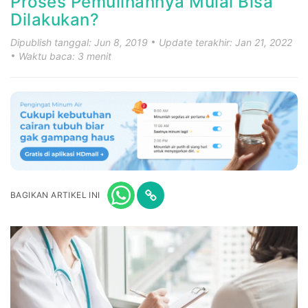
Proses Pemulihannya Mulai Bisa
Dilakukan?
Dipublish tanggal: Jun 8, 2019
Update terakhir: Jan 21, 2022
Waktu baca: 3 menit
BAGIKAN ARTIKEL INI