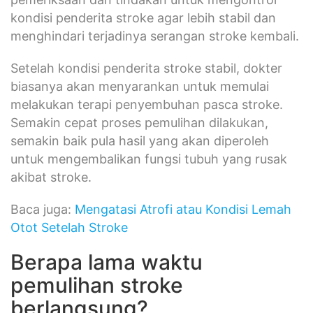
kondisi penderita stroke agar lebih stabil dan
menghindari terjadinya serangan stroke kembali.
Setelah kondisi penderita stroke stabil, dokter
biasanya akan menyarankan untuk memulai
melakukan terapi penyembuhan pasca stroke.
Semakin cepat proses pemulihan dilakukan,
semakin baik pula hasil yang akan diperoleh
untuk mengembalikan fungsi tubuh yang rusak
akibat stroke.
Baca juga:
Mengatasi Atrofi atau Kondisi Lemah
Otot Setelah Stroke
Berapa lama waktu
pemulihan stroke
berlangsung?