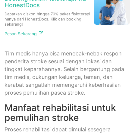
HonestDocs
Dapatkan diskon hingga 70% paket fisioterapi
hanya dari HonestDocs. Klik dan booking
sekarang!
Pesan Sekarang
Tim medis hanya bisa menebak-nebak respon
penderita stroke sesuai dengan lokasi dan
tingkat keparahannya. Selain bergantung pada
tim medis, dukungan keluarga, teman, dan
kerabat sangatlah memengaruhi keberhasilan
proses pemulihan pasca stroke.
Manfaat rehabilitasi untuk
pemulihan stroke
Proses rehabilitasi dapat dimulai sesegera