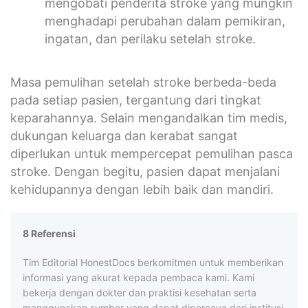
mengobati penderita stroke yang mungkin
menghadapi perubahan dalam pemikiran,
ingatan, dan perilaku setelah stroke.
Masa pemulihan setelah stroke berbeda-beda
pada setiap pasien, tergantung dari tingkat
keparahannya. Selain mengandalkan tim medis,
dukungan keluarga dan kerabat sangat
diperlukan untuk mempercepat pemulihan pasca
stroke. Dengan begitu, pasien dapat menjalani
kehidupannya dengan lebih baik dan mandiri.
8 Referensi
Tim Editorial HonestDocs berkomitmen untuk memberikan
informasi yang akurat kepada pembaca kami. Kami
bekerja dengan dokter dan praktisi kesehatan serta
menggunakan sumber yang dapat dipercaya dari institusi