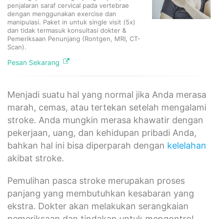
penjalaran saraf cervical pada vertebrae
dengan menggunakan exercise dan
manipulasi. Paket in untuk single visit (5x)
dan tidak termasuk konsultasi dokter &
Pemeriksaan Penunjang (Rontgen, MRI, CT-
Scan).
Pesan Sekarang
Menjadi suatu hal yang normal jika Anda merasa
marah, cemas, atau tertekan setelah mengalami
stroke. Anda mungkin merasa khawatir dengan
pekerjaan, uang, dan kehidupan pribadi Anda,
bahkan hal ini bisa diperparah dengan
kelelahan
akibat stroke.
Pemulihan pasca stroke merupakan proses
panjang yang membutuhkan kesabaran yang
ekstra. Dokter akan melakukan serangkaian
pemeriksaan dan tindakan untuk mengontrol