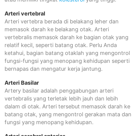
Arteri vertebral
Arteri vertebra berada di belakang leher dan
memasok darah ke belakang otak. Arteri
vertebralis memasok darah ke bagian otak yang
relatif kecil, seperti batang otak. Perlu Anda
ketahui, bagian batang otaklah yang mengontrol
fungsi-fungsi yang menopang kehidupan seperti
bernapas dan mengatur kerja jantung.
Arteri Basilar
Artery basilar adalah penggabungan arteri
vertebralis yang terletak lebih jauh dan lebih
dalam di otak. Arteri tersebut memasok darah ke
batang otak, yang mengontrol gerakan mata dan
fungsi yang menopang kehidupan.