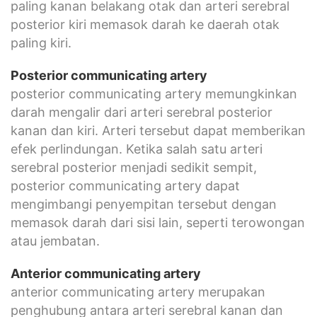
paling kanan belakang otak dan arteri serebral
posterior kiri memasok darah ke daerah otak
paling kiri.
Posterior communicating artery
posterior communicating artery memungkinkan
darah mengalir dari arteri serebral posterior
kanan dan kiri. Arteri tersebut dapat memberikan
efek perlindungan. Ketika salah satu arteri
serebral posterior menjadi sedikit sempit,
posterior communicating artery dapat
mengimbangi penyempitan tersebut dengan
memasok darah dari sisi lain, seperti terowongan
atau jembatan.
Anterior communicating artery
anterior communicating artery merupakan
penghubung antara arteri serebral kanan dan