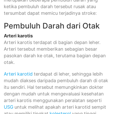
ketika pembuluh darah tersebut rusak atau
tersumbat dapat memicu terjadinya stroke:
Pembuluh Darah dari Otak
Arteri karotis
Arteri karotis terdapat di bagian depan leher.
Arteri tersebut memberikan sebagian besar
pasokan darah ke otak, terutama bagian depan
otak.
Arteri karotid
terdapat di leher, sehingga lebih
mudah diakses daripada pembuluh darah di otak
itu sendiri. Hal tersebut memungkinkan dokter
dengan mudah untuk mengevaluasi kesehatan
arteri karotis menggunakan peralatan seperti
USG
untuk melihat apakah arteri karotid sempit
atau memiliki tingkat
kolesterol
yang tinggi.