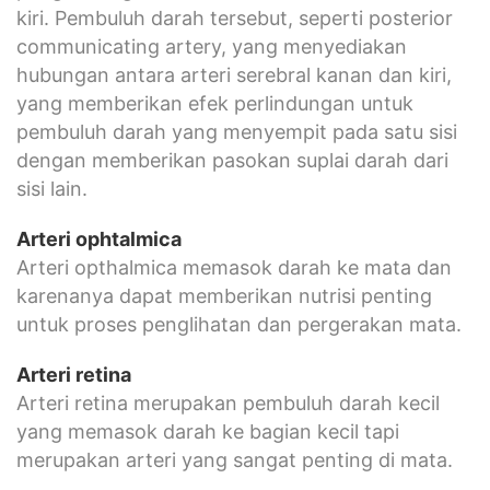
kiri. Pembuluh darah tersebut, seperti posterior
communicating artery, yang menyediakan
hubungan antara arteri serebral kanan dan kiri,
yang memberikan efek perlindungan untuk
pembuluh darah yang menyempit pada satu sisi
dengan memberikan pasokan suplai darah dari
sisi lain.
Arteri ophtalmica
Arteri opthalmica memasok darah ke mata dan
karenanya dapat memberikan nutrisi penting
untuk proses penglihatan dan pergerakan mata.
Arteri
retina
Arteri retina merupakan pembuluh darah kecil
yang memasok darah ke bagian kecil tapi
merupakan arteri yang sangat penting di mata.