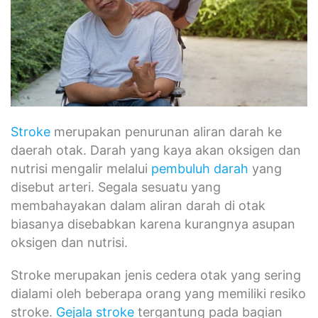
Stroke
merupakan penurunan aliran darah ke
daerah otak. Darah yang kaya akan oksigen dan
nutrisi mengalir melalui
pembuluh darah
yang
disebut arteri. Segala sesuatu yang
membahayakan dalam aliran darah di otak
biasanya disebabkan karena kurangnya asupan
oksigen dan nutrisi.
Stroke merupakan jenis cedera otak yang sering
dialami oleh beberapa orang yang memiliki resiko
stroke.
Gejala stroke
tergantung pada bagian