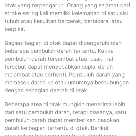
otak yang terpengaruh. Orang yang selamat dari
stroke sering kali memiliki kelemahan di satu sisi
tubuh atau kesulitan bergerak, berbicara, atau
berpikir.
Bagian-bagian di otak dapat dipengaruhi oleh
beberapa pembuluh darah tertentu. Ketika
pembuluh darah tersumbat atau rusak, hal
tersebut dapat menyebabkan suplai darah
melambat atau berhenti. Pembuluh darah yang
memasok darah ke otak umumnya berhubungan
dengan sebagian daerah di otak.
Beberapa area di otak mungkin menerima lebih
dari satu pembuluh darah, tetapi biasanya, satu
pembuluh darah dapat memberikan pasokan
darah ke bagian tertentu di otak. Berikut
merupakan beberapa pembuluh darah yang