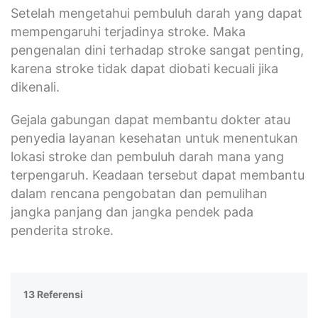
Setelah mengetahui pembuluh darah yang dapat
mempengaruhi terjadinya stroke. Maka
pengenalan dini terhadap stroke sangat penting,
karena stroke tidak dapat diobati kecuali jika
dikenali.
Gejala gabungan dapat membantu dokter atau
penyedia layanan kesehatan untuk menentukan
lokasi stroke dan pembuluh darah mana yang
terpengaruh. Keadaan tersebut dapat membantu
dalam rencana pengobatan dan pemulihan
jangka panjang dan jangka pendek pada
penderita stroke.
13 Referensi