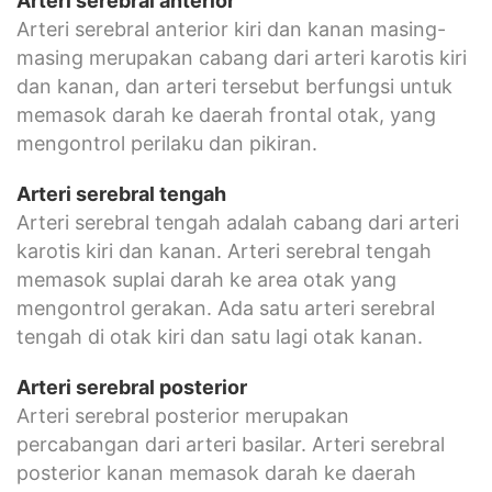
Arteri serebral anterior
Arteri serebral anterior kiri dan kanan masing-
masing merupakan cabang dari arteri karotis kiri
dan kanan, dan arteri tersebut berfungsi untuk
memasok darah ke daerah frontal otak, yang
mengontrol perilaku dan pikiran.
Arteri serebral tengah
Arteri serebral tengah adalah cabang dari arteri
karotis kiri dan kanan. Arteri serebral tengah
memasok suplai darah ke area otak yang
mengontrol gerakan. Ada satu arteri serebral
tengah di otak kiri dan satu lagi otak kanan.
Arteri serebral posterior
Arteri serebral posterior merupakan
percabangan dari arteri basilar. Arteri serebral
posterior kanan memasok darah ke daerah