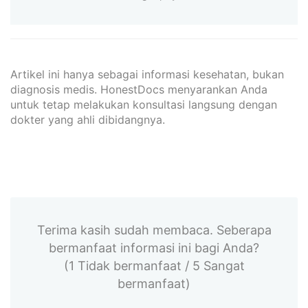
Artikel ini hanya sebagai informasi kesehatan, bukan
diagnosis medis. HonestDocs menyarankan Anda
untuk tetap melakukan konsultasi langsung dengan
dokter yang ahli dibidangnya.
Terima kasih sudah membaca. Seberapa
bermanfaat informasi ini bagi Anda?
(1 Tidak bermanfaat / 5 Sangat
bermanfaat)