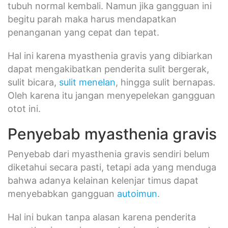
tubuh normal kembali. Namun jika gangguan ini
begitu parah maka harus mendapatkan
penanganan yang cepat dan tepat.
Hal ini karena myasthenia gravis yang dibiarkan
dapat mengakibatkan penderita sulit bergerak,
sulit bicara,
sulit menelan
, hingga sulit bernapas.
Oleh karena itu jangan menyepelekan gangguan
otot ini.
Penyebab myasthenia gravis
Penyebab dari myasthenia gravis sendiri belum
diketahui secara pasti, tetapi ada yang menduga
bahwa adanya kelainan kelenjar timus dapat
menyebabkan gangguan
autoimun
.
Hal ini bukan tanpa alasan karena penderita