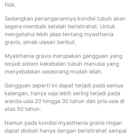
fisik.
Sedangkan penanganannya kondisi tubuh akan
segera membaik setelah beristirahat. Untuk
mengetahui lebih jelas tentang myasthenia
gravis, simak ulasan berikut.
Myasthenia gravis merupakan gangguan yang
terjadi sistem kekebalan tubuh manusia yang
menyebabkan seseorang mudah lelah.
Gangguan seperti ini dapat terjadi pada semua
kalangan, hanya saja lebih sering terjadi pada
wanita usia 20 hingga 30 tahun dan pria usia di
atas 50 tahun.
Namun pada kondisi myasthenia gravis ringan
dapat diobati hanya dengan beristirahat sampai