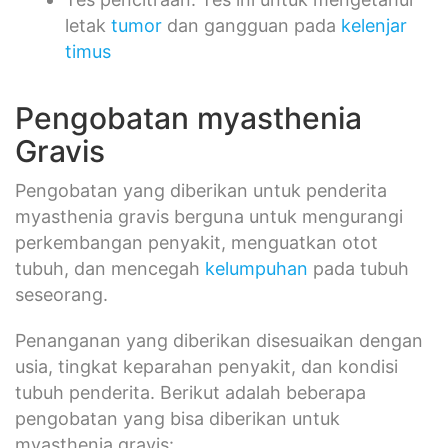
letak
tumor
dan gangguan pada
kelenjar
timus
Pengobatan myasthenia
Gravis
Pengobatan yang diberikan untuk penderita
myasthenia gravis berguna untuk mengurangi
perkembangan penyakit, menguatkan otot
tubuh, dan mencegah
kelumpuhan
pada tubuh
seseorang.
Penanganan yang diberikan disesuaikan dengan
usia, tingkat keparahan penyakit, dan kondisi
tubuh penderita. Berikut adalah beberapa
pengobatan yang bisa diberikan untuk
myasthenia gravis: