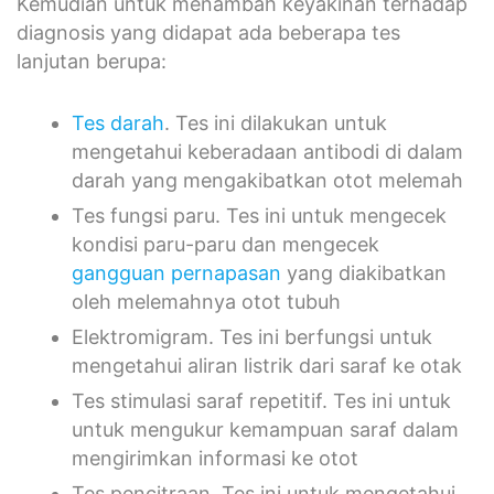
Kemudian untuk menambah keyakinan terhadap
diagnosis yang didapat ada beberapa tes
lanjutan berupa:
Tes darah
. Tes ini dilakukan untuk
mengetahui keberadaan antibodi di dalam
darah yang mengakibatkan otot melemah
Tes fungsi paru. Tes ini untuk mengecek
kondisi paru-paru dan mengecek
gangguan pernapasan
yang diakibatkan
oleh melemahnya otot tubuh
Elektromigram. Tes ini berfungsi untuk
mengetahui aliran listrik dari saraf ke otak
Tes stimulasi saraf repetitif. Tes ini untuk
untuk mengukur kemampuan saraf dalam
mengirimkan informasi ke otot
Tes pencitraan. Tes ini untuk mengetahui