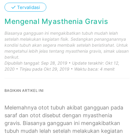
✓
Tervalidasi
Mengenal Myasthenia Gravis
Biasanya gangguan ini mengakibatkan tubuh mudah lelah
setelah melakukan kegiatan fisik. Sedangkan penanganannya
kondisi tubuh akan segera membaik setelah beristirahat. Untuk
mengetahui lebih jelas tentang myasthenia gravis, simak ulasan
berikut.
Dipublish tanggal: Sep 28, 2019
Update terakhir: Okt 12,
2020
Tinjau pada Okt 29, 2019
Waktu baca: 4 menit
BAGIKAN ARTIKEL INI
Melemahnya otot tubuh akibat gangguan pada
saraf dan otot disebut dengan myasthenia
gravis. Biasanya gangguan ini mengakibatkan
tubuh mudah lelah setelah melakukan kegiatan