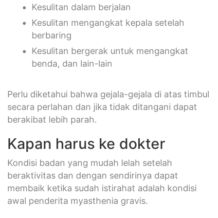
Kesulitan dalam berjalan
Kesulitan mengangkat kepala setelah
berbaring
Kesulitan bergerak untuk mengangkat
benda, dan lain-lain
Perlu diketahui bahwa gejala-gejala di atas timbul
secara perlahan dan jika tidak ditangani dapat
berakibat lebih parah.
Kapan harus ke dokter
Kondisi badan yang mudah lelah setelah
beraktivitas dan dengan sendirinya dapat
membaik ketika sudah istirahat adalah kondisi
awal penderita myasthenia gravis.