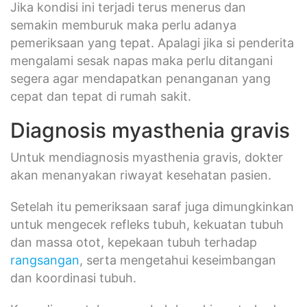
Jika kondisi ini terjadi terus menerus dan
semakin memburuk maka perlu adanya
pemeriksaan yang tepat. Apalagi jika si penderita
mengalami sesak napas maka perlu ditangani
segera agar mendapatkan penanganan yang
cepat dan tepat di rumah sakit.
Diagnosis myasthenia gravis
Untuk mendiagnosis myasthenia gravis, dokter
akan menanyakan riwayat kesehatan pasien.
Setelah itu pemeriksaan saraf juga dimungkinkan
untuk mengecek refleks tubuh, kekuatan tubuh
dan massa otot, kepekaan tubuh terhadap
rangsangan
, serta mengetahui keseimbangan
dan koordinasi tubuh.