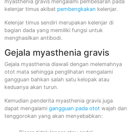
myasthenia gravis mengalami pembesaran pada
kelenjar timus akibat
pembengkakan
kelenjar.
Kelenjar timus sendiri merupakan kelenjar di
bagian dada yang memiliki fungsi untuk
menghasilkan antibodi.
Gejala myasthenia gravis
Gejala myasthenia diawali dengan melemahnya
otot mata sehingga penglihatan mengalami
gangguan bahkan salah satu kelopak atau
keduanya akan turun.
Kemudian penderita myasthenia gravis juga
dapat mengalami
gangguan pada otot
wajah dan
tenggorokan yang akan menyebabkan: