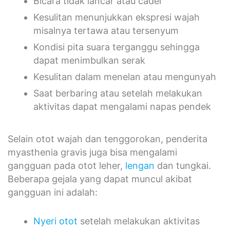
Bicara tidak lancar atau cadel
Kesulitan menunjukkan ekspresi wajah
misalnya tertawa atau tersenyum
Kondisi pita suara terganggu sehingga
dapat menimbulkan serak
Kesulitan dalam menelan atau mengunyah
Saat berbaring atau setelah melakukan
aktivitas dapat mengalami napas pendek
Selain otot wajah dan tenggorokan, penderita
myasthenia gravis juga bisa mengalami
gangguan pada otot leher,
lengan
dan tungkai.
Beberapa gejala yang dapat muncul akibat
gangguan ini adalah:
Nyeri otot
setelah melakukan aktivitas