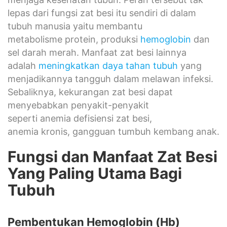
lepas dari fungsi zat besi itu sendiri di dalam
tubuh manusia yaitu membantu
metabolisme protein, produksi
hemoglobin
dan
sel darah merah. Manfaat zat besi lainnya
adalah
meningkatkan daya tahan tubuh
yang
menjadikannya tangguh dalam melawan infeksi.
Sebaliknya, kekurangan zat besi dapat
menyebabkan penyakit-penyakit
seperti anemia defisiensi zat besi,
anemia kronis, gangguan tumbuh kembang anak.
Fungsi dan Manfaat Zat Besi
Yang Paling Utama Bagi
Tubuh
Pembentukan Hemoglobin (Hb)