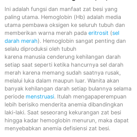
Ini adalah fungsi dan manfaat zat besi yang
paling utama. Hemoglobin (Hb) adalah media
utama pembawa oksigen ke seluruh tubuh dan
memberikan warna merah pada
eritrosit
(
sel
darah merah
). Hemoglobin sangat penting dan
selalu diproduksi oleh tubuh
karena manusia cenderung kehilangan darah
setiap saat seperti ketika hancurnya sel darah
merah karena memang sudah saatnya rusak,
melalui luka dalam maupun luar. Wanita akan
banyak kehilangan darah setiap bulannya selama
periode
menstruasi
. Itulah mengapaperempuan
lebih berisiko menderita anemia dibandingkan
laki-laki. Saat seseorang kekurangan zat besi
hingga kadar hemoglobin menurun, maka dapat
menyebabkan anemia defisiensi zat besi.