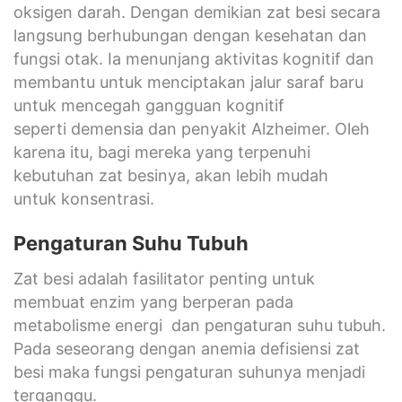
oksigen darah. Dengan demikian zat besi secara
langsung berhubungan dengan kesehatan dan
fungsi otak. Ia menunjang aktivitas kognitif dan
membantu untuk menciptakan jalur saraf baru
untuk mencegah gangguan kognitif
seperti demensia dan penyakit Alzheimer. Oleh
karena itu, bagi mereka yang terpenuhi
kebutuhan zat besinya, akan lebih mudah
untuk konsentrasi.
Pengaturan Suhu Tubuh
Zat besi adalah fasilitator penting untuk
membuat enzim yang berperan pada
metabolisme energi dan pengaturan suhu tubuh.
Pada seseorang dengan anemia defisiensi zat
besi maka fungsi pengaturan suhunya menjadi
terganggu.