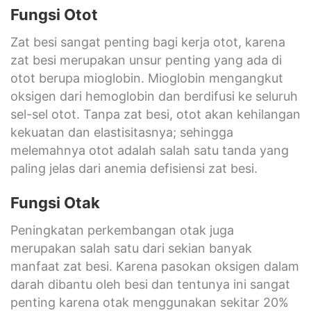
Fungsi Otot
Zat besi sangat penting bagi kerja otot, karena
zat besi merupakan unsur penting yang ada di
otot berupa mioglobin. Mioglobin mengangkut
oksigen dari hemoglobin dan berdifusi ke seluruh
sel-sel otot. Tanpa zat besi, otot akan kehilangan
kekuatan dan elastisitasnya; sehingga
melemahnya otot adalah salah satu tanda yang
paling jelas dari anemia defisiensi zat besi.
Fungsi Otak
Peningkatan perkembangan otak juga
merupakan salah satu dari sekian banyak
manfaat zat besi. Karena pasokan oksigen dalam
darah dibantu oleh besi dan tentunya ini sangat
penting karena otak menggunakan sekitar 20%