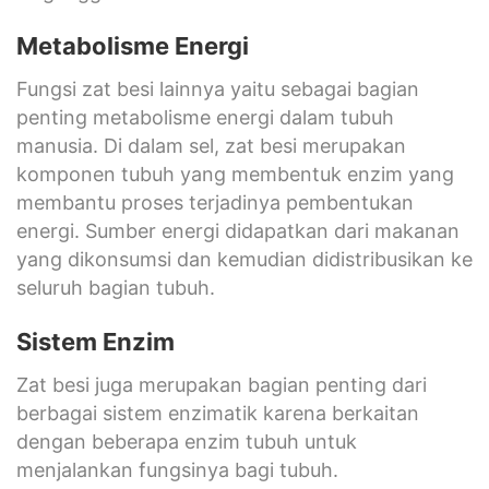
Metabolisme Energi
Fungsi zat besi lainnya yaitu sebagai bagian
penting metabolisme energi dalam tubuh
manusia. Di dalam sel, zat besi merupakan
komponen tubuh yang membentuk enzim yang
membantu proses terjadinya pembentukan
energi. Sumber energi didapatkan dari makanan
yang dikonsumsi dan kemudian didistribusikan ke
seluruh bagian tubuh.
Sistem Enzim
Zat besi juga merupakan bagian penting dari
berbagai sistem enzimatik karena berkaitan
dengan beberapa enzim tubuh untuk
menjalankan fungsinya bagi tubuh.