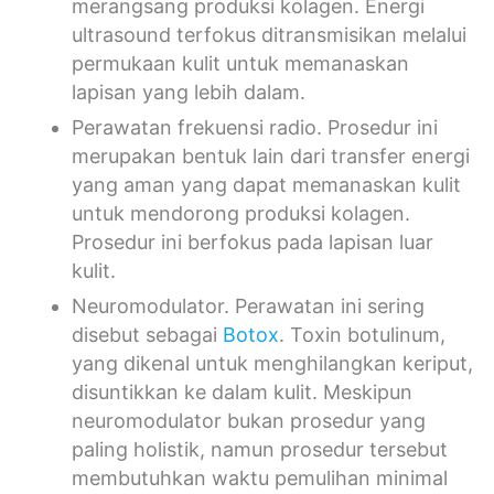
merangsang produksi kolagen. Energi
ultrasound terfokus ditransmisikan melalui
permukaan kulit untuk memanaskan
lapisan yang lebih dalam.
Perawatan frekuensi radio. Prosedur ini
merupakan bentuk lain dari transfer energi
yang aman yang dapat memanaskan kulit
untuk mendorong produksi kolagen.
Prosedur ini berfokus pada lapisan luar
kulit.
Neuromodulator. Perawatan ini sering
disebut sebagai
Botox
. Toxin botulinum,
yang dikenal untuk menghilangkan keriput,
disuntikkan ke dalam kulit. Meskipun
neuromodulator bukan prosedur yang
paling holistik, namun prosedur tersebut
membutuhkan waktu pemulihan minimal