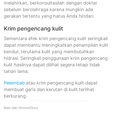
melahirkan, berkonsultasilah dengan dokter
sebelum berolahraga karena mungkin ada
gerakan tertentu yang harus Anda hindari.
Krim pengencang kulit
Sementara efek krim pengencang kulit seringkali
dapat membantu meningkatkan penampilan kulit
kendur, terutama kulit yang membutuhkan
hidrasi. Seringkali penggunaan krim pengencang
kulit hasilnya dapat dilihat segera tetapi tidak
tahan lama.
Pelembab
atau krim pengencang kulit dapat
membuat garis dan kerutan di kulit terlihat
berkurang.
Iklan dari HonestDocs