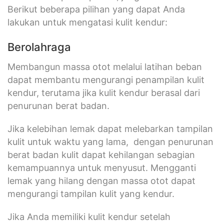
Berikut beberapa pilihan yang dapat Anda
lakukan untuk mengatasi kulit kendur:
Berolahraga
Membangun massa otot melalui latihan beban
dapat membantu mengurangi penampilan kulit
kendur, terutama jika kulit kendur berasal dari
penurunan berat badan.
Jika kelebihan lemak dapat melebarkan tampilan
kulit untuk waktu yang lama, dengan penurunan
berat badan kulit dapat kehilangan sebagian
kemampuannya untuk menyusut. Mengganti
lemak yang hilang dengan massa otot dapat
mengurangi tampilan kulit yang kendur.
Jika Anda memiliki kulit kendur setelah