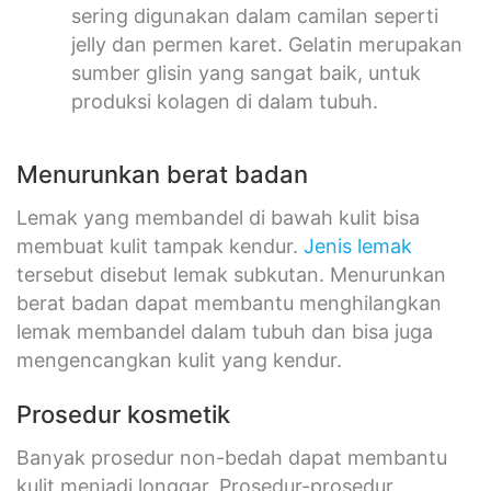
sering digunakan dalam camilan seperti
jelly dan permen karet. Gelatin merupakan
sumber glisin yang sangat baik, untuk
produksi kolagen di dalam tubuh.
Menurunkan berat badan
Lemak yang membandel di bawah kulit bisa
membuat kulit tampak kendur.
Jenis lemak
tersebut disebut lemak subkutan. Menurunkan
berat badan dapat membantu menghilangkan
lemak membandel dalam tubuh dan bisa juga
mengencangkan kulit yang kendur.
Prosedur kosmetik
Banyak prosedur non-bedah dapat membantu
kulit menjadi longgar. Prosedur-prosedur