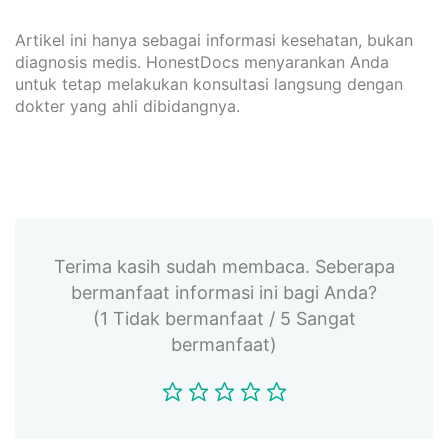
Artikel ini hanya sebagai informasi kesehatan, bukan
diagnosis medis. HonestDocs menyarankan Anda
untuk tetap melakukan konsultasi langsung dengan
dokter yang ahli dibidangnya.
Terima kasih sudah membaca. Seberapa
bermanfaat informasi ini bagi Anda?
(1 Tidak bermanfaat / 5 Sangat
bermanfaat)