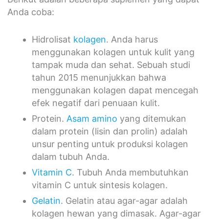
Anda coba:
Hidrolisat
kolagen
. Anda harus
menggunakan kolagen untuk kulit yang
tampak muda dan sehat. Sebuah studi
tahun 2015 menunjukkan bahwa
menggunakan kolagen dapat mencegah
efek negatif dari penuaan kulit.
Protein.
Asam amino
yang ditemukan
dalam protein (lisin dan prolin) adalah
unsur penting untuk produksi kolagen
dalam tubuh Anda.
Vitamin C
. Tubuh Anda membutuhkan
vitamin C untuk sintesis kolagen.
Gelatin
. Gelatin atau agar-agar adalah
kolagen hewan yang dimasak. Agar-agar