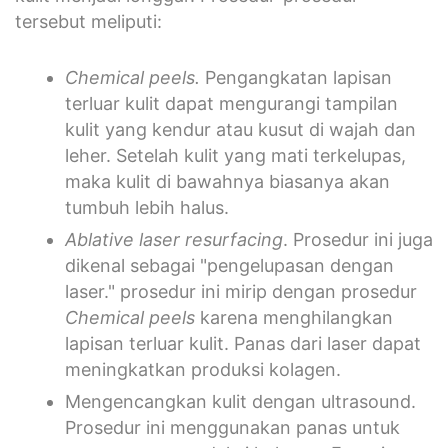
tersebut meliputi:
Chemical peels.
Pengangkatan lapisan
terluar kulit dapat mengurangi tampilan
kulit yang kendur atau kusut di wajah dan
leher. Setelah kulit yang mati terkelupas,
maka kulit di bawahnya biasanya akan
tumbuh lebih halus.
Ablative laser resurfacing
. Prosedur ini juga
dikenal sebagai "pengelupasan dengan
laser." prosedur ini mirip dengan prosedur
Chemical peels
karena menghilangkan
lapisan terluar kulit. Panas dari laser dapat
meningkatkan produksi kolagen.
Mengencangkan kulit dengan ultrasound.
Prosedur ini menggunakan panas untuk