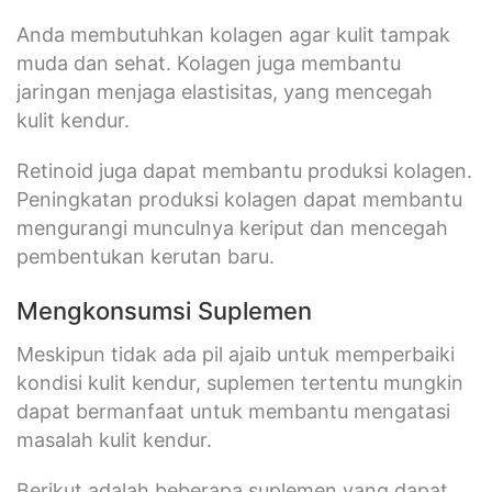
Anda membutuhkan kolagen agar kulit tampak
muda dan sehat. Kolagen juga membantu
jaringan menjaga elastisitas, yang mencegah
kulit kendur.
Retinoid juga dapat membantu produksi kolagen.
Peningkatan produksi kolagen dapat membantu
mengurangi munculnya keriput dan mencegah
pembentukan kerutan baru.
Mengkonsumsi Suplemen
Meskipun tidak ada pil ajaib untuk memperbaiki
kondisi kulit kendur, suplemen tertentu mungkin
dapat bermanfaat untuk membantu mengatasi
masalah kulit kendur.
Berikut adalah beberapa suplemen yang dapat