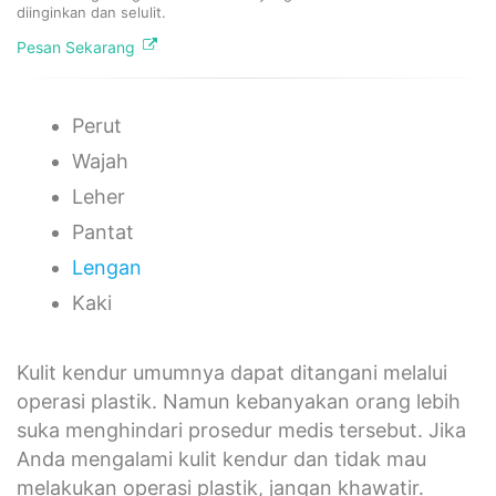
diinginkan dan selulit.
Pesan Sekarang
Perut
Wajah
Leher
Pantat
Lengan
Kaki
Kulit kendur umumnya dapat ditangani melalui
operasi plastik. Namun kebanyakan orang lebih
suka menghindari prosedur medis tersebut. Jika
Anda mengalami kulit kendur dan tidak mau
melakukan operasi plastik, jangan khawatir.