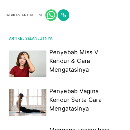
BAGIKAN ARTIKEL INI
ARTIKEL SELANJUTNYA
Penyebab Miss V
Kendur & Cara
Mengatasinya
Penyebab Vagina
Kendur Serta Cara
Mengatasinya
Mengapa vagina bisa