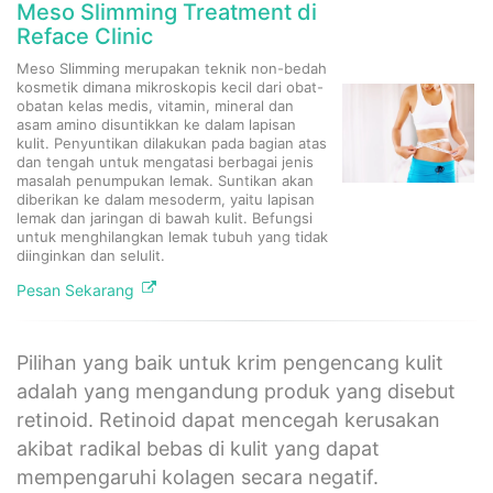
Meso Slimming Treatment di
Reface Clinic
Meso Slimming merupakan teknik non-bedah
kosmetik dimana mikroskopis kecil dari obat-
obatan kelas medis, vitamin, mineral dan
asam amino disuntikkan ke dalam lapisan
kulit. Penyuntikan dilakukan pada bagian atas
dan tengah untuk mengatasi berbagai jenis
masalah penumpukan lemak. Suntikan akan
diberikan ke dalam mesoderm, yaitu lapisan
lemak dan jaringan di bawah kulit. Befungsi
untuk menghilangkan lemak tubuh yang tidak
diinginkan dan selulit.
Pesan Sekarang
Pilihan yang baik untuk krim pengencang kulit
adalah yang mengandung produk yang disebut
retinoid. Retinoid dapat mencegah kerusakan
akibat radikal bebas di kulit yang dapat
mempengaruhi kolagen secara negatif.