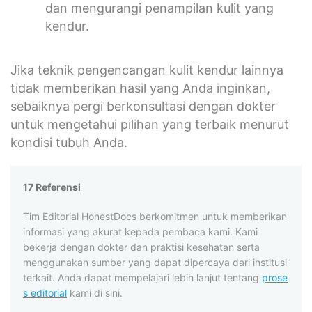
dan mengurangi penampilan kulit yang
kendur.
Jika teknik pengencangan kulit kendur lainnya
tidak memberikan hasil yang Anda inginkan,
sebaiknya pergi berkonsultasi dengan dokter
untuk mengetahui pilihan yang terbaik menurut
kondisi tubuh Anda.
17 Referensi
Tim Editorial HonestDocs berkomitmen untuk memberikan
informasi yang akurat kepada pembaca kami. Kami
bekerja dengan dokter dan praktisi kesehatan serta
menggunakan sumber yang dapat dipercaya dari institusi
terkait. Anda dapat mempelajari lebih lanjut tentang
prose
s editorial
kami di sini.