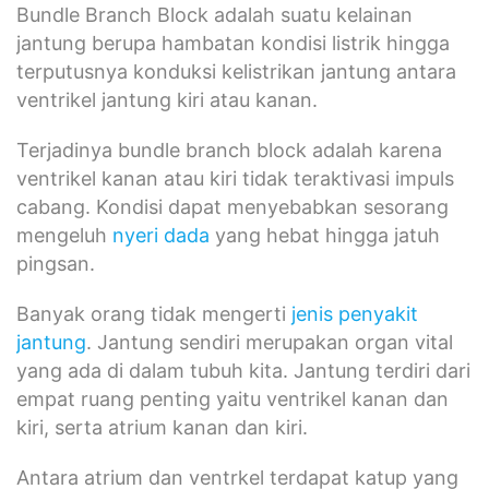
Bundle Branch Block adalah suatu kelainan
jantung berupa hambatan kondisi listrik hingga
terputusnya konduksi kelistrikan jantung antara
ventrikel jantung kiri atau kanan.
Terjadinya bundle branch block adalah karena
ventrikel kanan atau kiri tidak teraktivasi impuls
cabang. Kondisi dapat menyebabkan sesorang
mengeluh
nyeri dada
yang hebat hingga jatuh
pingsan.
Banyak orang tidak mengerti
jenis penyakit
jantung
. Jantung sendiri merupakan organ vital
yang ada di dalam tubuh kita. Jantung terdiri dari
empat ruang penting yaitu ventrikel kanan dan
kiri, serta atrium kanan dan kiri.
Antara atrium dan ventrkel terdapat katup yang