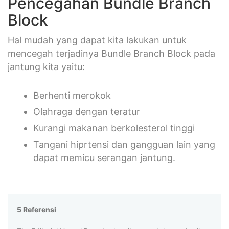
Pencegahan Bundle Branch
Block
Hal mudah yang dapat kita lakukan untuk
mencegah terjadinya Bundle Branch Block pada
jantung kita yaitu:
Berhenti merokok
Olahraga dengan teratur
Kurangi makanan berkolesterol tinggi
Tangani hiprtensi dan gangguan lain yang
dapat memicu serangan jantung.
5 Referensi