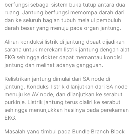
berfungsi sebagai sistem buka tutup antara dua
ruang. Jantung berfungsi memompa darah dari
dan ke seluruh bagian tubuh melalui pembuluh
darah besar yang menuju pada organ jantung.
Aliran konduksi listrik di jantung dpaat dijadikan
sarana untuk merekam listrik jantung dengan alat
EKG sehingga dokter dapat memantau kondisi
jantung dan melihat adanya gangguan.
Kelistrikan jantung dimulai dari SA node di
jantung. Konduksi listrik dilanjutkan dari SA node
menuju ke AV node, dan dilanjutkan ke serabut
purkinje. Listrik jantung terus dialiri ke serabut
sehingga menunjukkan hasilnya pada perekaman
EKG.
Masalah yang timbul pada Bundle Branch Block