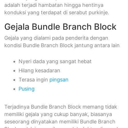
adalah terjadi hambatan hingga hentinya
konduksi yang terdapat di serabut purkinje.
Gejala Bundle Branch Block
Gejala yang dialami pada penderita dengan
kondisi Bundle Branch Block jantung antara lain
Nyeri dada yang sangat hebat
Hilang kesadaran
Terasa ingin
pingsan
Pusing
Terjadinya Bundle Branch Block memang tidak
memiliki gejala yang cukup banyak, biasanya
seseorang dinyatakan memiliki Bundle Branch