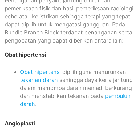
Penanganan penyakit jantung dinilai dari
pemeriksaan fisik dan hasil pemeriksaan radiologi
echo atau kelistrikan sehingga terapi yang tepat
dapat dipilih untuk mengatasi gangguan. Pada
Bundle Branch Block terdapat penanganan serta
pengobatan yang dapat diberikan antara lain:
Obat hipertensi
Obat hipertensi
dipilih guna menurunkan
tekanan darah
sehingga daya kerja jantung
dalam memompa darah menjadi berkurang
dan menstabilkan tekanan pada
pembuluh
darah
.
Angioplasti