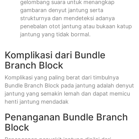
gelombang suara untuk menangkap
gambaran denyut jantung serta
strukturnya dan mendeteksi adanya
penebalan otot jantung atau bukaan katup
jantung yang tidak bormal.
Komplikasi dari Bundle
Branch Block
Komplikasi yang paling berat dari timbulnya
Bundle Branch Block pada jantung adalah denyut
jantung yang semakin lemah dan dapat memicu
henti jantung mendadak
Penanganan Bundle Branch
Block