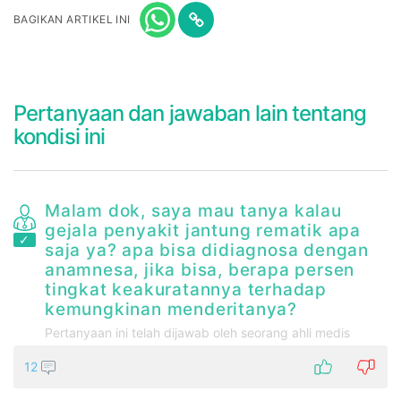
BAGIKAN ARTIKEL INI
Pertanyaan dan jawaban lain tentang
kondisi ini
Malam dok, saya mau tanya kalau
gejala penyakit jantung rematik apa
saja ya? apa bisa didiagnosa dengan
anamnesa, jika bisa, berapa persen
tingkat keakuratannya terhadap
kemungkinan menderitanya?
Pertanyaan ini telah dijawab oleh seorang ahli medis
12