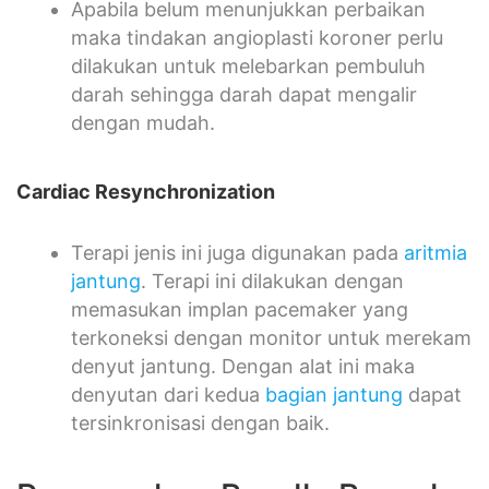
Apabila belum menunjukkan perbaikan
maka tindakan angioplasti koroner perlu
dilakukan untuk melebarkan pembuluh
darah sehingga darah dapat mengalir
dengan mudah.
Cardiac Resynchronization
Terapi jenis ini juga digunakan pada
aritmia
jantung
. Terapi ini dilakukan dengan
memasukan implan pacemaker yang
terkoneksi dengan monitor untuk merekam
denyut jantung. Dengan alat ini maka
denyutan dari kedua
bagian jantung
dapat
tersinkronisasi dengan baik.