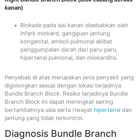
kanan)
Blokade pada sisi kanan disebabkan oleh
infark miokard, gangguan jantung
kongenital, emboli pulmonal akibat
penggumpalan darah dari paru-paru,
hipertensi pulmonal, dan miokarditis.
Penyebab di atas merupakan jenis penyakit yang
digolongkan sesuai dengan lokasi terjadinya
Bundle Branch Block. Resiko terjadinya Bundle
Branch Block ini dapat meningkat seiring
bertambahnya usia serta riwayat
hipertensi
dan
jantung yang tidak terkontrol.
Diagnosis Bundle Branch