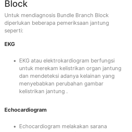
Block
Untuk mendiagnosis Bundle Branch Block
diperlukan beberapa pemeriksaan jantung
seperti:
EKG
EKG atau elektrokardiogram berfungsi
untuk merekam kelistrikan organ jantung
dan mendeteksi adanya kelainan yang
menyebabkan perubahan gambar
kelistrikan jantung .
Echocardiogram
Echocardiogram melakakan sarana