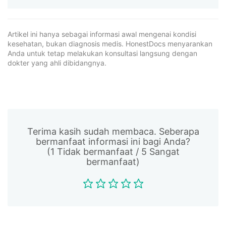
Artikel ini hanya sebagai informasi awal mengenai kondisi
kesehatan, bukan diagnosis medis. HonestDocs menyarankan
Anda untuk tetap melakukan konsultasi langsung dengan
dokter yang ahli dibidangnya.
Terima kasih sudah membaca. Seberapa
bermanfaat informasi ini bagi Anda?
(1 Tidak bermanfaat / 5 Sangat
bermanfaat)