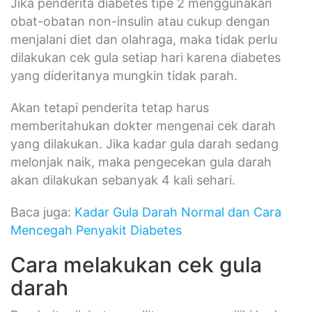
Jika penderita diabetes tipe 2 menggunakan
obat-obatan non-insulin atau cukup dengan
menjalani diet dan olahraga, maka tidak perlu
dilakukan cek gula setiap hari karena diabetes
yang dideritanya mungkin tidak parah.
Akan tetapi penderita tetap harus
memberitahukan dokter mengenai cek darah
yang dilakukan. Jika kadar gula darah sedang
melonjak naik, maka pengecekan gula darah
akan dilakukan sebanyak 4 kali sehari.
Baca juga:
Kadar Gula Darah Normal dan Cara
Mencegah Penyakit Diabetes
Cara melakukan cek gula
darah