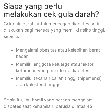
Siapa yang perlu
melakukan cek gula darah?
Cek gula darah untuk mencegah diabetes perlu
dilakukan bagi mereka yang memiliki risiko tinggi,
seperti:
Mengalami obesitas atau kelebihan berat
badan
Memiliki anggota keluarga atau faktor
keturunan yang menderita diabetes
Memiliki tekanan darah tinggi (hipertensi)
atau kolesterol tinggi
Selain itu, ibu hamil yang pernah mengalami
diabetes saat kehamilan, berusia di atas 45