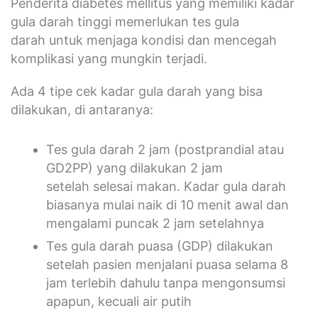
Penderita diabetes mellitus yang memiliki kadar
gula darah tinggi memerlukan tes gula
darah untuk menjaga kondisi dan mencegah
komplikasi yang mungkin terjadi.
Ada 4 tipe cek kadar gula darah yang bisa
dilakukan, di antaranya:
Tes gula darah 2 jam (postprandial atau
GD2PP) yang dilakukan 2 jam
setelah selesai makan. Kadar gula darah
biasanya mulai naik di 10 menit awal dan
mengalami puncak 2 jam setelahnya
Tes gula darah puasa (GDP) dilakukan
setelah pasien menjalani puasa selama 8
jam terlebih dahulu tanpa mengonsumsi
apapun, kecuali air putih