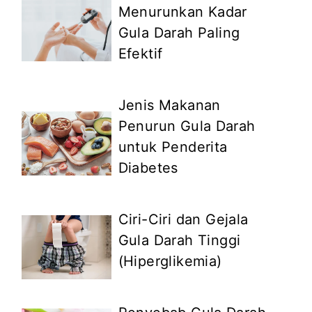
Menurunkan Kadar
Gula Darah Paling
Efektif
Jenis Makanan
Penurun Gula Darah
untuk Penderita
Diabetes
Ciri-Ciri dan Gejala
Gula Darah Tinggi
(Hiperglikemia)