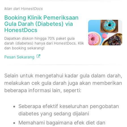
Iklan dari HonestDocs
Booking Klinik Pemeriksaan
Gula Darah (Diabetes) via
HonestDocs
Dapatkan diskon hingga 70% paket gula
darah (diabetes) hanya dari HonestDocs. Klik
dan booking sekarang!
Pesan Sekarang
Selain untuk mengetahui kadar gula dalam darah,
melakukan cek gula darah juga akan memberikan
beberapa informasi lain, seperti:
Seberapa efektif keseluruhan pengobatan
diabetes yang sedang dijalani
Memahami bagaimana efek diet dan