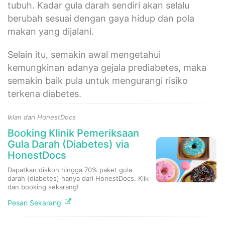
tubuh. Kadar gula darah sendiri akan selalu
berubah sesuai dengan gaya hidup dan pola
makan yang dijalani.
Selain itu, semakin awal mengetahui
kemungkinan adanya gejala prediabetes, maka
semakin baik pula untuk mengurangi risiko
terkena diabetes.
Iklan dari HonestDocs
Booking Klinik Pemeriksaan
Gula Darah (Diabetes) via
HonestDocs
Dapatkan diskon hingga 70% paket gula
darah (diabetes) hanya dari HonestDocs. Klik
dan booking sekarang!
Pesan Sekarang