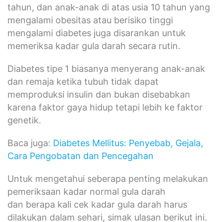
tahun, dan anak-anak di atas usia 10 tahun yang
mengalami obesitas atau berisiko tinggi
mengalami diabetes juga disarankan untuk
memeriksa kadar gula darah secara rutin.
Diabetes tipe 1 biasanya menyerang anak-anak
dan remaja ketika tubuh tidak dapat
memproduksi insulin dan bukan disebabkan
karena faktor gaya hidup tetapi lebih ke faktor
genetik.
Baca juga:
Diabetes Mellitus: Penyebab, Gejala,
Cara Pengobatan dan Pencegahan
Untuk mengetahui seberapa penting melakukan
pemeriksaan kadar normal gula darah
dan berapa kali cek kadar gula darah harus
dilakukan dalam sehari, simak ulasan berikut ini.