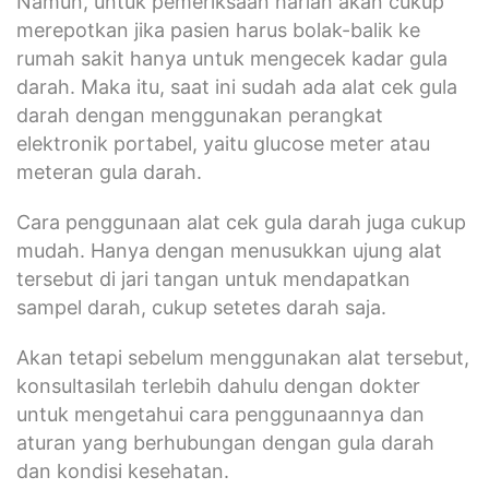
Namun, untuk pemeriksaan harian akan cukup
merepotkan jika pasien harus bolak-balik ke
rumah sakit hanya untuk mengecek kadar gula
darah. Maka itu, saat ini sudah ada alat cek gula
darah dengan menggunakan perangkat
elektronik portabel, yaitu glucose meter atau
meteran gula darah.
Cara penggunaan alat cek gula darah juga cukup
mudah. Hanya dengan menusukkan ujung alat
tersebut di jari tangan untuk mendapatkan
sampel darah, cukup setetes darah saja.
Akan tetapi sebelum menggunakan alat tersebut,
konsultasilah terlebih dahulu dengan dokter
untuk mengetahui cara penggunaannya dan
aturan yang berhubungan dengan gula darah
dan kondisi kesehatan.