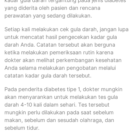
kadar gula darah tergantung pada jenis diabetes
yang diderita oleh pasien dan rencana
perawatan yang sedang dilakukan.
Setiap kali melakukan cek gula darah, jangan lupa
untuk mencatat hasil pengecekan kadar gula
darah Anda. Catatan tersebut akan berguna
ketika melakukan pemeriksaan rutin karena
dokter akan melihat perkembangan kesehatan
Anda selama melakukan pengobatan melalui
catatan kadar gula darah tersebut.
Pada penderita diabetes tipe 1, dokter mungkin
akan menyarankan untuk melakukan tes gula
darah 4-10 kali dalam sehari. Tes tersebut
mungkin perlu dilakukan pada saat sebelum
makan, sebelum dan sesudah olahraga, dan
sebelum tidur.