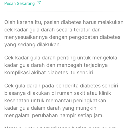
Pesan Sekarang
Oleh karena itu, pasien diabetes harus melakukan
cek kadar gula darah secara teratur dan
menyesuaikannya dengan pengobatan diabetes
yang sedang dilakukan.
Cek kadar gula darah penting untuk mengelola
kadar gula darah dan mencegah terjadinya
komplikasi akibat diabetes itu sendiri.
Cek gula darah pada penderita diabetes sendiri
biasanya dilakukan di rumah sakit atau klinik
kesehatan untuk memantau peningkatkan
kadar gula dalam darah yang mungkin
mengalami perubahan hampir setiap jam.