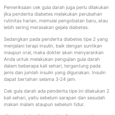
Pemeriksaan cek gula darah juga perlu dilakukan
jika penderita diabetes melakukan perubahan
rutinitas harian, memulai pengobatan baru, atau
lebih sering merasakan gejala diabetes.
Sedangkan pada penderita diabetes tipe 2 yang
menjalani terapi insulin, baik dengan suntikan
maupun oral, maka dokter akan menyarankan
Anda untuk melakukan pengujian gula darah
dalam beberapa kali sehari, tergantung pada
jenis dan jumlah insulin yang digunakan. Insulin
dapat bertahan selama 3-24 jam.
Cek gula darah ada penderita tipe ini dilakukan 2
kali sehari, yaitu sebelum sarapan dan sesudah
makan malam ataupun sebelum tidur.