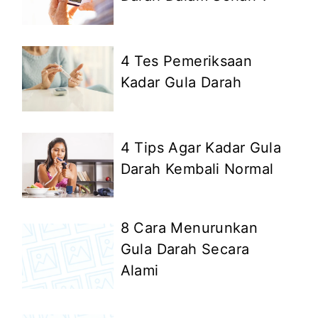
4 Tes Pemeriksaan
Kadar Gula Darah
4 Tips Agar Kadar Gula
Darah Kembali Normal
8 Cara Menurunkan
Gula Darah Secara
Alami