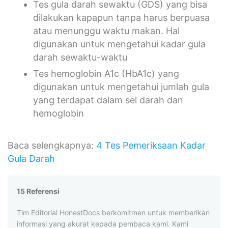
Tes gula darah sewaktu (GDS) yang bisa
dilakukan kapapun tanpa harus berpuasa
atau menunggu waktu makan. Hal
digunakan untuk mengetahui kadar gula
darah sewaktu-waktu
Tes hemoglobin A1c (HbA1c) yang
digunakan untuk mengetahui jumlah gula
yang terdapat dalam sel darah dan
hemoglobin
Baca selengkapnya:
4 Tes Pemeriksaan Kadar
Gula Darah
15 Referensi
Tim Editorial HonestDocs berkomitmen untuk memberikan
informasi yang akurat kepada pembaca kami. Kami