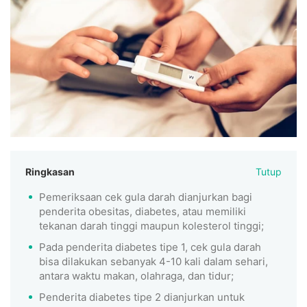
Ringkasan
Tutup
Pemeriksaan cek gula darah dianjurkan bagi
penderita obesitas, diabetes, atau memiliki
tekanan darah tinggi maupun kolesterol tinggi;
Pada penderita diabetes tipe 1, cek gula darah
bisa dilakukan sebanyak 4-10 kali dalam sehari,
antara waktu makan, olahraga, dan tidur;
Penderita diabetes tipe 2 dianjurkan untuk