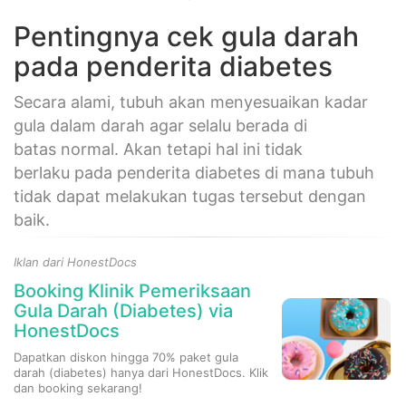
Pentingnya cek gula darah
pada penderita diabetes
Secara alami, tubuh akan menyesuaikan kadar
gula dalam darah agar selalu berada di
batas normal. Akan tetapi hal ini tidak
berlaku pada penderita diabetes di mana tubuh
tidak dapat melakukan tugas tersebut dengan
baik.
Iklan dari HonestDocs
Booking Klinik Pemeriksaan
Gula Darah (Diabetes) via
HonestDocs
Dapatkan diskon hingga 70% paket gula
darah (diabetes) hanya dari HonestDocs. Klik
dan booking sekarang!