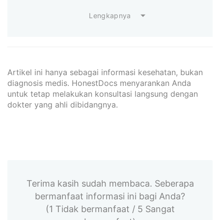
Lengkapnya
Artikel ini hanya sebagai informasi kesehatan, bukan
diagnosis medis. HonestDocs menyarankan Anda
untuk tetap melakukan konsultasi langsung dengan
dokter yang ahli dibidangnya.
Terima kasih sudah membaca. Seberapa
bermanfaat informasi ini bagi Anda?
(1 Tidak bermanfaat / 5 Sangat