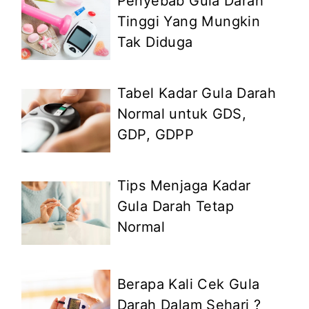
Penyebab Gula Darah
Tinggi Yang Mungkin
Tak Diduga
Tabel Kadar Gula Darah
Normal untuk GDS,
GDP, GDPP
Tips Menjaga Kadar
Gula Darah Tetap
Normal
Berapa Kali Cek Gula
Darah Dalam Sehari ?