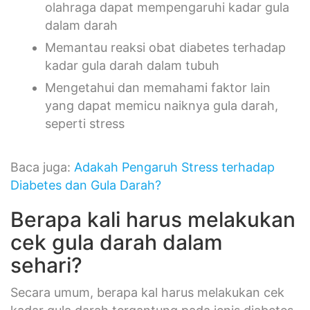
olahraga dapat mempengaruhi kadar gula
dalam darah
Memantau reaksi obat diabetes terhadap
kadar gula darah dalam tubuh
Mengetahui dan memahami faktor lain
yang dapat memicu naiknya gula darah,
seperti stress
Baca juga:
Adakah Pengaruh Stress terhadap
Diabetes dan Gula Darah?
Berapa kali harus melakukan
cek gula darah dalam
sehari?
Secara umum, berapa kal harus melakukan cek