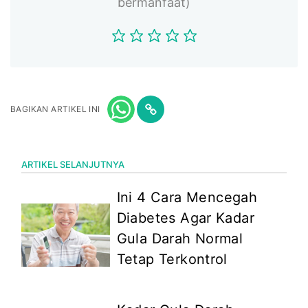
bermanfaat)
BAGIKAN ARTIKEL INI
ARTIKEL SELANJUTNYA
Ini 4 Cara Mencegah
Diabetes Agar Kadar
Gula Darah Normal
Tetap Terkontrol