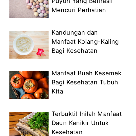
Puyuh Yang Berhasil
Mencuri Perhatian
Kandungan dan
Manfaat Kolang-Kaling
Bagi Kesehatan
Manfaat Buah Kesemek
Bagi Kesehatan Tubuh
Kita
Terbukti! Inilah Manfaat
Daun Kenikir Untuk
Kesehatan