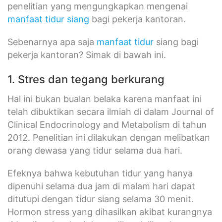
penelitian yang mengungkapkan mengenai
manfaat tidur siang
bagi pekerja kantoran.
Sebenarnya apa saja
manfaat tidur
siang bagi
pekerja kantoran? Simak di bawah ini.
1. Stres dan tegang berkurang
Hal ini bukan bualan belaka karena manfaat ini
telah dibuktikan secara ilmiah di dalam Journal of
Clinical Endocrinology and Metabolism di tahun
2012. Penelitian ini dilakukan dengan melibatkan
orang dewasa yang tidur selama dua hari.
Efeknya bahwa kebutuhan tidur yang hanya
dipenuhi selama dua jam di malam hari dapat
ditutupi dengan tidur siang selama 30 menit.
Hormon stress yang dihasilkan akibat kurangnya