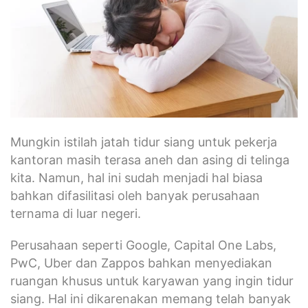
Mungkin istilah jatah tidur siang untuk pekerja
kantoran masih terasa aneh dan asing di telinga
kita. Namun, hal ini sudah menjadi hal biasa
bahkan difasilitasi oleh banyak perusahaan
ternama di luar negeri.
Perusahaan seperti Google, Capital One Labs,
PwC, Uber dan Zappos bahkan menyediakan
ruangan khusus untuk karyawan yang ingin tidur
siang. Hal ini dikarenakan memang telah banyak