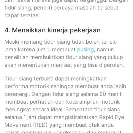
tidur siang, peneliti percaya masalah tersebut
dapat teratasi.
4. Menaikkan kinerja pekerjaan
Meski memang tidur siang tidak boleh terlalu
lama karena justru membuat
pusing
, namun
penelitian membuktikan tidur siang yang cukup
akan menentukan manfaat yang bisa diperoleh.
Tidur siang terbukti dapat meningkatkan
performa motorik sehingga membuat anda lebih
berenergi. Dengan tidur siang selama 20 menit
membuat perhatian dan keterampilan motorik
meningkat secara ideal. Sementara tidur siang
selama 1 jam dapat mengistirahatkan Rapid Eye
Movement (RED) yang membuat otak anda
dapat membangun koneksi baru dan membuat