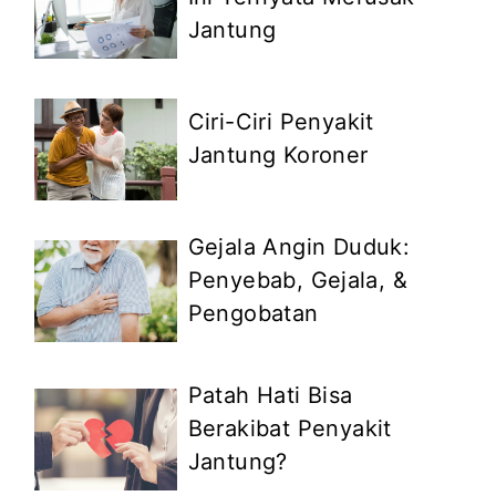
Jantung
Ciri-Ciri Penyakit
Jantung Koroner
Gejala Angin Duduk:
Penyebab, Gejala, &
Pengobatan
Patah Hati Bisa
Berakibat Penyakit
Jantung?