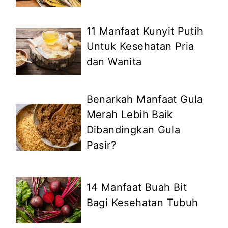
11 Manfaat Kunyit Putih
Untuk Kesehatan Pria
dan Wanita
Benarkah Manfaat Gula
Merah Lebih Baik
Dibandingkan Gula
Pasir?
14 Manfaat Buah Bit
Bagi Kesehatan Tubuh