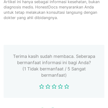
Artikel ini hanya sebagai informasi kesehatan, bukan
diagnosis medis. HonestDocs menyarankan Anda
untuk tetap melakukan konsultasi langsung dengan
dokter yang ahli dibidangnya.
Terima kasih sudah membaca. Seberapa
bermanfaat informasi ini bagi Anda?
(1 Tidak bermanfaat / 5 Sangat
bermanfaat)