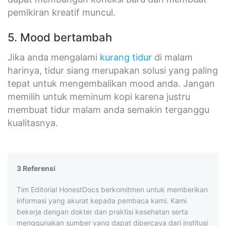
pemikiran kreatif muncul.
5. Mood bertambah
Jika anda mengalami
kurang tidur
di malam
harinya, tidur siang merupakan solusi yang paling
tepat untuk mengembalikan mood anda. Jangan
memilih untuk meminum kopi karena justru
membuat tidur malam anda semakin terganggu
kualitasnya.
3 Referensi
Tim Editorial HonestDocs berkomitmen untuk memberikan
informasi yang akurat kepada pembaca kami. Kami
bekerja dengan dokter dan praktisi kesehatan serta
menggunakan sumber yang dapat dipercaya dari institusi