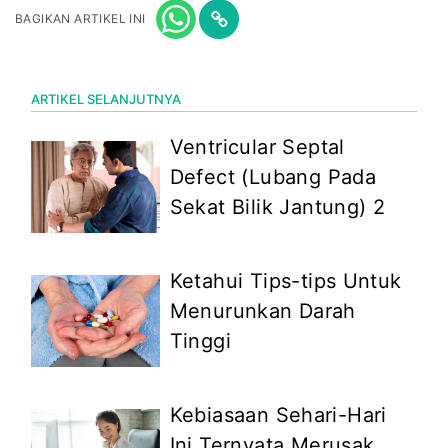
BAGIKAN ARTIKEL INI
ARTIKEL SELANJUTNYA
Ventricular Septal
Defect (Lubang Pada
Sekat Bilik Jantung) 2
Ketahui Tips-tips Untuk
Menurunkan Darah
Tinggi
Kebiasaan Sehari-Hari
Ini Ternyata Merusak