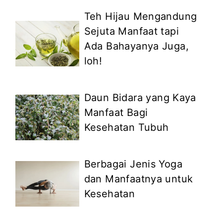
Teh Hijau Mengandung
Sejuta Manfaat tapi
Ada Bahayanya Juga,
loh!
Daun Bidara yang Kaya
Manfaat Bagi
Kesehatan Tubuh
Berbagai Jenis Yoga
dan Manfaatnya untuk
Kesehatan