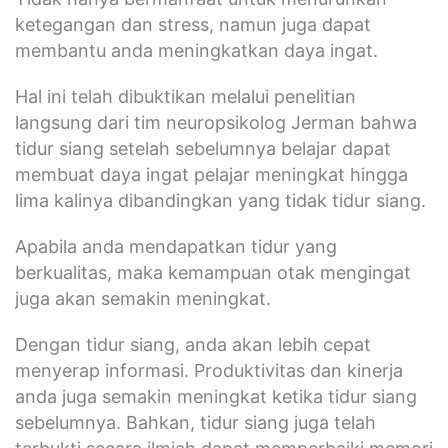
ketegangan dan stress, namun juga dapat
membantu anda meningkatkan daya ingat.
Hal ini telah dibuktikan melalui penelitian
langsung dari tim neuropsikolog Jerman bahwa
tidur siang setelah sebelumnya belajar dapat
membuat daya ingat pelajar meningkat hingga
lima kalinya dibandingkan yang tidak tidur siang.
Apabila anda mendapatkan tidur yang
berkualitas, maka kemampuan otak mengingat
juga akan semakin meningkat.
Dengan tidur siang, anda akan lebih cepat
menyerap informasi. Produktivitas dan kinerja
anda juga semakin meningkat ketika tidur siang
sebelumnya. Bahkan, tidur siang juga telah