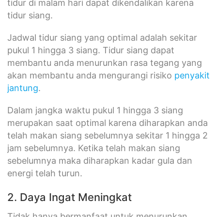
tidur di malam hari dapat dikendalikan karena
tidur siang.
Jadwal tidur siang yang optimal adalah sekitar
pukul 1 hingga 3 siang. Tidur siang dapat
membantu anda menurunkan rasa tegang yang
akan membantu anda mengurangi risiko
penyakit
jantung
.
Dalam jangka waktu pukul 1 hingga 3 siang
merupakan saat optimal karena diharapkan anda
telah makan siang sebelumnya sekitar 1 hingga 2
jam sebelumnya. Ketika telah makan siang
sebelumnya maka diharapkan kadar gula dan
energi telah turun.
2. Daya Ingat Meningkat
Tidak hanya bermanfaat untuk menurunkan