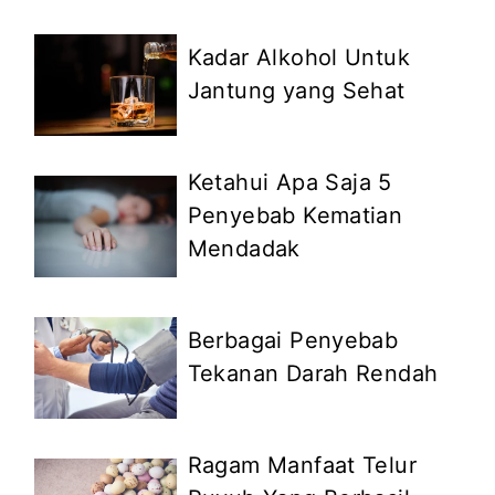
Kadar Alkohol Untuk
Jantung yang Sehat
Ketahui Apa Saja 5
Penyebab Kematian
Mendadak
Berbagai Penyebab
Tekanan Darah Rendah
Ragam Manfaat Telur