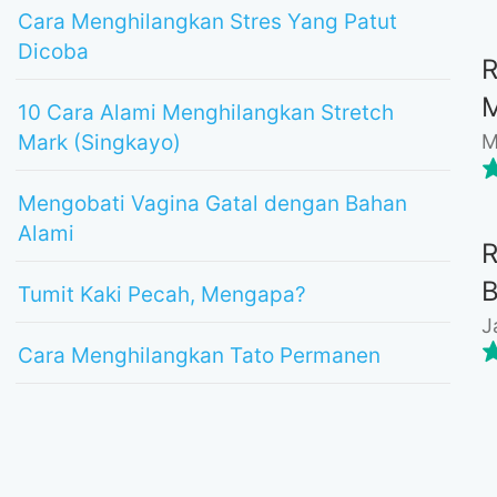
Cara Menghilangkan Stres Yang Patut
Dicoba
10 Cara Alami Menghilangkan Stretch
M
Mark (Singkayo)
Mengobati Vagina Gatal dengan Bahan
Alami
Tumit Kaki Pecah, Mengapa?
J
Cara Menghilangkan Tato Permanen