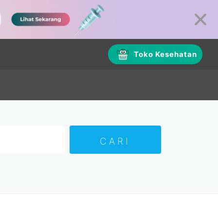
Toko Kesehatan