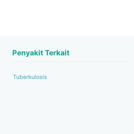
Penyakit Terkait
Tuberkulosis