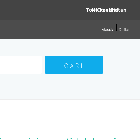
Toko Kesehatan
Masuk
Daftar