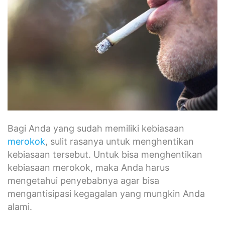
Bagi Anda yang sudah memiliki kebiasaan
merokok
, sulit rasanya untuk menghentikan
kebiasaan tersebut. Untuk bisa menghentikan
kebiasaan merokok, maka Anda harus
mengetahui penyebabnya agar bisa
mengantisipasi kegagalan yang mungkin Anda
alami.