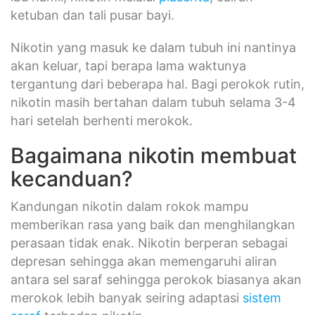
ketuban dan tali pusar bayi.
Nikotin yang masuk ke dalam tubuh ini nantinya
akan keluar, tapi berapa lama waktunya
tergantung dari beberapa hal. Bagi perokok rutin,
nikotin masih bertahan dalam tubuh selama 3-4
hari setelah berhenti merokok.
Bagaimana nikotin membuat
kecanduan?
Kandungan nikotin dalam rokok mampu
memberikan rasa yang baik dan menghilangkan
perasaan tidak enak. Nikotin berperan sebagai
depresan sehingga akan memengaruhi aliran
antara sel saraf sehingga perokok biasanya akan
merokok lebih banyak seiring adaptasi
sistem