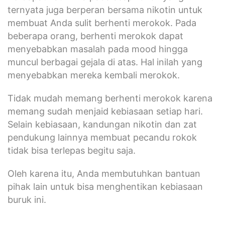
ternyata juga berperan bersama nikotin untuk
membuat Anda sulit berhenti merokok. Pada
beberapa orang, berhenti merokok dapat
menyebabkan masalah pada mood hingga
muncul berbagai gejala di atas. Hal inilah yang
menyebabkan mereka kembali merokok.
Tidak mudah memang berhenti merokok karena
memang sudah menjaid kebiasaan setiap hari.
Selain kebiasaan, kandungan nikotin dan zat
pendukung lainnya membuat pecandu rokok
tidak bisa terlepas begitu saja.
Oleh karena itu, Anda membutuhkan bantuan
pihak lain untuk bisa menghentikan kebiasaan
buruk ini.