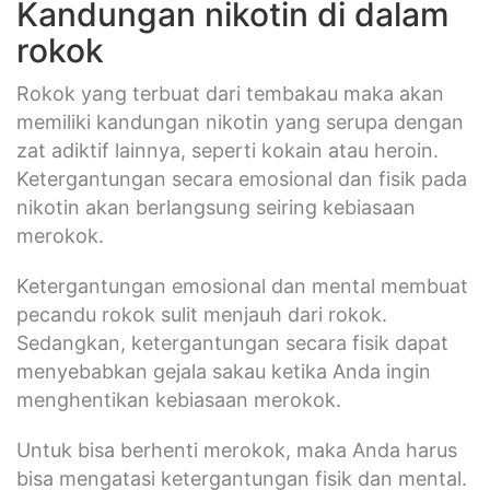
Kandungan nikotin di dalam
rokok
Rokok yang terbuat dari tembakau maka akan
memiliki kandungan nikotin yang serupa dengan
zat adiktif lainnya, seperti kokain atau heroin.
Ketergantungan secara emosional dan fisik pada
nikotin akan berlangsung seiring kebiasaan
merokok.
Ketergantungan emosional dan mental membuat
pecandu rokok sulit menjauh dari rokok.
Sedangkan, ketergantungan secara fisik dapat
menyebabkan gejala sakau ketika Anda ingin
menghentikan kebiasaan merokok.
Untuk bisa berhenti merokok, maka Anda harus
bisa mengatasi ketergantungan fisik dan mental.