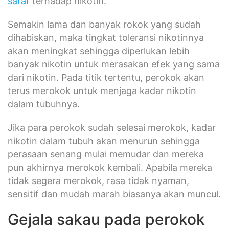
saraf
terhadap nikotin.
Semakin lama dan banyak rokok yang sudah
dihabiskan, maka tingkat toleransi nikotinnya
akan meningkat sehingga diperlukan lebih
banyak nikotin untuk merasakan efek yang sama
dari nikotin. Pada titik tertentu, perokok akan
terus merokok untuk menjaga kadar nikotin
dalam tubuhnya.
Jika para perokok sudah selesai merokok, kadar
nikotin dalam tubuh akan menurun sehingga
perasaan senang mulai memudar dan mereka
pun akhirnya merokok kembali. Apabila mereka
tidak segera merokok, rasa tidak nyaman,
sensitif dan mudah marah biasanya akan muncul.
Gejala sakau pada perokok