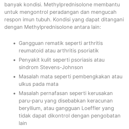
banyak kondisi. Methylprednisolone membantu
untuk mengontrol peradangan dan mengucah
respon imun tubuh. Kondisi yang dapat ditangani
dengan Methylprednisolone antara lain:
Gangguan rematik seperti arthritis
reumatoid atau arthritis psoriatik
Penyakit kulit seperti psoriasis atau
sindrom Stevens-Johnson
Masalah mata seperti pembengkakan atau
ulkus pada mata
Masalah pernafasan seperti kerusakan
paru-paru yang disebabkan keracunan
beryllium, atau gangguan Loeffler yang
tidak dapat dikontrol dengan pengobatan
lain