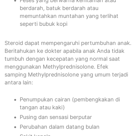
Feses yang berwarna kehitaman atau
berdarah, batuk berdarah atau
memuntahkan muntahan yang terlihat
seperti bubuk kopi
Steroid dapat mempengaruhi pertumbuhan anak.
Beritahukan ke dokter apabila anak Anda tidak
tumbuh dengan kecepatan yang normal saat
menggunakan Methylprednisolone. Efek
samping Methylprednisolone yang umum terjadi
antara lain:
Penumpukan cairan (pembengkakan di
tangan atau kaki)
Pusing dan sensasi berputar
Perubahan dalam datang bulan