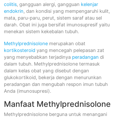
colitis
, gangguan alergi, gangguan
kelenjar
endokrin
, dan kondisi yang mempengaruhi kulit,
mata, paru-paru, perut, sistem saraf atau sel
darah. Obat ini juga bersifat imunosupresif yaitu
menekan sistem kekebalan tubuh.
Methylprednisolone
merupakan obat
kortikosteroid
yang mencegah pelepasan zat
yang menyebabkan terjadinya
peradangan
di
dalam tubuh. Methylprednisolone termasuk
dalam kelas obat yang disebut dengan
glukokortikoid, bekerja dengan menurunkan
peradangan dan mengubah respon imun tubuh
Anda (imunosupresi).
Manfaat Methylprednisolone
Methylprednisolone berguna untuk menangani