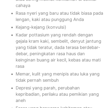
cahaya
Rasa nyeri yang baru atau tidak biasa pada
lengan, kaki atau punggung Anda
Kejang-kejang (konvulsi)
Kadar pottasium yang rendah dengan
gejala kram kaki, sembelit, denyut jantung
yang tidak teratur, dada terasa berdebar-
debar, peningkatan rasa haus dan
keinginan buang air kecil, kebas atau mati
rasa
Memar, kulit yang menipis atau luka yang
tidak pernah sembuh
Depresi yang parah, perubahan
kepribadian, perilaku atau pemikian yang
aneh