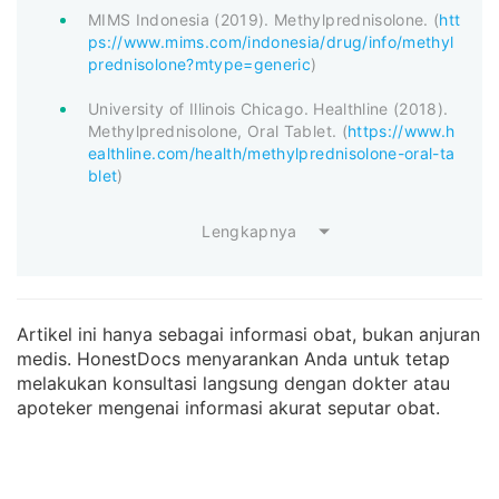
MIMS Indonesia (2019). Methylprednisolone. (
htt
ps://www.mims.com/indonesia/drug/info/methyl
prednisolone?mtype=generic
)
University of Illinois Chicago. Healthline (2018).
Methylprednisolone, Oral Tablet. (
https://www.h
ealthline.com/health/methylprednisolone-oral-ta
blet
)
Lengkapnya
Artikel ini hanya sebagai informasi obat, bukan anjuran
medis. HonestDocs menyarankan Anda untuk tetap
melakukan konsultasi langsung dengan dokter atau
apoteker mengenai informasi akurat seputar obat.