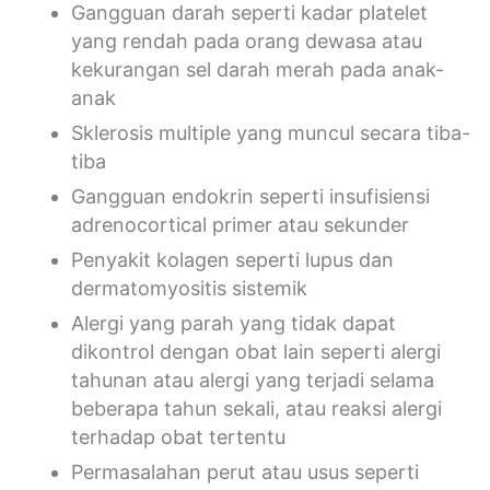
Gangguan darah seperti kadar platelet
yang rendah pada orang dewasa atau
kekurangan sel darah merah pada anak-
anak
Sklerosis multiple yang muncul secara tiba-
tiba
Gangguan endokrin seperti insufisiensi
adrenocortical primer atau sekunder
Penyakit kolagen seperti lupus dan
dermatomyositis sistemik
Alergi yang parah yang tidak dapat
dikontrol dengan obat lain seperti alergi
tahunan atau alergi yang terjadi selama
beberapa tahun sekali, atau reaksi alergi
terhadap obat tertentu
Permasalahan perut atau usus seperti