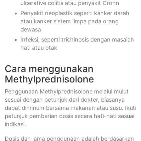
ulcerative colitis atau penyakit Crohn
Penyakit neoplastik seperti kanker darah
atau kanker sistem limpa pada orang
dewasa
Infeksi, seperti trichinosis dengan masalah
hati atau otak
Cara menggunakan
Methylprednisolone
Penggunaan Methylprednisolone melalui mulut
sesuai dengan petunjuk dari dokter, biasanya
dapat diminum bersama makanan atau susu. Ikuti
petunjuk pemberian dosis secara hati-hati sesuai
indikasi.
Dosis dan lama penggunaan adalah berdasarkan