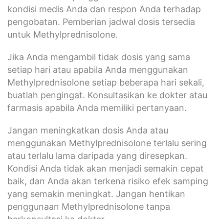
kondisi medis Anda dan respon Anda terhadap
pengobatan. Pemberian jadwal dosis tersedia
untuk Methylprednisolone.
Jika Anda mengambil tidak dosis yang sama
setiap hari atau apabila Anda menggunakan
Methylprednisolone setiap beberapa hari sekali,
buatlah pengingat. Konsultasikan ke dokter atau
farmasis apabila Anda memiliki pertanyaan.
Jangan meningkatkan dosis Anda atau
menggunakan Methylprednisolone terlalu sering
atau terlalu lama daripada yang diresepkan.
Kondisi Anda tidak akan menjadi semakin cepat
baik, dan Anda akan terkena risiko efek samping
yang semakin meningkat. Jangan hentikan
penggunaan Methylprednisolone tanpa