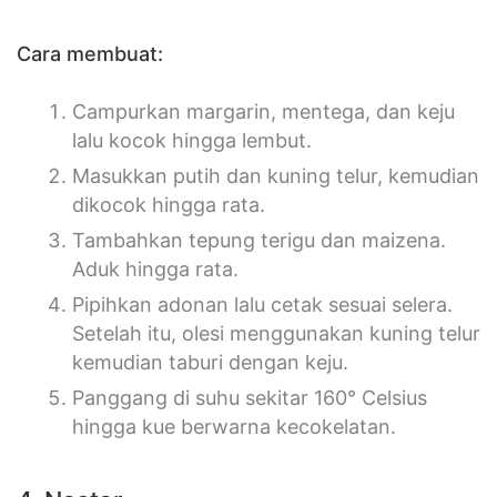
Cara membuat:
Campurkan margarin, mentega, dan keju
lalu kocok hingga lembut.
Masukkan putih dan kuning telur, kemudian
dikocok hingga rata.
Tambahkan tepung terigu dan maizena.
Aduk hingga rata.
Pipihkan adonan lalu cetak sesuai selera.
Setelah itu, olesi menggunakan kuning telur
kemudian taburi dengan keju.
Panggang di suhu sekitar 160° Celsius
hingga kue berwarna kecokelatan.