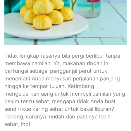
Tidak lengkap rasanya bila pergi berlibur tanpa
membawa camilan. Ya, makanan ringan ini
berfungsi sebagai pengganjal perut untuk
menemani Anda menyusuri perjalanan panjang
hingga ke tempat tujuan. Ketimbang
mengeluarkan uang untuk membeli camilan yang
belum tentu sehat, mengapa tidak Anda buat
sendiri kue kering sehat untuk bekal liburan?
Tenang, caranya mudah dan pastinya lebih
sehat, lho!