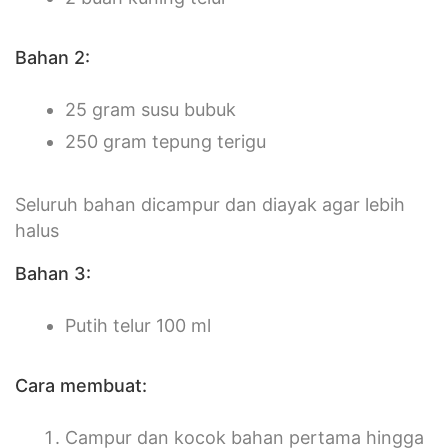
Bahan 2:
25 gram susu bubuk
250 gram tepung terigu
Seluruh bahan dicampur dan diayak agar lebih
halus
Bahan 3:
Putih telur 100 ml
Cara membuat:
Campur dan kocok bahan pertama hingga