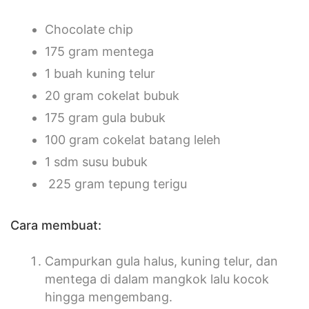
Chocolate chip
175 gram mentega
1 buah kuning telur
20 gram cokelat bubuk
175 gram gula bubuk
100 gram cokelat batang leleh
1 sdm susu bubuk
225 gram tepung terigu
Cara membuat:
Campurkan gula halus, kuning telur, dan
mentega di dalam mangkok lalu kocok
hingga mengembang.