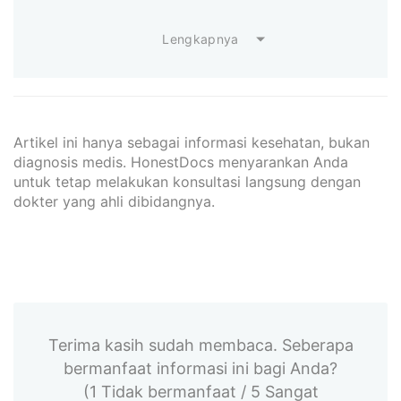
Lengkapnya
Artikel ini hanya sebagai informasi kesehatan, bukan
diagnosis medis. HonestDocs menyarankan Anda
untuk tetap melakukan konsultasi langsung dengan
dokter yang ahli dibidangnya.
Terima kasih sudah membaca. Seberapa
bermanfaat informasi ini bagi Anda?
(1 Tidak bermanfaat / 5 Sangat