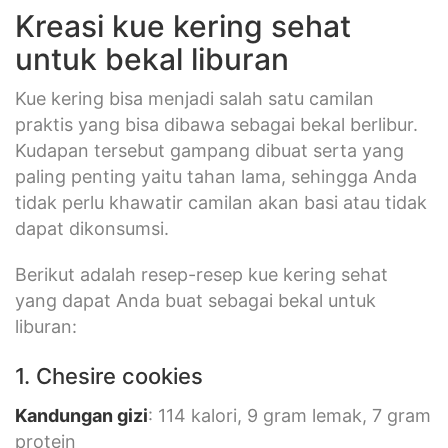
Kreasi kue kering sehat
untuk bekal liburan
Kue kering bisa menjadi salah satu camilan
praktis yang bisa dibawa sebagai bekal berlibur.
Kudapan tersebut gampang dibuat serta yang
paling penting yaitu tahan lama, sehingga Anda
tidak perlu khawatir camilan akan basi atau tidak
dapat dikonsumsi.
Berikut adalah resep-resep kue kering sehat
yang dapat Anda buat sebagai bekal untuk
liburan:
1. Chesire cookies
Kandungan giz
i
: 114 kalori, 9 gram lemak, 7 gram
protein