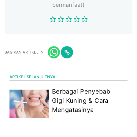
bermanfaat)
BAGIKAN ARTIKEL INI
ARTIKEL SELANJUTNYA
Berbagai Penyebab
Gigi Kuning & Cara
Mengatasinya