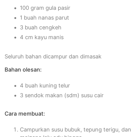
100 gram gula pasir
1 buah nanas parut
3 buah cengkeh
4 cm kayu manis
Seluruh bahan dicampur dan dimasak
Bahan olesan:
4 buah kuning telur
3 sendok makan (sdm) susu cair
Cara membuat:
Campurkan susu bubuk, tepung terigu, dan