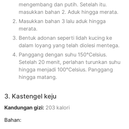
mengembang dan putih. Setelah itu.
masukkan bahan 2. Aduk hingga merata.
Masukkan bahan 3 lalu aduk hingga
merata.
Bentuk adonan seperti lidah kucing ke
dalam loyang yang telah diolesi mentega.
Panggang dengan suhu 150°Celsius.
Setelah 20 menit, perlahan turunkan suhu
hingga menjadi 100°Celsius. Panggang
hingga matang.
3. Kastengel keju
Kandungan giz
i:
203 kalori
Bahan: