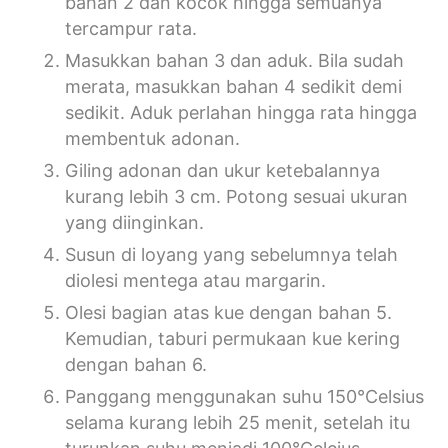
bahan 2 dan kocok hingga semuanya
tercampur rata.
Masukkan bahan 3 dan aduk. Bila sudah
merata, masukkan bahan 4 sedikit demi
sedikit. Aduk perlahan hingga rata hingga
membentuk adonan.
Giling adonan dan ukur ketebalannya
kurang lebih 3 cm. Potong sesuai ukuran
yang diinginkan.
Susun di loyang yang sebelumnya telah
diolesi mentega atau margarin.
Olesi bagian atas kue dengan bahan 5.
Kemudian, taburi permukaan kue kering
dengan bahan 6.
Panggang menggunakan suhu 150°Celsius
selama kurang lebih 25 menit, setelah itu