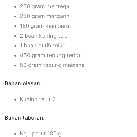
250 gram mentega
250 gram margarin
150 gram keju parut
2 buah kuning telur
1 buah putih telur
450 gram tepung terigu
50 gram tepung maizena
Bahan olesan:
Kuning telur 2
Bahan taburan:
Keju parut 100 g