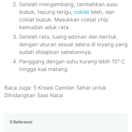
Setelah mengembang, tambahkan susu
bubuk, tepung terigu,
coklat
leleh, dan
coklat bubuk. Masukkan coklat chip
kemudian aduk rata.
Setelah rata, tuang adonan dan bentuk
dengan ukuran sesuai selera di loyang yang
sudah disiapkan sebelumnya.
Panggang dengan suhu kurang lebih 15° C
hingga kue matang.
Baca Juga: 5 Kreasi Camilan Sehat untuk
Dihidangkan Saat Natal
5 Referensi