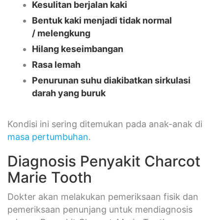
Kesulitan berjalan kaki
Bentuk kaki menjadi tidak normal
/
melengkung
Hilang keseimbangan
Rasa lemah
Penurunan suhu diakibatkan sirkulasi
darah yang buruk
Kondisi ini sering ditemukan pada anak-anak di
masa pertumbuhan
.
Diagnosis Penyakit Charcot
Marie Tooth
Dokter akan melakukan pemeriksaan fisik dan
pemeriksaan penunjang untuk mendiagnosis