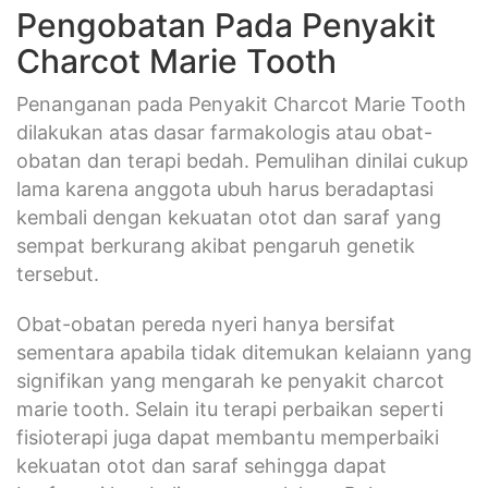
Pengobatan Pada Penyakit
Charcot Marie Tooth
Penanganan pada Penyakit Charcot Marie Tooth
dilakukan atas dasar farmakologis atau obat-
obatan dan terapi bedah. Pemulihan dinilai cukup
lama karena anggota ubuh harus beradaptasi
kembali dengan kekuatan otot dan saraf yang
sempat berkurang akibat pengaruh genetik
tersebut.
Obat-obatan pereda nyeri hanya bersifat
sementara apabila tidak ditemukan kelaiann yang
signifikan yang mengarah ke penyakit charcot
marie tooth. Selain itu terapi perbaikan seperti
fisioterapi juga dapat membantu memperbaiki
kekuatan otot dan saraf sehingga dapat