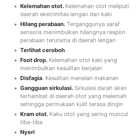
Kelemahan otot.
Kelemahan otot meliputi
daerah ekstrimitas lengan dan kaki
Hilang perabaan.
Terganggunya saraf
sensoris menimbulkan hilangnya respon
perabaan terutama di daerah lengan
Terlihat ceroboh
Foot drop.
Kelemahan otot kaki yang
menimbulkan kesulitan berjalan
Disfagia
. Kesulitan menelan makanan
Gangguan sirkulasi.
Sirkulasi darah akan
terhambat di daerah otot yang melemah
sehingga permukaan kulit terasa dingin
Kram otot.
Kaku otot yang sering muncul
tiba-tiba
Nyeri