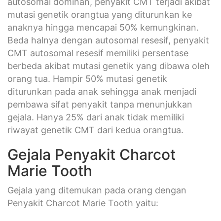
autosomal dominan, penyakit CMT terjadi akibat
mutasi genetik orangtua yang diturunkan ke
anaknya hingga mencapai 50% kemungkinan.
Beda halnya dengan autosomal resesif, penyakit
CMT autosomal resesif memiliki persentase
berbeda akibat mutasi genetik yang dibawa oleh
orang tua. Hampir 50% mutasi genetik
diturunkan pada anak sehingga anak menjadi
pembawa sifat penyakit tanpa menunjukkan
gejala. Hanya 25% dari anak tidak memiliki
riwayat genetik CMT dari kedua orangtua.
Gejala Penyakit Charcot
Marie Tooth
Gejala yang ditemukan pada orang dengan
Penyakit Charcot Marie Tooth yaitu: