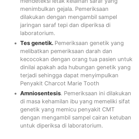
mendeteksi letak kelainan saraf yang
menimbulkan gejala. Pemeriksaan
dilakukan dengan mengambil sampel
jaringan saraf tepi dan diperiksa di
laboratorium.
Tes genetik.
Pemeriksaan genetik yang
melibatkan pemeriksaan darah dan
kecocokan dengan orang tua pasien untuk
dinilai apakah ada hubungan genetik yang
terjadi sehingga dapat menyimpulkan
Penyakit Charcot Marie Tooth
Amniosentesis
. Pemeriksaan ini dilakukan
di masa kehamilan ibu yang memeliki sifat
genetik yang memicu penyakit CMT
dengan mengambil sampel cairan ketuban
untuk diperiksa di laboratorium.