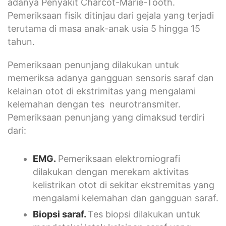
adanya Penyakit Charcot-Marie-Tooth.
Pemeriksaan fisik ditinjau dari gejala yang terjadi
terutama di masa anak-anak usia 5 hingga 15
tahun.
Pemeriksaan penunjang dilakukan untuk
memeriksa adanya gangguan sensoris saraf dan
kelainan otot di ekstrimitas yang mengalami
kelemahan dengan tes neurotransmiter.
Pemeriksaan penunjang yang dimaksud terdiri
dari:
EMG.
Pemeriksaan elektromiografi
dilakukan dengan merekam aktivitas
kelistrikan otot di sekitar ekstremitas yang
mengalami kelemahan dan gangguan saraf.
Biopsi saraf.
Tes biopsi dilakukan untuk