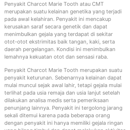
Penyakit Charcot Marie Tooth atau CMT
merupakan suatu kelainan genetika yang terjadi
pada awal kelahiran. Penyakit ini mencakup
kerusakan saraf secara genetik dan dapat
menimbulkan gejala yang terdapat di sekitar
otot-otot ekstrimitas baik tangan, kaki, serta
daerah pergelangan. Kondisi ini menimbulkan
lemahnya kekuatan otot dan sensasi raba.
Penyakit Charcot Marie Tooth merupakan suatu
penyakit keturunan. Sebenarnya kelainan dapat
mulai muncul sejak awal lahir, tetapi gejala mulai
terlihat pada usia remaja dan usia lanjut setelah
dilakukan analisa medis serta pemeriksaan
penunjang lainnya. Penyakit ini tergolong jarang
sekali ditemui karena pada beberapa orang
dengan penyakit ini hanya memiliki gejala ringan