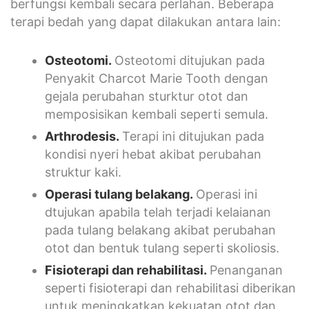
berfungsi kembali secara perlahan. Beberapa
terapi bedah yang dapat dilakukan antara lain:
Osteotomi.
Osteotomi ditujukan pada
Penyakit Charcot Marie Tooth dengan
gejala perubahan sturktur otot dan
memposisikan kembali seperti semula.
Arthrodesis.
Terapi ini ditujukan pada
kondisi nyeri hebat akibat perubahan
struktur kaki.
Operasi tulang belakang.
Operasi ini
dtujukan apabila telah terjadi kelaianan
pada tulang belakang akibat perubahan
otot dan bentuk tulang seperti skoliosis.
Fisioterapi dan rehabilitasi.
Penanganan
seperti fisioterapi dan rehabilitasi diberikan
untuk meningkatkan kekuatan otot dan