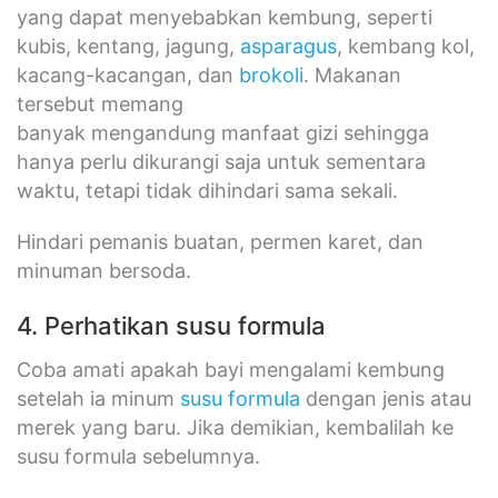
yang dapat menyebabkan kembung, seperti
kubis, kentang, jagung,
asparagus
, kembang kol,
kacang-kacangan, dan
brokoli
. Makanan
tersebut memang
banyak mengandung manfaat gizi sehingga
hanya perlu dikurangi saja untuk sementara
waktu, tetapi tidak dihindari sama sekali.
Hindari pemanis buatan, permen karet, dan
minuman bersoda.
4. Perhatikan susu formula
Coba amati apakah bayi mengalami kembung
setelah ia minum
susu formula
dengan jenis atau
merek yang baru. Jika demikian, kembalilah ke
susu formula sebelumnya.