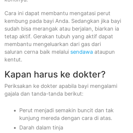
Cara ini dapat membantu mengatasi perut
kembung pada bayi Anda. Sedangkan jika bayi
sudah bisa merangak atau berjalan, biarkan ia
tetap aktif. Gerakan tubuh yang aktif dapat
membantu mengeluarkan dari gas dari
saluran cerna baik melalui
sendawa
ataupun
kentut.
Kapan harus ke dokter?
Periksakan ke dokter apabila bayi mengalami
gajala dan tanda-tanda berikut:
Perut menjadi semakin buncit dan tak
kunjung mereda dengan cara di atas.
Darah dalam tinja