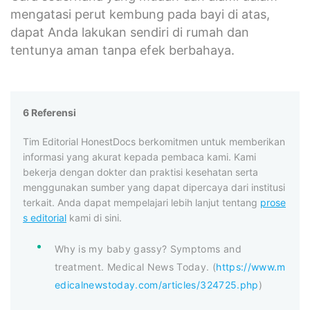
mengatasi perut kembung pada bayi di atas,
dapat Anda lakukan sendiri di rumah dan
tentunya aman tanpa efek berbahaya.
6 Referensi
Tim Editorial HonestDocs berkomitmen untuk memberikan
informasi yang akurat kepada pembaca kami. Kami
bekerja dengan dokter dan praktisi kesehatan serta
menggunakan sumber yang dapat dipercaya dari institusi
terkait. Anda dapat mempelajari lebih lanjut tentang
prose
s editorial
kami di sini.
Why is my baby gassy? Symptoms and
treatment. Medical News Today. (
https://www.m
edicalnewstoday.com/articles/324725.php
)