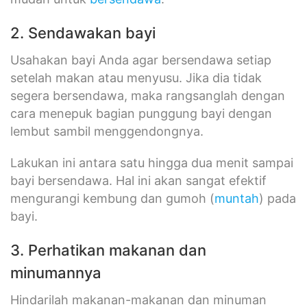
2. Sendawakan bayi
Usahakan bayi Anda agar bersendawa setiap
setelah makan atau menyusu. Jika dia tidak
segera bersendawa, maka rangsanglah dengan
cara menepuk bagian punggung bayi dengan
lembut sambil menggendongnya.
Lakukan ini antara satu hingga dua menit sampai
bayi bersendawa. Hal ini akan sangat efektif
mengurangi kembung dan gumoh (
muntah
) pada
bayi.
3. Perhatikan makanan dan
minumannya
Hindarilah makanan-makanan dan minuman