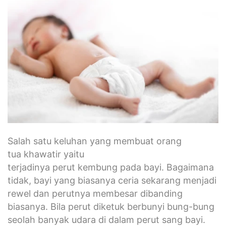
Salah satu keluhan yang membuat orang
tua khawatir yaitu
terjadinya perut kembung pada bayi. Bagaimana
tidak, bayi yang biasanya ceria sekarang menjadi
rewel dan perutnya membesar dibanding
biasanya. Bila perut diketuk berbunyi bung-bung
seolah banyak udara di dalam perut sang bayi.