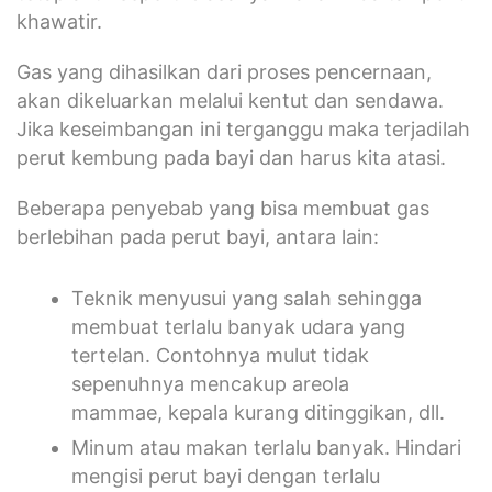
khawatir.
Gas yang dihasilkan dari proses pencernaan,
akan dikeluarkan melalui kentut dan sendawa.
Jika keseimbangan ini terganggu maka terjadilah
perut kembung pada bayi dan harus kita atasi.
Beberapa penyebab yang bisa membuat gas
berlebihan pada perut bayi, antara lain:
Teknik menyusui yang salah sehingga
membuat terlalu banyak udara yang
tertelan. Contohnya mulut tidak
sepenuhnya mencakup areola
mammae, kepala kurang ditinggikan, dll.
Minum atau makan terlalu banyak. Hindari
mengisi perut bayi dengan terlalu