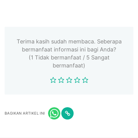
Terima kasih sudah membaca. Seberapa
bermanfaat informasi ini bagi Anda?
(1 Tidak bermanfaat / 5 Sangat
bermanfaat)
BAGIKAN ARTIKEL INI