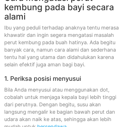
kembung pada bayi secara
alami
Ibu yang peduli terhadap anaknya tentu merasa
khawatir dan ingin segera mengatasi masalah
perut kembung pada buah hatinya. Ada begitu
banyak cara, namun cara alami dan sederhana
tentu hal yang utama dan didahulukan karena
selain efektif juga aman bagi bayi.
1. Periksa posisi menyusui
Bila Anda menyusui atau menggunakan dot,
cobalah untuk menjaga kepala bayi lebih tinggi
dari perutnya. Dengan begitu, susu akan
langsung mengalir ke bagian bawah perut dan
udara akan naik ke atas, sehingga akan lebih
mudah untuk
bersendawa
.