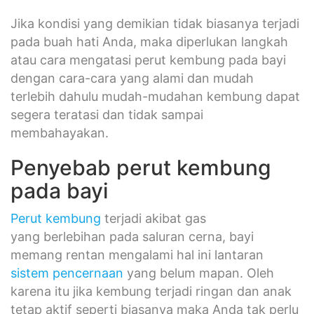
Jika kondisi yang demikian tidak biasanya terjadi
pada buah hati Anda, maka diperlukan langkah
atau cara mengatasi perut kembung pada bayi
dengan cara-cara yang alami dan mudah
terlebih dahulu mudah-mudahan kembung dapat
segera teratasi dan tidak sampai
membahayakan.
Penyebab perut kembung
pada bayi
Perut kembung
terjadi akibat gas
yang berlebihan pada saluran cerna, bayi
memang rentan mengalami hal ini lantaran
sistem pencernaan
yang belum mapan. Oleh
karena itu jika kembung terjadi ringan dan anak
tetap aktif seperti biasanya maka Anda tak perlu