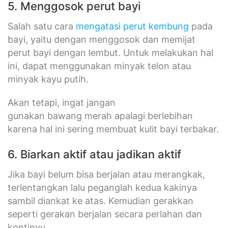
5. Menggosok perut bayi
Salah satu cara
mengatasi perut kembung
pada
bayi, yaitu dengan menggosok dan memijat
perut bayi dengan lembut. Untuk melakukan hal
ini, dapat menggunakan minyak telon atau
minyak kayu putih.
Akan tetapi, ingat jangan
gunakan bawang merah apalagi berlebihan
karena hal ini sering membuat kulit bayi terbakar.
6. Biarkan aktif atau jadikan aktif
Jika bayi belum bisa berjalan atau merangkak,
terlentangkan lalu peganglah kedua kakinya
sambil diankat ke atas. Kemudian gerakkan
seperti gerakan berjalan secara perlahan dan
kontinyu.