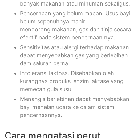
banyak makanan atau minuman sekaligus.
Pencernaan yang belum mapan. Usus bayi
belum sepenuhnya mahir
mendorong makanan, gas dan tinja secara
efektif pada sistem pencernaan nya.
Sensitivitas atau alergi terhadap makanan
dapat menyebabkan gas yang berlebihan
dam saluran cerna.
Intoleransi laktosa. Disebabkan oleh
kurangnya produksi enzim laktase yang
memecah gula susu.
Menangis berlebihan dapat menyebabkan
bayi menelan udara ke dalam sistem
pencernaannya.
Cara mengatasi perut