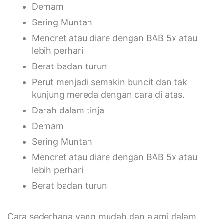
Demam
Sering Muntah
Mencret atau diare dengan BAB 5x atau
lebih perhari
Berat badan turun
Perut menjadi semakin buncit dan tak
kunjung mereda dengan cara di atas.
Darah dalam tinja
Demam
Sering Muntah
Mencret atau diare dengan BAB 5x atau
lebih perhari
Berat badan turun
Cara sederhana yang mudah dan alami dalam