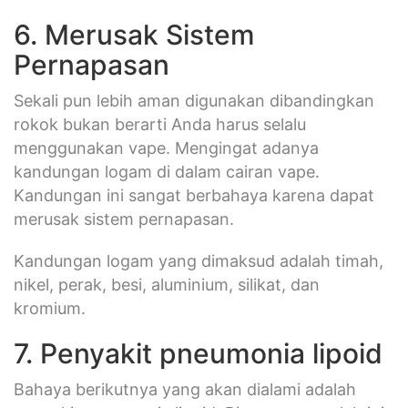
6. Merusak Sistem
Pernapasan
Sekali pun lebih aman digunakan dibandingkan
rokok bukan berarti Anda harus selalu
menggunakan vape. Mengingat adanya
kandungan logam di dalam cairan vape.
Kandungan ini sangat berbahaya karena dapat
merusak sistem pernapasan.
Kandungan logam yang dimaksud adalah timah,
nikel, perak, besi, aluminium, silikat, dan
kromium.
7. Penyakit pneumonia lipoid
Bahaya berikutnya yang akan dialami adalah