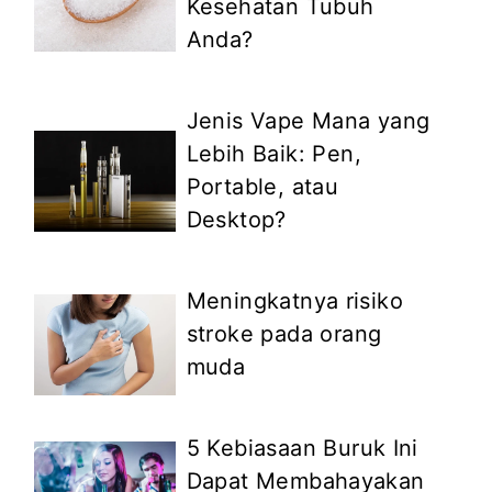
Kesehatan Tubuh
Anda?
Jenis Vape Mana yang
Lebih Baik: Pen,
Portable, atau
Desktop?
Meningkatnya risiko
stroke pada orang
muda
5 Kebiasaan Buruk Ini
Dapat Membahayakan