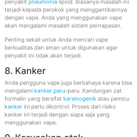
penyakit
pneumonia
lipoid. Biasanya masalah ini
terjadi kepada perokok yang menggantikannya
dengan vape. Anda yang menggunakan vape
akan mengalami masalah sistem pernapasan.
Penting sekali untuk Anda mencari vape
berkualitas dan aman untuk digunakan agar
penyakit ini tidak akan terjadi.
8. Kanker
Anda pengguna vape juga berbahaya karena bisa
mengalami
kanker paru
-paru. Kandungan zat
formalin yang bersifat
karsinogenik
atau pemicu
kanker
ini perlu dikontrol. Proses dari risiko
kanker ini terjadi dengan siapa saja yang
menggunakan vape.