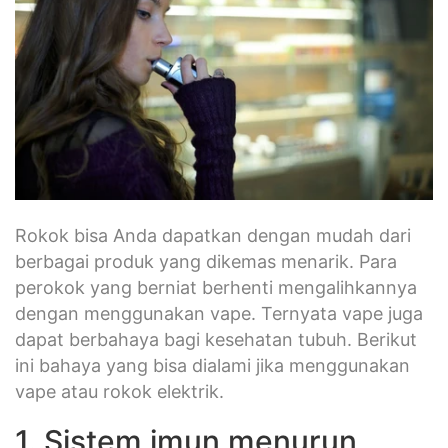
Rokok bisa Anda dapatkan dengan mudah dari
berbagai produk yang dikemas menarik. Para
perokok yang berniat berhenti mengalihkannya
dengan menggunakan vape. Ternyata vape juga
dapat berbahaya bagi kesehatan tubuh. Berikut
ini bahaya yang bisa dialami jika menggunakan
vape atau rokok elektrik.
1. Sistem imun menurun