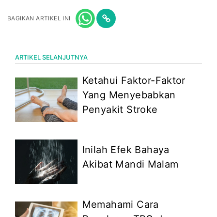
BAGIKAN ARTIKEL INI
ARTIKEL SELANJUTNYA
Ketahui Faktor-Faktor
Yang Menyebabkan
Penyakit Stroke
Inilah Efek Bahaya
Akibat Mandi Malam
Memahami Cara