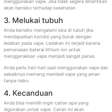
menggunakan vape. Jika tidak segera dihentikan
akan berisiko terhadap kesehatan.
3. Melukai tubuh
Anda berisiko mengalami luka di tubuh jika
mendapatkan kondisi yang buruk dengan
ledakan pada vape. Ledakan ini terjadi karena
pemanasan baterai lithium ion untuk
menggerakkan vape menjadi sangat panas.
Anda perlu hati-hati saat menggunakan vape dan
sebaiknya memang membeli vape yang aman
tanpa risiko.
4. Kecanduan
Anda bisa memilih ingin cairan apa yang
digunakan untuk vape. Cairan ini akan