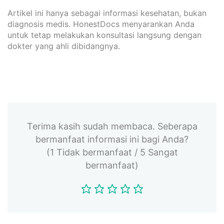
Artikel ini hanya sebagai informasi kesehatan, bukan
diagnosis medis. HonestDocs menyarankan Anda
untuk tetap melakukan konsultasi langsung dengan
dokter yang ahli dibidangnya.
Terima kasih sudah membaca. Seberapa
bermanfaat informasi ini bagi Anda?
(1 Tidak bermanfaat / 5 Sangat
bermanfaat)