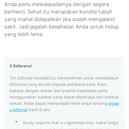
Anda perlu mewaspadainya dengan segera
berhenti. Sehat itu merupakan kondisi tubuh
yang mahal didapatkan jika sudah mengalami
sakit. Jadi jagalah kesehatan Anda untuk hidup
yang lebih lama.
5 Referensi
Tim Editorial HonestDocs berkomitmen untuk memberikan
informasi yang akurat kepada pembaca kami. Kami
bekerja dengan dokter dan praktisi kesehatan serta
menggunakan sumber yang dapat dipercaya dari institusi
terkait. Anda dapat mempelajari lebih lanjut tentang
prose
s editorial
kami di sini.
Study reports that e-cigarettes may make lungs