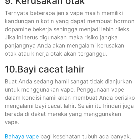
9. Kerusakan otak
Ternyata beberapa jenis vape masih memiliki
kandungan nikotin yang dapat membuat hormon
dopamine bekerja sehingga menjadi lebih rileks.
Jika ini terus digunakan maka risiko jangka
panjangnya Anda akan mengalami kerusakan
otak atau kinerja otak akan terganggu.
10.Bayi cacat lahir
Buat Anda sedang hamil sangat tidak dianjurkan
untuk menggunakan vape. Penggunaan vape
dalam kondisi hamil akan membuat Anda berisiko
mengalami bayi cacat lahir. Selain itu hindari juga
berada di dekat mereka yang menggunakan
vape.
Bahaya vape
bagi kesehatan tubuh ada banyak.