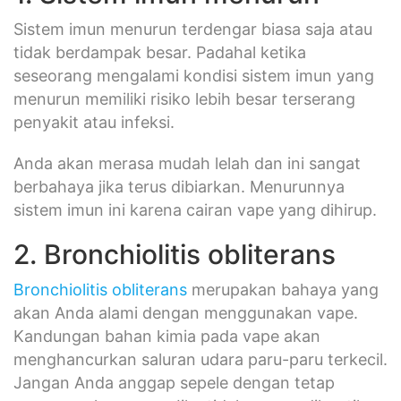
Sistem imun menurun terdengar biasa saja atau
tidak berdampak besar. Padahal ketika
seseorang mengalami kondisi sistem imun yang
menurun memiliki risiko lebih besar terserang
penyakit atau infeksi.
Anda akan merasa mudah lelah dan ini sangat
berbahaya jika terus dibiarkan. Menurunnya
sistem imun ini karena cairan vape yang dihirup.
2. Bronchiolitis obliterans
Bronchiolitis obliterans
merupakan bahaya yang
akan Anda alami dengan menggunakan vape.
Kandungan bahan kimia pada vape akan
menghancurkan saluran udara paru-paru terkecil.
Jangan Anda anggap sepele dengan tetap