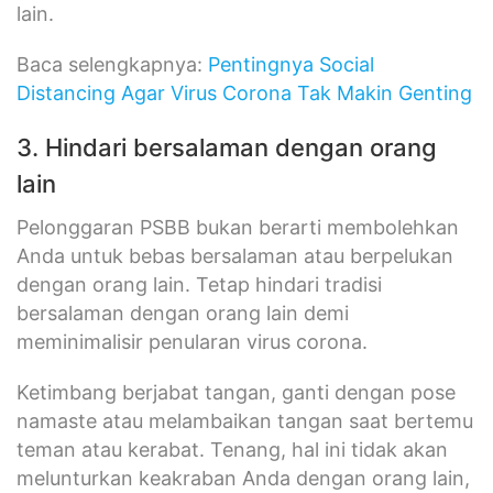
lain.
Baca selengkapnya:
Pentingnya Social
Distancing Agar Virus Corona Tak Makin Genting
3. Hindari bersalaman dengan orang
lain
Pelonggaran PSBB bukan berarti membolehkan
Anda untuk bebas bersalaman atau berpelukan
dengan orang lain. Tetap hindari tradisi
bersalaman dengan orang lain demi
meminimalisir penularan virus corona.
Ketimbang berjabat tangan, ganti dengan pose
namaste atau melambaikan tangan saat bertemu
teman atau kerabat. Tenang, hal ini tidak akan
melunturkan keakraban Anda dengan orang lain,