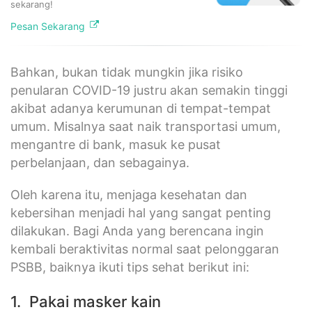
sekarang!
Pesan Sekarang
Bahkan, bukan tidak mungkin jika risiko
penularan COVID-19 justru akan semakin tinggi
akibat adanya kerumunan di tempat-tempat
umum. Misalnya saat naik transportasi umum,
mengantre di bank, masuk ke pusat
perbelanjaan, dan sebagainya.
Oleh karena itu, menjaga kesehatan dan
kebersihan menjadi hal yang sangat penting
dilakukan. Bagi Anda yang berencana ingin
kembali beraktivitas normal saat pelonggaran
PSBB, baiknya ikuti tips sehat berikut ini:
1. Pakai masker kain