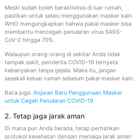
Meski sudah boleh beraktivitas di luar rumah,
pastikan untuk selalu menggunakan masker kain.
WHO mengungkapkan bahwa pakai masker bisa
membantu mencegah penularan virus SARS-
CoV-2 hingga 70%.
Walaupun orang-orang di sekitar Anda tidak
tampak sakit, penderita COVID-19 ternyata
kebanyakan tanpa gejala. Maka itu, jangan
sesekali keluar rumah sebelum pakai masker kain.
Baca juga:
Anjuran Baru Penggunaan Masker
untuk Cegah Penularan COVID-19
2. Tetap jaga jarak aman
Di mana pun Anda berada, tetap perhatikan
protokol kesehatan dengan menjaga jarak aman