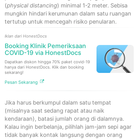
(
physical distancing
) minimal 1-2 meter. Sebisa
mungkin hindari kerumunan dalam satu ruangan
tertutup untuk mencegah risiko penularan.
Iklan dari HonestDocs
Booking Klinik Pemeriksaan
COVID-19 via HonestDocs
Dapatkan diskon hingga 70% paket covid-19
hanya dari HonestDocs. Klik dan booking
sekarang!
Pesan Sekarang
Jika harus berkumpul dalam satu tempat
(misalnya saat sedang rapat atau naik
kendaraan), batasi jumlah orang di dalamnya.
Kalau ingin berbelanja, pilihlah jam-jam sepi agar
tidak banyak kontak langsung dengan orang