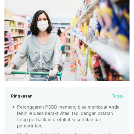
Ringkasan
Tutup
Pelonggaran PSBB memang bisa membuat Anda
lebih leluasa beraktivitas, tapi dengan catatan
tetap perhatikan protokol kesehatan dari
pemerintah;