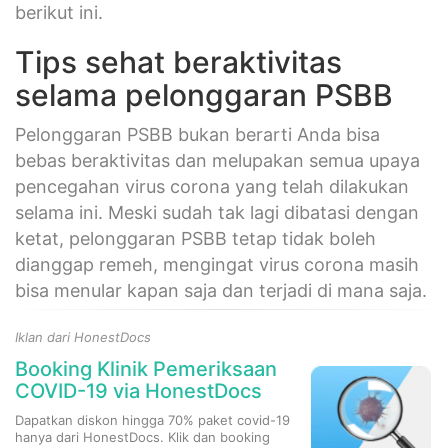
berikut ini.
Tips sehat beraktivitas
selama pelonggaran PSBB
Pelonggaran PSBB bukan berarti Anda bisa
bebas beraktivitas dan melupakan semua upaya
pencegahan virus corona yang telah dilakukan
selama ini. Meski sudah tak lagi dibatasi dengan
ketat, pelonggaran PSBB tetap tidak boleh
dianggap remeh, mengingat virus corona masih
bisa menular kapan saja dan terjadi di mana saja.
Iklan dari HonestDocs
Booking Klinik Pemeriksaan
COVID-19 via HonestDocs
Dapatkan diskon hingga 70% paket covid-19
hanya dari HonestDocs. Klik dan booking