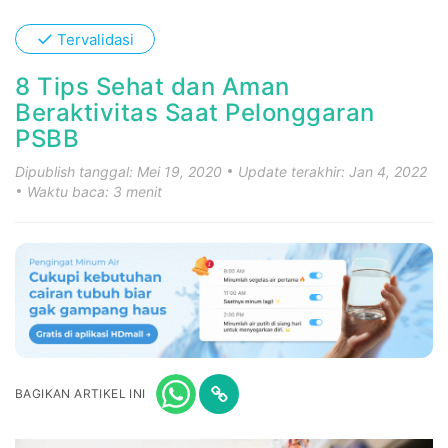
✓
Tervalidasi
8 Tips Sehat dan Aman
Beraktivitas Saat Pelonggaran
PSBB
Dipublish tanggal: Mei 19, 2020
Update terakhir: Jan 4, 2022
Waktu baca: 3 menit
BAGIKAN ARTIKEL INI