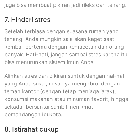
juga bisa membuat pikiran jadi rileks dan tenang.
7. Hindari stres
Setelah terbiasa dengan suasana rumah yang
tenang, Anda mungkin saja akan kaget saat
kembali bertemu dengan kemacetan dan orang
banyak. Hati-hati, jangan sampai stres karena itu
bisa menurunkan sistem imun Anda.
Alihkan stres dan pikiran suntuk dengan hal-hal
yang Anda sukai, misalnya mengobrol dengan
teman kantor (dengan tetap menjaga jarak),
konsumsi makanan atau minuman favorit, hingga
sekadar bersantai sambil menikmati
pemandangan ibukota.
8. Istirahat cukup