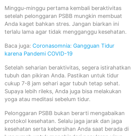
Minggu-minggu pertama kembali beraktivitas
setelah pelonggaran PSBB mungkin membuat
Anda kaget bahkan stres. Jangan biarkan ini
terlalu lama agar tidak mengganggu kesehatan.
Baca juga:
Coronasomnia: Gangguan Tidur
karena Pandemi COVID-19
Setelah seharian beraktivitas, segera istirahatkan
tubuh dan pikiran Anda. Pastikan untuk tidur
cukup 7-8 jam sehari agar tubuh tetap sehat.
Supaya lebih rileks, Anda juga bisa melakukan
yoga atau meditasi sebelum tidur.
Pelonggaran PSBB bukan berarti mengabaikan
protokol kesehatan. Selalu jaga jarak dan jaga
kesehatan serta kebersihan Anda saat berada di