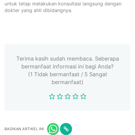
untuk tetap melakukan konsultasi langsung dengan
dokter yang ahli dibidangnya.
Terima kasih sudah membaca. Seberapa
bermanfaat informasi ini bagi Anda?
(1 Tidak bermanfaat / 5 Sangat
bermanfaat)
BAGIKAN ARTIKEL INI