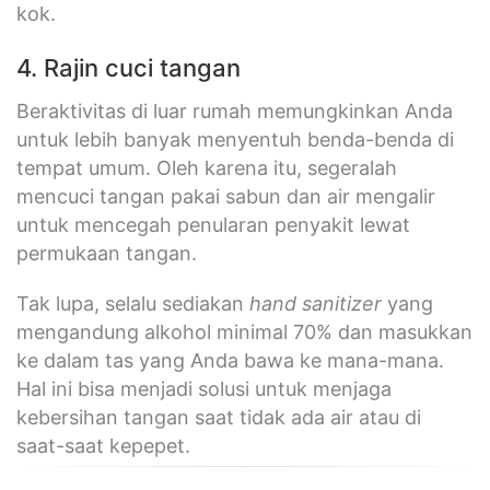
kok.
4. Rajin cuci tangan
Beraktivitas di luar rumah memungkinkan Anda
untuk lebih banyak menyentuh benda-benda di
tempat umum. Oleh karena itu, segeralah
mencuci tangan pakai sabun dan air mengalir
untuk mencegah penularan penyakit lewat
permukaan tangan.
Tak lupa, selalu sediakan
hand sanitizer
yang
mengandung alkohol minimal 70% dan masukkan
ke dalam tas yang Anda bawa ke mana-mana.
Hal ini bisa menjadi solusi untuk menjaga
kebersihan tangan saat tidak ada air atau di
saat-saat kepepet.