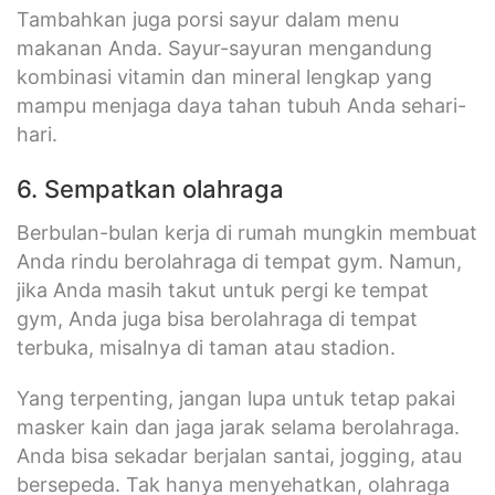
Tambahkan juga porsi sayur dalam menu
makanan Anda. Sayur-sayuran mengandung
kombinasi vitamin dan mineral lengkap yang
mampu menjaga daya tahan tubuh Anda sehari-
hari.
6. Sempatkan olahraga
Berbulan-bulan kerja di rumah mungkin membuat
Anda rindu berolahraga di tempat gym. Namun,
jika Anda masih takut untuk pergi ke tempat
gym, Anda juga bisa berolahraga di tempat
terbuka, misalnya di taman atau stadion.
Yang terpenting, jangan lupa untuk tetap pakai
masker kain dan jaga jarak selama berolahraga.
Anda bisa sekadar berjalan santai, jogging, atau
bersepeda. Tak hanya menyehatkan, olahraga