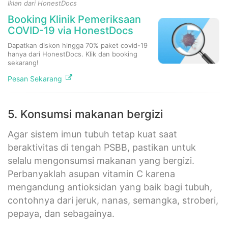
Iklan dari HonestDocs
Booking Klinik Pemeriksaan
COVID-19 via HonestDocs
Dapatkan diskon hingga 70% paket covid-19
hanya dari HonestDocs. Klik dan booking
sekarang!
Pesan Sekarang
5. Konsumsi makanan bergizi
Agar sistem imun tubuh tetap kuat saat
beraktivitas di tengah PSBB, pastikan untuk
selalu mengonsumsi makanan yang bergizi.
Perbanyaklah asupan vitamin C karena
mengandung antioksidan yang baik bagi tubuh,
contohnya dari jeruk, nanas, semangka, stroberi,
pepaya, dan sebagainya.