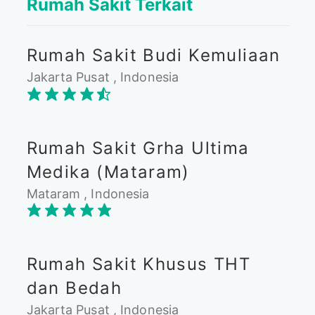
Rumah Sakit Terkait
Rumah Sakit Budi Kemuliaan
Jakarta Pusat , Indonesia
Rumah Sakit Grha Ultima
Medika (Mataram)
Mataram , Indonesia
Rumah Sakit Khusus THT
dan Bedah
Jakarta Pusat , Indonesia