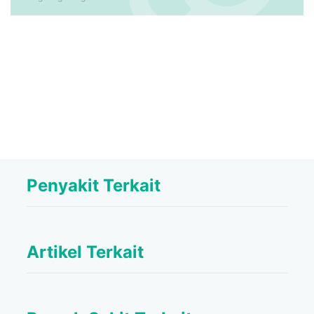
Penyakit Terkait
Artikel Terkait