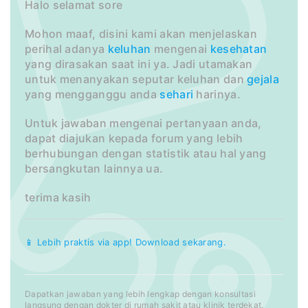
Halo selamat sore
Mohon maaf, disini kami akan menjelaskan
perihal adanya
keluhan
mengenai
kesehatan
yang dirasakan saat ini ya. Jadi utamakan
untuk menanyakan seputar keluhan dan
gejala
yang mengganggu anda
sehari
harinya.
Untuk jawaban mengenai pertanyaan anda,
dapat diajukan kepada forum yang lebih
berhubungan dengan statistik atau hal yang
bersangkutan lainnya ua.
terima kasih
📱 Lebih praktis via app! Download sekarang.
Dapatkan jawaban yang lebih lengkap dengan konsultasi
langsung dengan dokter di rumah sakit atau klinik terdekat.