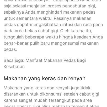
saja selesai menjalani proses pencabutan gigi,
sebaiknya Anda menghindari makanan pedas
untuk sementara waktu. Pasalnya makanan
pedas dapat mengakibatkan iritasi dan rasa perih
pada area bekas cabut gigi. Oleh karena itu,
tunggulah beberapa waktu hingga keadaan Anda
benar-benar pulih baru mengonsumsi makanan
pedas.
Baca juga: Manfaat Makanan Pedas Bagi
Kesehatan
Makanan yang keras dan renyah
Makanan yang keras dan renyah juga tidak
disarankan untuk dikonsumsi setelah cabut gigi
karena sangat mudah tersangkut pada area
bekas operasi gigi. Sisa makanan tersebut akan