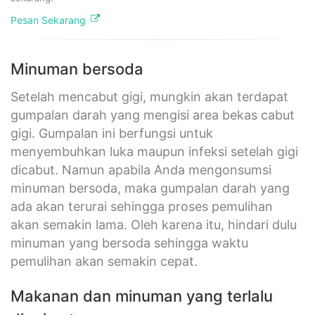
Pesan Sekarang
Minuman bersoda
Setelah mencabut gigi, mungkin akan terdapat
gumpalan darah yang mengisi area bekas cabut
gigi. Gumpalan ini berfungsi untuk
menyembuhkan luka maupun infeksi setelah gigi
dicabut. Namun apabila Anda mengonsumsi
minuman bersoda, maka gumpalan darah yang
ada akan terurai sehingga proses pemulihan
akan semakin lama. Oleh karena itu, hindari dulu
minuman yang bersoda sehingga waktu
pemulihan akan semakin cepat.
Makanan dan minuman yang terlalu