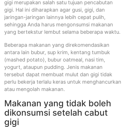
gigi merupakan salah satu tujuan pencabutan
gigi. Hal ini diharapkan agar gusi, gigi, dan
jaringan-jaringan lainnya lebih cepat pulih,
sehingga Anda harus mengonsumsi makanan
yang bertekstur lembut selama beberapa waktu.
Beberapa makanan yang direkomendasikan
antara lain bubur, sup krim, kentang tumbuk
(mashed potato), bubur oatmeal, nasi tim,
yogurt, ataupun pudding. Jenis makanan
tersebut dapat membuat mulut dan gigi tidak
perlu bekerja terlalu keras untuk menghancurkan
atau mengolah makanan.
Makanan yang tidak boleh
dikonsumsi setelah cabut
gigi