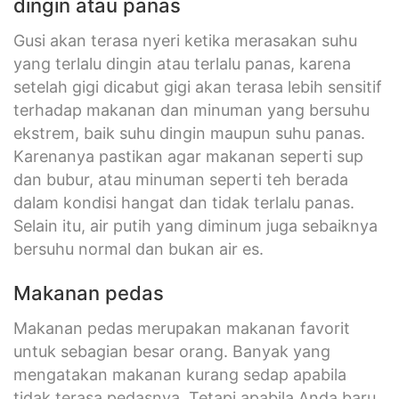
dingin atau panas
Gusi akan terasa nyeri ketika merasakan suhu
yang terlalu dingin atau terlalu panas, karena
setelah gigi dicabut gigi akan terasa lebih sensitif
terhadap makanan dan minuman yang bersuhu
ekstrem, baik suhu dingin maupun suhu panas.
Karenanya pastikan agar makanan seperti sup
dan bubur, atau minuman seperti teh berada
dalam kondisi hangat dan tidak terlalu panas.
Selain itu, air putih yang diminum juga sebaiknya
bersuhu normal dan bukan air es.
Makanan pedas
Makanan pedas merupakan makanan favorit
untuk sebagian besar orang. Banyak yang
mengatakan makanan kurang sedap apabila
tidak terasa pedasnya. Tetapi apabila Anda baru