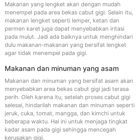
Makanan yang lengket akan dengan mudah
menempel pada area bekas cabut gigi. Selain itu,
makanan lengket seperti lemper, ketan dan
permen karet juga dapat menyebabkan iritasi
pada mulut. Jadi ada baiknya untuk menghindari
dulu makanan-makanan yang bersifat lengket
agar tidak menempel pada gigi.
Makanan dan minuman yang asam
Makanan dan minuman yang bersifat asam akan
menyebabkan area bekas cabut gigi jadi terasa
perih. Oleh karena itu, setelah proses cabut gigi
selesai, hindarilah makanan dan minuman seperti
jeruk, cuka, tomat, mangga, dan kimchi untuk
beberapa waktu. Hal ini untuk menjaga tingkat
kadar asam pada gigi sehingga mencegah
kerusakan gigi.