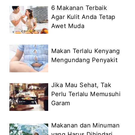
6 Makanan Terbaik
Agar Kulit Anda Tetap
Awet Muda
Makan Terlalu Kenyang
Mengundang Penyakit
Jika Mau Sehat, Tak
Perlu Terlalu Memusuhi
Garam
Makanan dan Minuman
yang Harus Dihindari