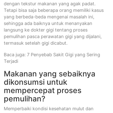
dengan tekstur makanan yang agak padat.
Tetapi bisa saja beberapa orang memiliki kasus
yang berbeda-beda mengenai masalah ini,
sehingga ada baiknya untuk menanyakan
langsung ke dokter gigi tentang proses
pemulihan pasca perawatan gigi yang dijalani,
termasuk setelah gigi dicabut.
Baca juga: 7 Penyebab Sakit Gigi yang Sering
Terjadi
Makanan yang sebaiknya
dikonsumsi untuk
mempercepat proses
pemulihan?
Memperbaiki kondisi kesehatan mulut dan