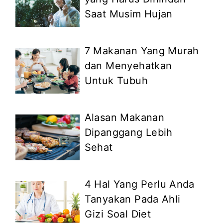
Saat Musim Hujan
7 Makanan Yang Murah
dan Menyehatkan
Untuk Tubuh
Alasan Makanan
Dipanggang Lebih
Sehat
4 Hal Yang Perlu Anda
Tanyakan Pada Ahli
Gizi Soal Diet