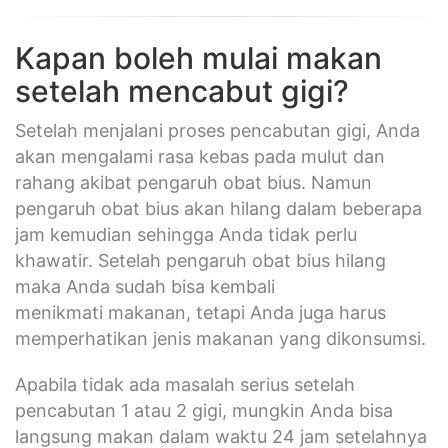
Kapan boleh mulai makan
setelah mencabut gigi?
Setelah menjalani proses pencabutan gigi, Anda
akan mengalami rasa kebas pada mulut dan
rahang akibat pengaruh obat bius. Namun
pengaruh obat bius akan hilang dalam beberapa
jam kemudian sehingga Anda tidak perlu
khawatir. Setelah pengaruh obat bius hilang
maka Anda sudah bisa kembali
menikmati makanan, tetapi Anda juga harus
memperhatikan jenis makanan yang dikonsumsi.
Apabila tidak ada masalah serius setelah
pencabutan 1 atau 2 gigi, mungkin Anda bisa
langsung makan dalam waktu 24 jam setelahnya