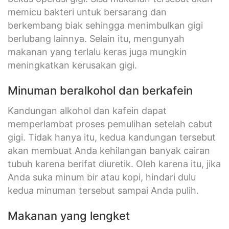
memicu bakteri untuk bersarang dan
berkembang biak sehingga menimbulkan gigi
berlubang lainnya. Selain itu, mengunyah
makanan yang terlalu keras juga mungkin
meningkatkan kerusakan gigi.
Minuman beralkohol dan berkafein
Kandungan alkohol dan kafein dapat
memperlambat proses pemulihan setelah cabut
gigi. Tidak hanya itu, kedua kandungan tersebut
akan membuat Anda kehilangan banyak cairan
tubuh karena berifat diuretik. Oleh karena itu, jika
Anda suka minum bir atau kopi, hindari dulu
kedua minuman tersebut sampai Anda pulih.
Makanan yang lengket