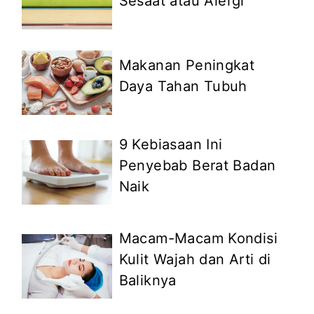
Sesaat atau Alergi
Makanan Peningkat
Daya Tahan Tubuh
9 Kebiasaan Ini
Penyebab Berat Badan
Naik
Macam-Macam Kondisi
Kulit Wajah dan Arti di
Baliknya