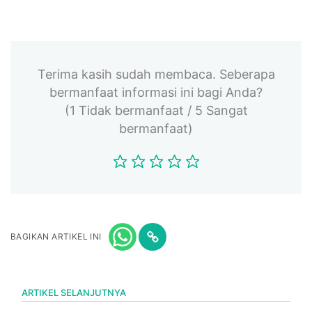
Terima kasih sudah membaca. Seberapa
bermanfaat informasi ini bagi Anda?
(1 Tidak bermanfaat / 5 Sangat
bermanfaat)
BAGIKAN ARTIKEL INI
ARTIKEL SELANJUTNYA