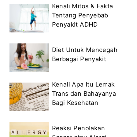
Kenali Mitos & Fakta
Tentang Penyebab
Penyakit ADHD
Diet Untuk Mencegah
Berbagai Penyakit
Kenali Apa Itu Lemak
Trans dan Bahayanya
Bagi Kesehatan
Reaksi Penolakan