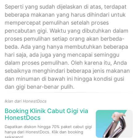
Seperti yang sudah dijelaskan di atas, terdapat
beberapa makanan yang harus dihindari untuk
mempercepat pemulihan setelah proses
pencabutan gigi. Waktu yang dibutuhkan dalam
proses pemulihan setiap orang akan berbeda-
beda. Ada yang hanya membutuhkan beberapa
hari saja, ada juga yang mencapai seminggu
dalam proses pemulihan. Oleh karena itu, Anda
sebaiknya menghindari beberapa jenis makanan
dan minuman di bawah ini hingga kondisi gusi
dan gigi benar-benar pulih.
Iklan dari HonestDocs
Booking Klinik Cabut Gigi via
HonestDocs
Dapatkan diskon hingga 70% paket cabut gigi
hanya dari HonestDocs. Klik dan booking
sekarang!