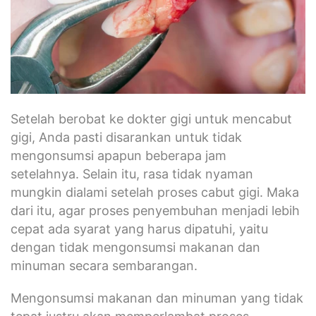
Setelah berobat ke dokter gigi untuk mencabut
gigi, Anda pasti disarankan untuk tidak
mengonsumsi apapun beberapa jam
setelahnya. Selain itu, rasa tidak nyaman
mungkin dialami setelah proses cabut gigi. Maka
dari itu, agar proses penyembuhan menjadi lebih
cepat ada syarat yang harus dipatuhi, yaitu
dengan tidak mengonsumsi makanan dan
minuman secara sembarangan.
Mengonsumsi makanan dan minuman yang tidak